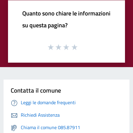
Quanto sono chiare le informazioni
su questa pagina?
Contatta il comune
Leggi le domande frequenti
Richiedi Assistenza
Chiama il comune 085.87911