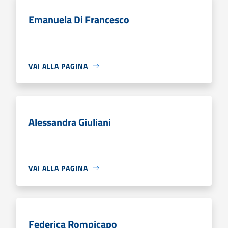
Emanuela Di Francesco
VAI ALLA PAGINA
Alessandra Giuliani
VAI ALLA PAGINA
Federica Rompicapo