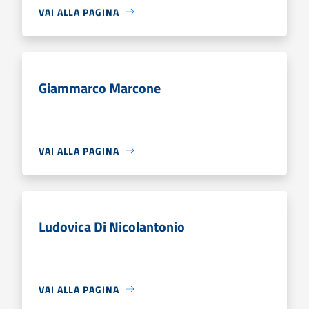
VAI ALLA PAGINA
Giammarco Marcone
VAI ALLA PAGINA
Ludovica Di Nicolantonio
VAI ALLA PAGINA