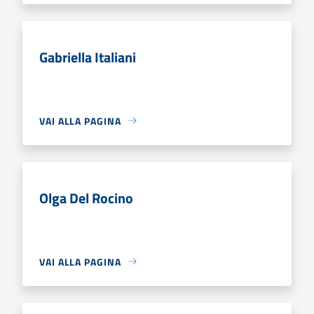
Gabriella Italiani
VAI ALLA PAGINA
Olga Del Rocino
VAI ALLA PAGINA