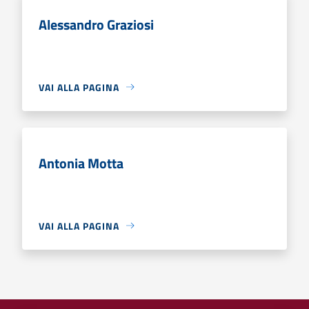
Alessandro Graziosi
VAI ALLA PAGINA
Antonia Motta
VAI ALLA PAGINA