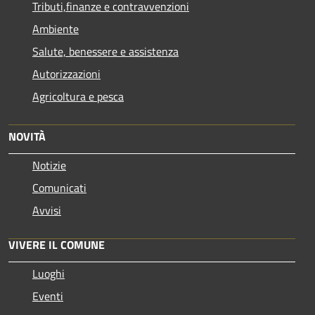
Tributi,finanze e contravvenzioni
Ambiente
Salute, benessere e assistenza
Autorizzazioni
Agricoltura e pesca
NOVITÀ
Notizie
Comunicati
Avvisi
VIVERE IL COMUNE
Luoghi
Eventi