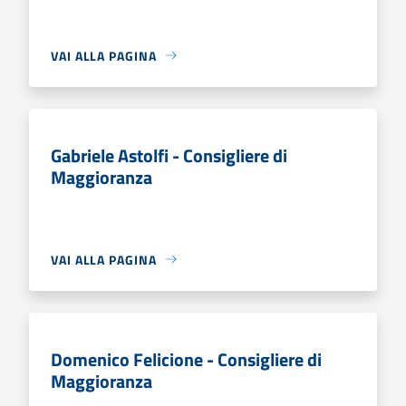
VAI ALLA PAGINA
Gabriele Astolfi - Consigliere di
Maggioranza
VAI ALLA PAGINA
Domenico Felicione - Consigliere di
Maggioranza