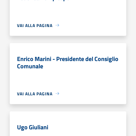
VAI ALLA PAGINA
Enrico Marini - Presidente del Consiglio
Comunale
VAI ALLA PAGINA
Ugo Giuliani