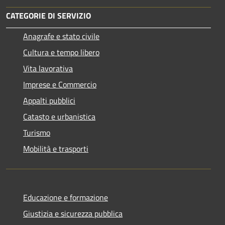
CATEGORIE DI SERVIZIO
Anagrafe e stato civile
Cultura e tempo libero
Vita lavorativa
Imprese e Commercio
Appalti pubblici
Catasto e urbanistica
Turismo
Mobilità e trasporti
Educazione e formazione
Giustizia e sicurezza pubblica