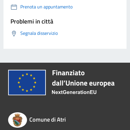
Prenota un appuntamento
Problemi in città
Segnala disservizio
Comune di Atri