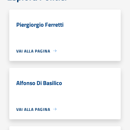
Piergiorgio Ferretti
VAI ALLA PAGINA
Alfonso Di Basilico
VAI ALLA PAGINA