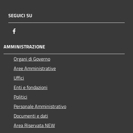
SEGUICI SU
Facebook
AMMINISTRAZIONE
Organi di Governo
Aree Amministrative
Uffici
Enti e fondazioni
Politici
Personale Amministrativo
Documenti e dati
Area Riservata NEW