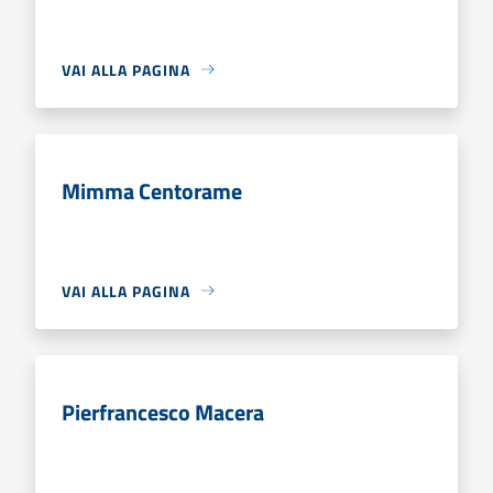
VAI ALLA PAGINA
Mimma Centorame
VAI ALLA PAGINA
Pierfrancesco Macera