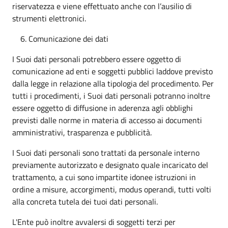
riservatezza e viene effettuato anche con l’ausilio di
strumenti elettronici.
Comunicazione dei dati
I Suoi dati personali potrebbero essere oggetto di
comunicazione ad enti e soggetti pubblici laddove previsto
dalla legge in relazione alla tipologia del procedimento. Per
tutti i procedimenti, i Suoi dati personali potranno inoltre
essere oggetto di diffusione in aderenza agli obblighi
previsti dalle norme in materia di accesso ai documenti
amministrativi, trasparenza e pubblicità.
I Suoi dati personali sono trattati da personale interno
previamente autorizzato e designato quale incaricato del
trattamento, a cui sono impartite idonee istruzioni in
ordine a misure, accorgimenti, modus operandi, tutti volti
alla concreta tutela dei tuoi dati personali.
L'Ente può inoltre avvalersi di soggetti terzi per