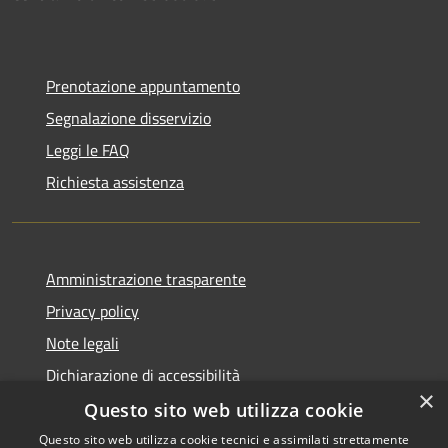
Prenotazione appuntamento
Segnalazione disservizio
Leggi le FAQ
Richiesta assistenza
Amministrazione trasparente
Privacy policy
Note legali
Dichiarazione di accessibilità
×
Questo sito web utilizza cookie
Questo sito web utilizza cookie tecnici e assimilati strettamente