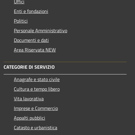
Uffici
Enti e fondazioni
Politici
Personale Amministrativo
Documenti e dati
Area Riservata NEW
CATEGORIE DI SERVIZIO
Anagrafe e stato civile
Cultura e tempo libero
Vita lavorativa
Imprese e Commercio
Appalti pubblici
Catasto e urbanistica