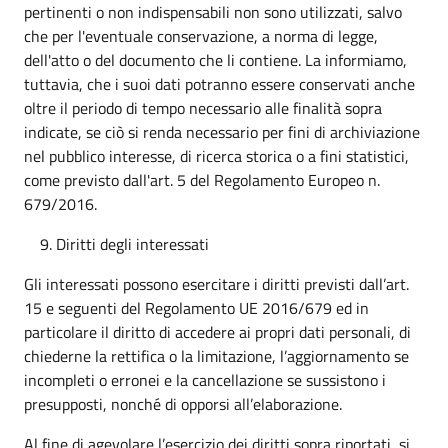
pertinenti o non indispensabili non sono utilizzati, salvo
che per l'eventuale conservazione, a norma di legge,
dell'atto o del documento che li contiene. La informiamo,
tuttavia, che i suoi dati potranno essere conservati anche
oltre il periodo di tempo necessario alle finalità sopra
indicate, se ciò si renda necessario per fini di archiviazione
nel pubblico interesse, di ricerca storica o a fini statistici,
come previsto dall'art. 5 del Regolamento Europeo n.
679/2016.
Diritti degli interessati
Gli interessati possono esercitare i diritti previsti dall’art.
15 e seguenti del Regolamento UE 2016/679 ed in
particolare il diritto di accedere ai propri dati personali, di
chiederne la rettifica o la limitazione, l’aggiornamento se
incompleti o erronei e la cancellazione se sussistono i
presupposti, nonché di opporsi all’elaborazione.
Al fine di agevolare l’esercizio dei diritti sopra riportati, si