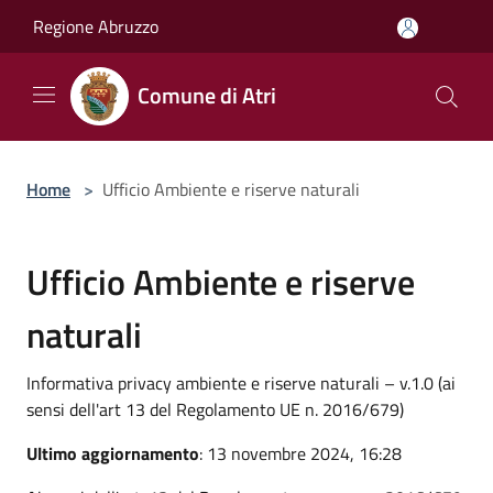
Salta al contenuto principale
Regione Abruzzo
Comune di Atri
Home
>
Ufficio Ambiente e riserve naturali
Ufficio Ambiente e riserve
naturali
Informativa privacy ambiente e riserve naturali – v.1.0 (ai
sensi dell'art 13 del Regolamento UE n. 2016/679)
Ultimo aggiornamento
: 13 novembre 2024, 16:28