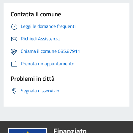
Contatta il comune
Leggi le domande frequenti
Richiedi Assistenza
Chiama il comune 085.87911
Prenota un appuntamento
Problemi in città
Segnala disservizio