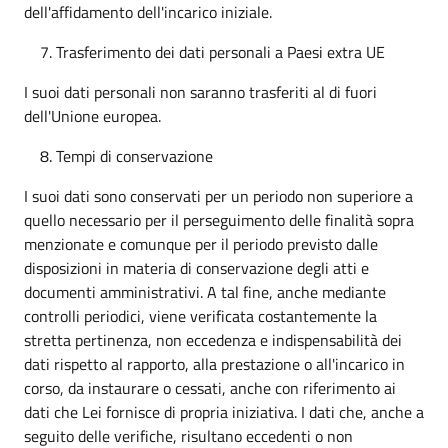
dell'affidamento dell'incarico iniziale.
Trasferimento dei dati personali a Paesi extra UE
I suoi dati personali non saranno trasferiti al di fuori
dell'Unione europea.
Tempi di conservazione
I suoi dati sono conservati per un periodo non superiore a
quello necessario per il perseguimento delle finalità sopra
menzionate e comunque per il periodo previsto dalle
disposizioni in materia di conservazione degli atti e
documenti amministrativi. A tal fine, anche mediante
controlli periodici, viene verificata costantemente la
stretta pertinenza, non eccedenza e indispensabilità dei
dati rispetto al rapporto, alla prestazione o all'incarico in
corso, da instaurare o cessati, anche con riferimento ai
dati che Lei fornisce di propria iniziativa. I dati che, anche a
seguito delle verifiche, risultano eccedenti o non