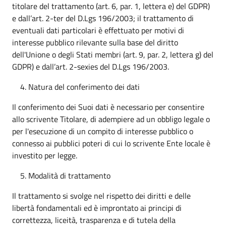
titolare del trattamento (art. 6, par. 1, lettera e) del GDPR)
e dall’art. 2-ter del D.Lgs 196/2003; il trattamento di
eventuali dati particolari è effettuato per motivi di
interesse pubblico rilevante sulla base del diritto
dell'Unione o degli Stati membri (art. 9, par. 2, lettera g) del
GDPR) e dall’art. 2-sexies del D.Lgs 196/2003.
Natura del conferimento dei dati
Il conferimento dei Suoi dati è necessario per consentire
allo scrivente Titolare, di adempiere ad un obbligo legale o
per l'esecuzione di un compito di interesse pubblico o
connesso ai pubblici poteri di cui lo scrivente Ente locale è
investito per legge.
Modalità di trattamento
Il trattamento si svolge nel rispetto dei diritti e delle
libertà fondamentali ed è improntato ai principi di
correttezza, liceità, trasparenza e di tutela della