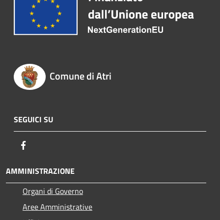
Comune di Atri
SEGUICI SU
Facebook
AMMINISTRAZIONE
Organi di Governo
Aree Amministrative