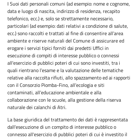
I Suoi dati personali comuni (ad esempio: nome e cognome,
data e luogo di nascita, indirizzo di residenza, recapito
telefonico, ecc.) e, solo se strettamente necessario,
particolari (ad esempio: dati relativi a condizione di salute,
ecc.) sono raccolti e trattati al fine di consentire all’area
ambiente e riserve naturali del Comune di assicurare ed
erogare i servizi tipici forniti dai predetti Uffici in
esecuzione di compiti di interesse pubblico o connessi
all'esercizio di pubblici poteri di cui sono investiti, tra i
quali rientrano l’esame e la valutazione delle tematiche
relative alla raccolta rifiuti, allo spazzamento ed ai rapporti
con il Consorzio Piomba-Fino, all’ecologia e siti
contaminati, all’educazione ambientale e alla
collaborazione con le scuole, alla gestione della riserva
naturale dei calanchi di Atri.
La base giuridica del trattamento dei dati è rappresentata
dall'esecuzione di un compito di interesse pubblico o
connesso all'esercizio di pubblici poteri di cui è investito il