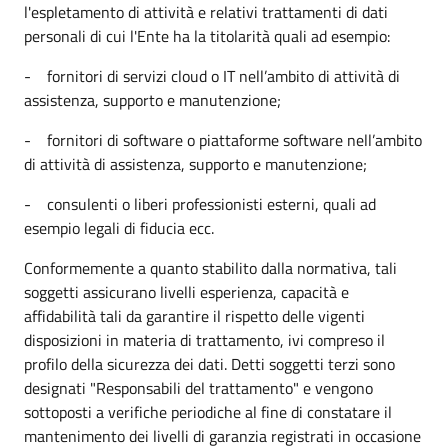
l'espletamento di attività e relativi trattamenti di dati
personali di cui l'Ente ha la titolarità quali ad esempio:
- fornitori di servizi cloud o IT nell’ambito di attività di
assistenza, supporto e manutenzione;
- fornitori di software o piattaforme software nell’ambito
di attività di assistenza, supporto e manutenzione;
- consulenti o liberi professionisti esterni, quali ad
esempio legali di fiducia ecc.
Conformemente a quanto stabilito dalla normativa, tali
soggetti assicurano livelli esperienza, capacità e
affidabilità tali da garantire il rispetto delle vigenti
disposizioni in materia di trattamento, ivi compreso il
profilo della sicurezza dei dati. Detti soggetti terzi sono
designati "Responsabili del trattamento" e vengono
sottoposti a verifiche periodiche al fine di constatare il
mantenimento dei livelli di garanzia registrati in occasione