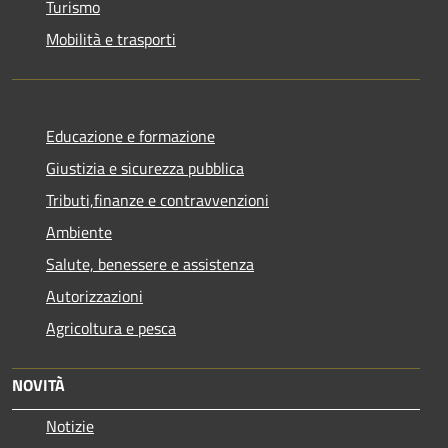
Turismo
Mobilità e trasporti
Educazione e formazione
Giustizia e sicurezza pubblica
Tributi,finanze e contravvenzioni
Ambiente
Salute, benessere e assistenza
Autorizzazioni
Agricoltura e pesca
NOVITÀ
Notizie