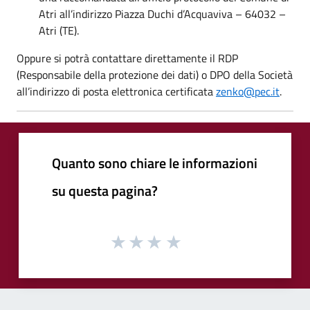
Atri all’indirizzo Piazza Duchi d’Acquaviva – 64032 –
Atri (TE).
Oppure si potrà contattare direttamente il RDP
(Responsabile della protezione dei dati) o DPO della Società
all’indirizzo di posta elettronica certificata
zenko@pec.it
.
Quanto sono chiare le informazioni
su questa pagina?