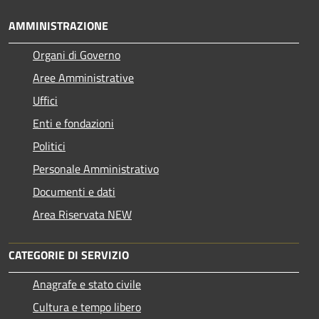
AMMINISTRAZIONE
Organi di Governo
Aree Amministrative
Uffici
Enti e fondazioni
Politici
Personale Amministrativo
Documenti e dati
Area Riservata NEW
CATEGORIE DI SERVIZIO
Anagrafe e stato civile
Cultura e tempo libero