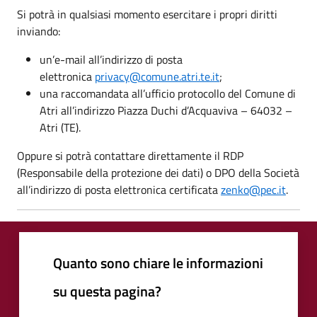
Si potrà in qualsiasi momento esercitare i propri diritti
inviando:
un’e-mail all’indirizzo di posta
elettronica
privacy@comune.atri.te.it
;
una raccomandata all’ufficio protocollo del Comune di
Atri all’indirizzo Piazza Duchi d’Acquaviva – 64032 –
Atri (TE).
Oppure si potrà contattare direttamente il RDP
(Responsabile della protezione dei dati) o DPO della Società
all’indirizzo di posta elettronica certificata
zenko@pec.it
.
Quanto sono chiare le informazioni
su questa pagina?