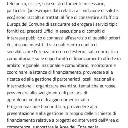
telefonico, ecc.) e, solo se strettamente necessario,
particolari (ad esempio: dati relativi a condizione di salute,
ecc.) sono raccolti e trattati al fine di consentire all’Ufficio
Europa del Comune di assicurare ed erogare i servizi tipici
forniti dai predetti Uffici in esecuzione di compiti di
interesse pubblico o connessi all'esercizio di pubblici poteri
di cui sono investiti, tra i quali rientra quello di
sensibilizzare l’utenza interna ed esterna sulla normativa
comunitaria e sulle opportunità di finanziamento offerte in
ambito regionale, nazionale e comunitario, monitorare e
coordinare le istanze di finanziamento, provvedere alla
ricerca ed alla gestione di partenariati locali, nazionali e
internazionali, organizzare eventi su tematiche europee,
provvedere allo svolgimento di percorsi di
approfondimento e di aggiornamento sulla
Programmazione Comunitaria, provvedere alla
presentazione e alla gestione in proprio delle richieste di
finanziamento relative a progetti ed interventi dell’Area di
competenza, supportare le Aree dell’Ente per la