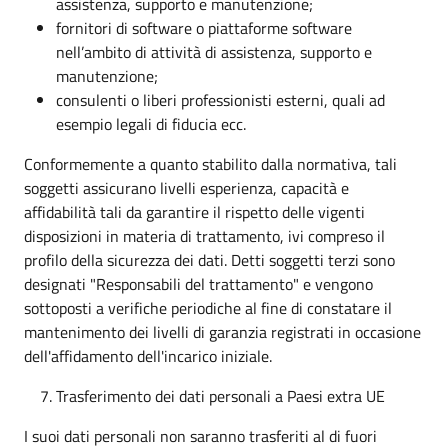
assistenza, supporto e manutenzione;
fornitori di software o piattaforme software
nell’ambito di attività di assistenza, supporto e
manutenzione;
consulenti o liberi professionisti esterni, quali ad
esempio legali di fiducia ecc.
Conformemente a quanto stabilito dalla normativa, tali
soggetti assicurano livelli esperienza, capacità e
affidabilità tali da garantire il rispetto delle vigenti
disposizioni in materia di trattamento, ivi compreso il
profilo della sicurezza dei dati. Detti soggetti terzi sono
designati "Responsabili del trattamento" e vengono
sottoposti a verifiche periodiche al fine di constatare il
mantenimento dei livelli di garanzia registrati in occasione
dell'affidamento dell'incarico iniziale.
Trasferimento dei dati personali a Paesi extra UE
I suoi dati personali non saranno trasferiti al di fuori