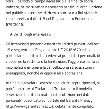
oltre il periodo di tempo necessario alle finalità sopra
indicate, se ciò si renda necessario per fini di archiviazione
nel pubblico interesse, di ricerca storica o a fini statistici,
come previsto dall'art. 5 del Regolamento Europeo n.
679/2016.
Diritti degli interessati
Gli interessati possono esercitare i diritti previsti dall’art.
15 e seguenti del Regolamento UE 2016/679 ed in
particolare il diritto di accedere ai propri dati personali, di
chiederne la rettifica o la limitazione, l’aggiornamento se
incompleti o erronei e la cancellazione se sussistono i
presupposti, nonché di opporsi all’elaborazione.
Al fine di agevolare l’esercizio dei diritti sopra riportati, si
potrà inoltrare al Titolare del Trattamento il modello
“esercizio di diritti in materia di protezione dei dati
personali”, pubblicato sul portale del Garante Privacy
http://www.garanteprivacy.it, debitamente compilato.