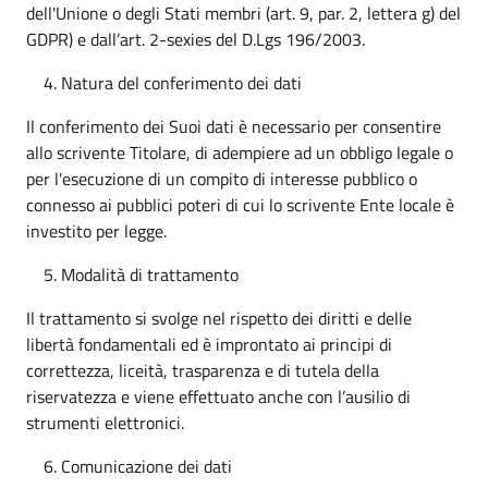
dell'Unione o degli Stati membri (art. 9, par. 2, lettera g) del
GDPR) e dall’art. 2-sexies del D.Lgs 196/2003.
Natura del conferimento dei dati
Il conferimento dei Suoi dati è necessario per consentire
allo scrivente Titolare, di adempiere ad un obbligo legale o
per l'esecuzione di un compito di interesse pubblico o
connesso ai pubblici poteri di cui lo scrivente Ente locale è
investito per legge.
Modalità di trattamento
Il trattamento si svolge nel rispetto dei diritti e delle
libertà fondamentali ed è improntato ai principi di
correttezza, liceità, trasparenza e di tutela della
riservatezza e viene effettuato anche con l’ausilio di
strumenti elettronici.
Comunicazione dei dati