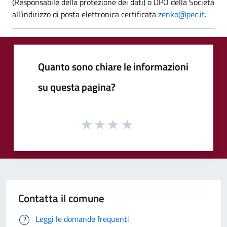
(Responsabile della protezione dei dati) o DPO della Società
all’indirizzo di posta elettronica certificata
zenko@pec.it
.
Quanto sono chiare le informazioni
su questa pagina?
Contatta il comune
Leggi le domande frequenti