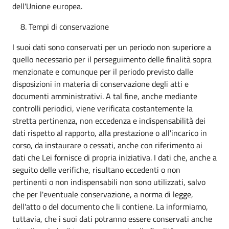
dell'Unione europea.
Tempi di conservazione
I suoi dati sono conservati per un periodo non superiore a
quello necessario per il perseguimento delle finalità sopra
menzionate e comunque per il periodo previsto dalle
disposizioni in materia di conservazione degli atti e
documenti amministrativi. A tal fine, anche mediante
controlli periodici, viene verificata costantemente la
stretta pertinenza, non eccedenza e indispensabilità dei
dati rispetto al rapporto, alla prestazione o all'incarico in
corso, da instaurare o cessati, anche con riferimento ai
dati che Lei fornisce di propria iniziativa. I dati che, anche a
seguito delle verifiche, risultano eccedenti o non
pertinenti o non indispensabili non sono utilizzati, salvo
che per l'eventuale conservazione, a norma di legge,
dell'atto o del documento che li contiene. La informiamo,
tuttavia, che i suoi dati potranno essere conservati anche