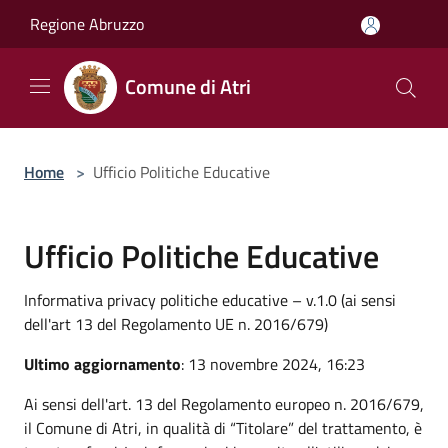
Salta al contenuto principale
Regione Abruzzo
Comune di Atri
Home
>
Ufficio Politiche Educative
Ufficio Politiche Educative
Informativa privacy politiche educative – v.1.0 (ai sensi
dell'art 13 del Regolamento UE n. 2016/679)
Ultimo aggiornamento
: 13 novembre 2024, 16:23
Ai sensi dell'art. 13 del Regolamento europeo n. 2016/679,
il Comune di Atri, in qualità di “Titolare” del trattamento, è