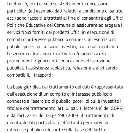
telefonico, ecc.) e, solo se strettamente necessario,
particolari (ad esempio: dati relativi a condizione di salute,
ecc.) sono raccolti e trattati al fine di consentire agli Uffici
Politiche Educative del Comune di assicurare ed erogare i
servizi tipici forniti dai predetti Uffici in esecuzione di
compiti di interesse pubblico o connessi all'esercizio di
pubblici poteri di cui sono investiti, tra i quali rientrano
l’esercizio di funzioni e/o attività e/o processi e/o
procedimenti riguardanti l’educazione ed istruzione
pubblica, l’assistenza scolastica, refezione e altri servizi
compatibili, i trasporti.
La base giuridica del trattamento dei dati è rappresentata
dall'esecuzione di un compito di interesse pubblico o
connesso all'esercizio di pubblici poteri di cui è investito il
titolare del trattamento (art. 6, par. 1, lettera e) del GDPR)
e dall’art. 2-ter del D.Lgs 196/2003; il trattamento di
eventuali dati particolari è effettuato per motivi di
interesse pubblico rilevante sulla base del diritto