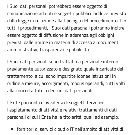
I Suoi dati personali potrebbero essere oggetto di
comunicazione ad enti e soggetti pubblici laddove previsto
dalla legge in relazione alla tipologia del procedimento. Per
tutti i procedimenti, i Suoi dati personali potranno inoltre
essere oggetto di diffusione in aderenza agli obblighi
previsti dalle norme in materia di accesso ai documenti
amministrativi, trasparenza e pubblicità.
I Suoi dati personali sono trattati da personale interno
previamente autorizzato e designato quale incaricato del
trattamento, a cui sono impartite idonee istruzioni in
ordine a misure, accorgimenti, modus operandi, tutti volti
alla concreta tutela dei tuoi dati personali.
L'Ente può inoltre avvalersi di soggetti terzi per
l'espletamento di attività e relativi trattamenti di dati
personali di cui l'Ente ha la titolarità, quali ad esempio:
fornitori di servizi cloud o IT nell’ambito di attività di