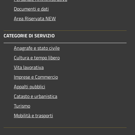
Documenti e dati
Area Riservata NEW
CATEGORIE DI SERVIZIO
Anagrafe e stato civile
Cultura e tempo libero
Vita lavorativa
Imprese e Commercio
Appalti pubblici
Catasto e urbanistica
Turismo
Mobilità e trasporti