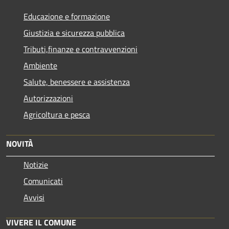
Educazione e formazione
Giustizia e sicurezza pubblica
Tributi,finanze e contravvenzioni
Ambiente
Salute, benessere e assistenza
Autorizzazioni
Agricoltura e pesca
NOVITÀ
Notizie
Comunicati
Avvisi
VIVERE IL COMUNE