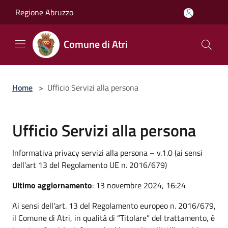
Salta al contenuto principale
Regione Abruzzo
Comune di Atri
Home
>
Ufficio Servizi alla persona
Ufficio Servizi alla persona
Informativa privacy servizi alla persona – v.1.0 (ai sensi
dell'art 13 del Regolamento UE n. 2016/679)
Ultimo aggiornamento
: 13 novembre 2024, 16:24
Ai sensi dell'art. 13 del Regolamento europeo n. 2016/679,
il Comune di Atri, in qualità di “Titolare” del trattamento, è