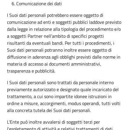
Comunicazione dei dati
I Suoi dati personali potrebbero essere oggetto di
comunicazione ad enti e soggetti pubblici laddove previsto
dalla legge in relazione alla tipologia del procedimento e/o
a soggetti Partner nell’ambito di specifici progetti
risultanti da eventuali bandi. Per tutti i procedimenti, i
Suoi dati personali potranno inoltre essere oggetto di
diffusione in aderenza agli obblighi previsti dalle norme in
materia di accesso ai documenti amministrativi,
trasparenza e pubblicità.
I Suoi dati personali sono trattati da personale interno
previamente autorizzato e designato quale incaricato del
trattamento, a cui sono impartite idonee istruzioni in
ordine a misure, accorgimenti, modus operandi, tutti volti
alla concreta tutela dei Suoi dati personali.
L'Ente può inoltre avvalersi di soggetti terzi per
l'espletamento di attività e relativi trattamenti di dati