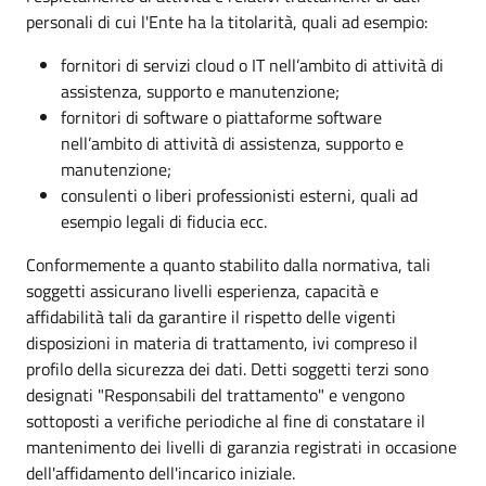
personali di cui l'Ente ha la titolarità, quali ad esempio:
fornitori di servizi cloud o IT nell’ambito di attività di
assistenza, supporto e manutenzione;
fornitori di software o piattaforme software
nell’ambito di attività di assistenza, supporto e
manutenzione;
consulenti o liberi professionisti esterni, quali ad
esempio legali di fiducia ecc.
Conformemente a quanto stabilito dalla normativa, tali
soggetti assicurano livelli esperienza, capacità e
affidabilità tali da garantire il rispetto delle vigenti
disposizioni in materia di trattamento, ivi compreso il
profilo della sicurezza dei dati. Detti soggetti terzi sono
designati "Responsabili del trattamento" e vengono
sottoposti a verifiche periodiche al fine di constatare il
mantenimento dei livelli di garanzia registrati in occasione
dell'affidamento dell'incarico iniziale.