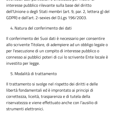
interesse pubblico rilevante sulla base del diritto
dell'Unione o degli Stati membri (art. 9, par. 2, lettera g) del
GDPR) e dall’art. 2-sexies del D.Lgs 196/2003.
Natura del conferimento dei dati
Il conferimento dei Suoi dati è necessario per consentire
allo scrivente Titolare, di adempiere ad un obbligo legale o
per l'esecuzione di un compito di interesse pubblico o
connesso ai pubblici poteri di cui lo scrivente Ente locale è
investito per legge.
Modalità di trattamento
Il trattamento si svolge nel rispetto dei diritti e delle
libertà fondamentali ed è improntato ai principi di
correttezza, liceità, trasparenza e di tutela della
riservatezza e viene effettuato anche con l’ausilio di
strumenti elettronici.