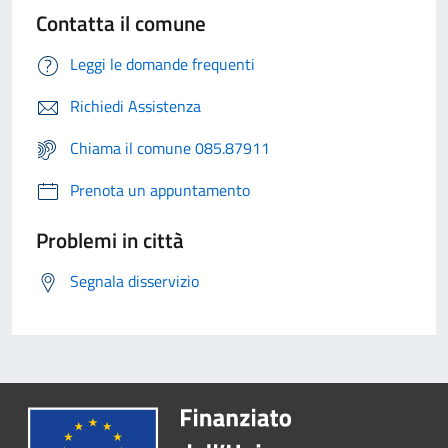
Contatta il comune
Leggi le domande frequenti
Richiedi Assistenza
Chiama il comune 085.87911
Prenota un appuntamento
Problemi in città
Segnala disservizio