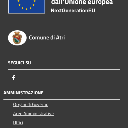
Comune di Atri
SEGUICI SU
Facebook
AMMINISTRAZIONE
Organi di Governo
Aree Amministrative
Uffici