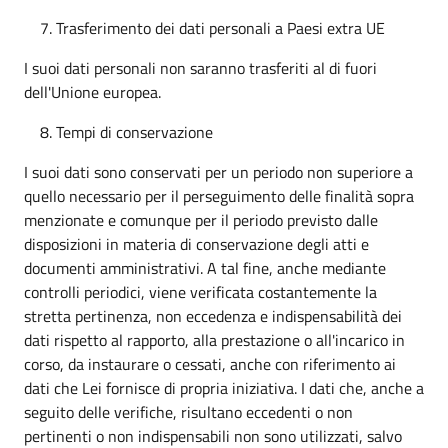
Trasferimento dei dati personali a Paesi extra UE
I suoi dati personali non saranno trasferiti al di fuori
dell'Unione europea.
Tempi di conservazione
I suoi dati sono conservati per un periodo non superiore a
quello necessario per il perseguimento delle finalità sopra
menzionate e comunque per il periodo previsto dalle
disposizioni in materia di conservazione degli atti e
documenti amministrativi. A tal fine, anche mediante
controlli periodici, viene verificata costantemente la
stretta pertinenza, non eccedenza e indispensabilità dei
dati rispetto al rapporto, alla prestazione o all'incarico in
corso, da instaurare o cessati, anche con riferimento ai
dati che Lei fornisce di propria iniziativa. I dati che, anche a
seguito delle verifiche, risultano eccedenti o non
pertinenti o non indispensabili non sono utilizzati, salvo