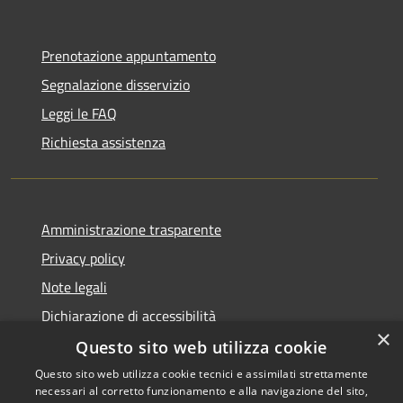
Prenotazione appuntamento
Segnalazione disservizio
Leggi le FAQ
Richiesta assistenza
Amministrazione trasparente
Privacy policy
Note legali
Dichiarazione di accessibilità
×
Questo sito web utilizza cookie
Questo sito web utilizza cookie tecnici e assimilati strettamente
necessari al corretto funzionamento e alla navigazione del sito,