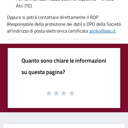
Atri (TE)
Oppure si potrà contattare direttamente il RDP
(Responsabile della protezione dei dati) o DPO della Società
all’indirizzo di posta elettronica certificata
zenko@pec.it
.
Quanto sono chiare le informazioni
su questa pagina?