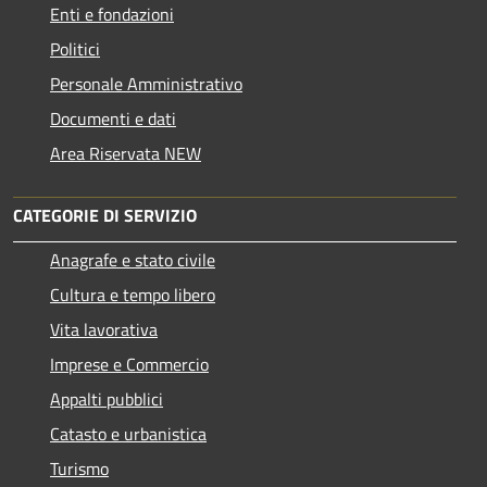
Enti e fondazioni
Politici
Personale Amministrativo
Documenti e dati
Area Riservata NEW
CATEGORIE DI SERVIZIO
Anagrafe e stato civile
Cultura e tempo libero
Vita lavorativa
Imprese e Commercio
Appalti pubblici
Catasto e urbanistica
Turismo