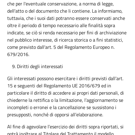
che per l'eventuale conservazione, a norma di legge,
dell'atto o del documento che li contiene. La informiamo,
tuttavia, che i suoi dati potranno essere conservati anche
oltre il periodo di tempo necessario alle finalità sopra
indicate, se ciò si renda necessario per fini di archiviazione
nel pubblico interesse, di ricerca storica o a fini statistici,
come previsto dall'art. 5 del Regolamento Europeo n.
679/2016.
Diritti degli interessati
Gli interessati possono esercitare i diritti previsti dall’art.
15 e seguenti del Regolamento UE 2016/679 ed in
particolare il diritto di accedere ai propri dati personali, di
chiederne la rettifica o la limitazione, l’aggiornamento se
incompleti o erronei e la cancellazione se sussistono i
presupposti, nonché di opporsi all’elaborazione.
Al fine di agevolare l’esercizio dei diritti sopra riportati, si
potrà inoltrare al Titolare del Trattamento il modello