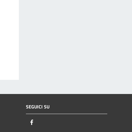
SEGUICI SU
Facebook