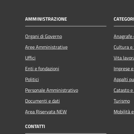
AMMINISTRAZIONE
CATEGORI
Organi di Governo
Anagrafe e
Aree Amministrative
Cultura e
Uffici
Vita lavor
Enti e fondazioni
Imprese 
Politici
Appalti pu
Personale Amministrativo
Catasto e
Documenti e dati
Turismo
Area Riservata NEW
Mobilità e
CONTATTI