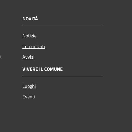
NOVITÀ
Notizie
Comunicati
i
Avvisi
VIVERE IL COMUNE
Luoghi
Eventi