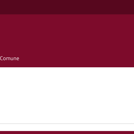
il Comune