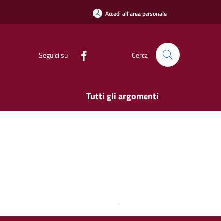
Accedi all'area personale
Seguici su
Cerca
Tutti gli argomenti