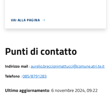
VAI ALLA PAGINA
Punti di contatto
Indirizzo mail
:
aurelio.breccionimattucci@comune.atri.te.it
Telefono
:
085/8791283
Ultimo aggiornamento
: 6 novembre 2024, 09:22