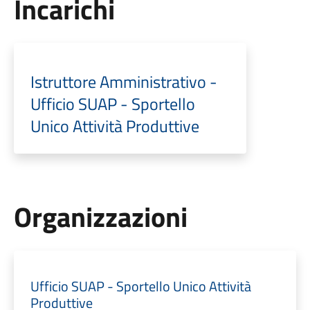
Incarichi
Istruttore Amministrativo -
Ufficio SUAP - Sportello
Unico Attività Produttive
Organizzazioni
Ufficio SUAP - Sportello Unico Attività
Produttive