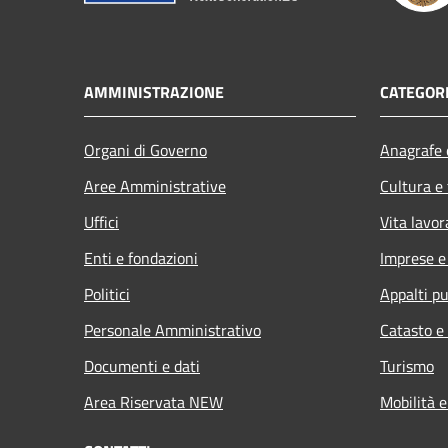
AMMINISTRAZIONE
CATEGORI
Organi di Governo
Anagrafe e
Aree Amministrative
Cultura e
Uffici
Vita lavor
Enti e fondazioni
Imprese 
Politici
Appalti pu
Personale Amministrativo
Catasto e
Documenti e dati
Turismo
Area Riservata NEW
Mobilità e