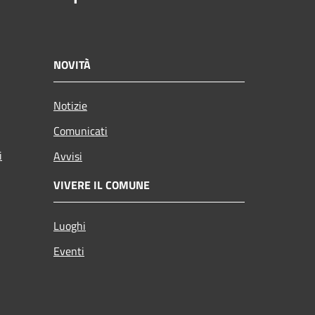
NOVITÀ
Notizie
Comunicati
i
Avvisi
VIVERE IL COMUNE
Luoghi
Eventi