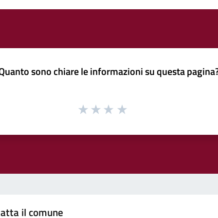
Quanto sono chiare le informazioni su questa pagina
atta il comune