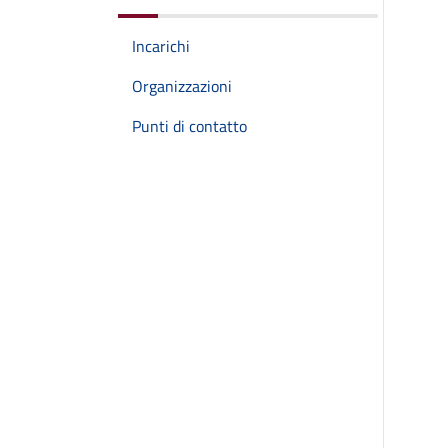
Incarichi
Organizzazioni
Punti di contatto