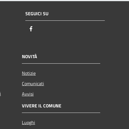
SEGUICI SU
Facebook
NOVITÀ
Notizie
Comunicati
i
Avvisi
VIVERE IL COMUNE
Luoghi