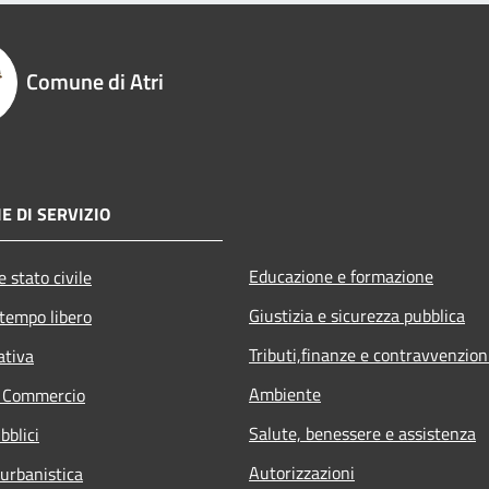
Comune di Atri
E DI SERVIZIO
Educazione e formazione
 stato civile
Giustizia e sicurezza pubblica
 tempo libero
Tributi,finanze e contravvenzion
ativa
Ambiente
e Commercio
Salute, benessere e assistenza
bblici
Autorizzazioni
 urbanistica