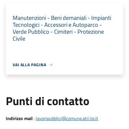
Manutenzioni - Beni demaniali - Impianti
Tecnologici - Accessori e Autoparco -
Verde Pubblico - Cimiteri - Protezione
Civile
VAI ALLA PAGINA
Punti di contatto
Indirizzo mail
:
lavoripubblici@comune.atri.te.it