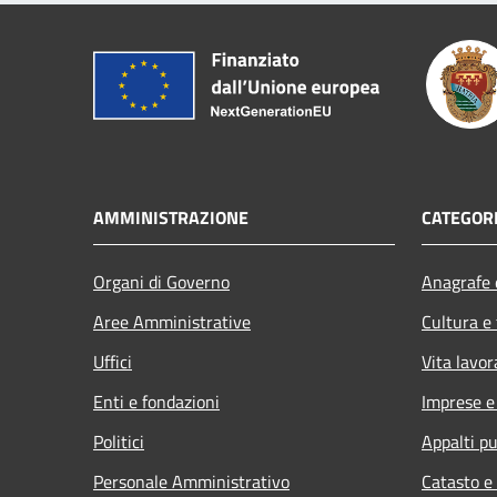
AMMINISTRAZIONE
CATEGORI
Organi di Governo
Anagrafe e
Aree Amministrative
Cultura e
Uffici
Vita lavor
Enti e fondazioni
Imprese 
Politici
Appalti pu
Personale Amministrativo
Catasto e