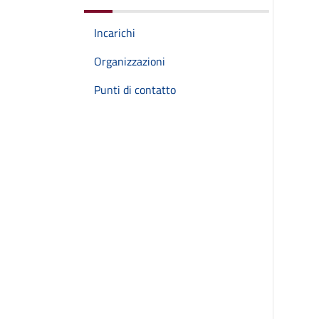
Incarichi
Organizzazioni
Punti di contatto