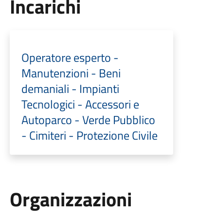
Incarichi
Operatore esperto -
Manutenzioni - Beni
demaniali - Impianti
Tecnologici - Accessori e
Autoparco - Verde Pubblico
- Cimiteri - Protezione Civile
Organizzazioni