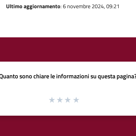
Ultimo aggiornamento
: 6 novembre 2024, 09:21
Quanto sono chiare le informazioni su questa pagina