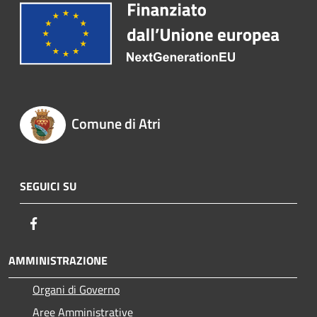
Comune di Atri
SEGUICI SU
Facebook
AMMINISTRAZIONE
Organi di Governo
Aree Amministrative