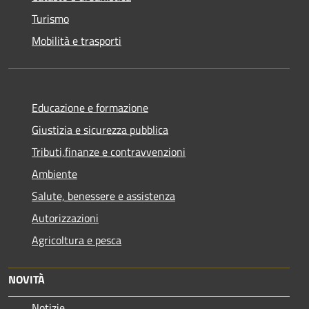
Turismo
Mobilità e trasporti
Educazione e formazione
Giustizia e sicurezza pubblica
Tributi,finanze e contravvenzioni
Ambiente
Salute, benessere e assistenza
Autorizzazioni
Agricoltura e pesca
NOVITÀ
Notizie