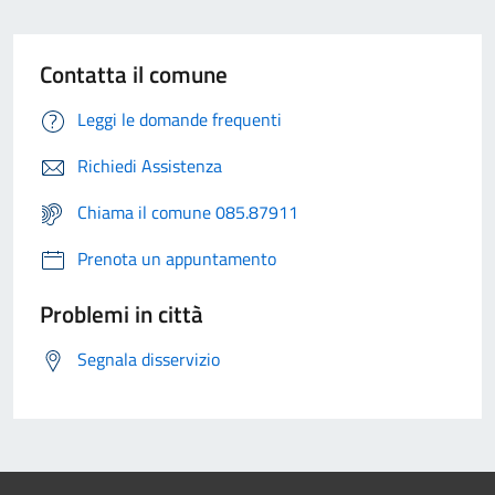
Contatta il comune
Leggi le domande frequenti
Richiedi Assistenza
Chiama il comune 085.87911
Prenota un appuntamento
Problemi in città
Segnala disservizio