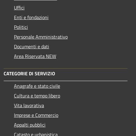
Uffici
Enti e fondazioni
Politici
Personale Amministrativo
Documenti e dati
Area Riservata NEW
CATEGORIE DI SERVIZIO
Anagrafe e stato civile
Cultura e tempo libero
Vita lavorativa
Imprese e Commercio
Appalti pubblici
Catasto e urbanistica