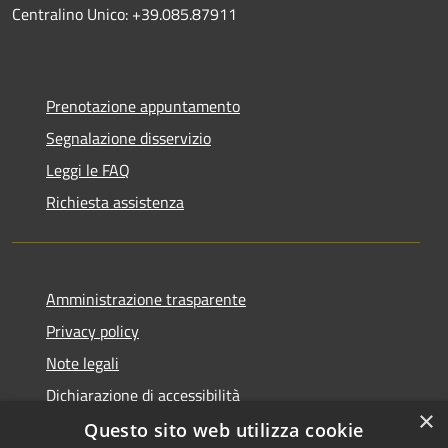
Centralino Unico: +39.085.87911
Prenotazione appuntamento
Segnalazione disservizio
Leggi le FAQ
Richiesta assistenza
Amministrazione trasparente
Privacy policy
Note legali
Dichiarazione di accessibilità
×
Questo sito web utilizza cookie