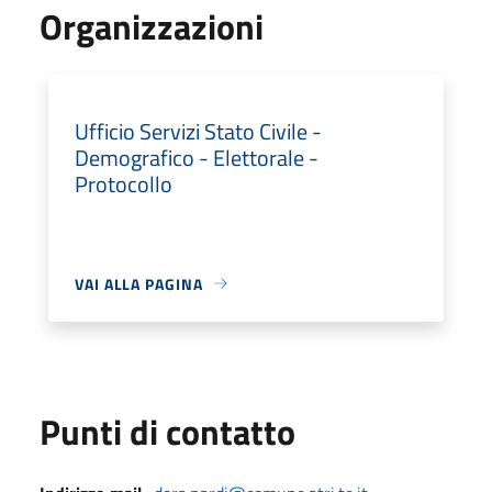
Organizzazioni
Ufficio Servizi Stato Civile -
Demografico - Elettorale -
Protocollo
VAI ALLA PAGINA
Punti di contatto