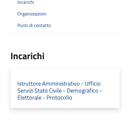
Incarichi
Organizzazioni
Punti di contatto
Incarichi
Istruttore Amministrativo - Ufficio
Servizi Stato Civile - Demografico -
Elettorale - Protocollo