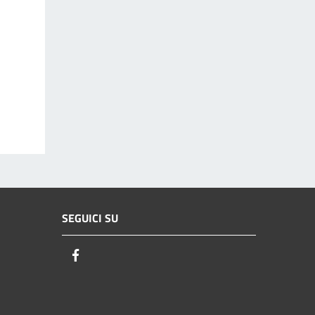
SEGUICI SU
Facebook