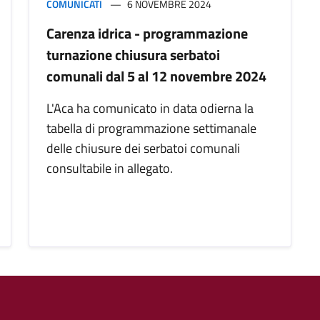
COMUNICATI
6 NOVEMBRE 2024
Carenza idrica - programmazione
turnazione chiusura serbatoi
comunali dal 5 al 12 novembre 2024
L'Aca ha comunicato in data odierna la
tabella di programmazione settimanale
delle chiusure dei serbatoi comunali
consultabile in allegato.