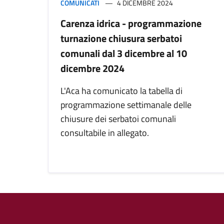
COMUNICATI
4 DICEMBRE 2024
Carenza idrica - programmazione
turnazione chiusura serbatoi
comunali dal 3 dicembre al 10
dicembre 2024
L'Aca ha comunicato la tabella di
programmazione settimanale delle
chiusure dei serbatoi comunali
consultabile in allegato.