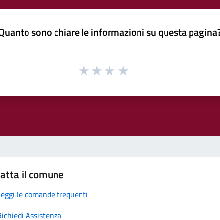
Quanto sono chiare le informazioni su questa pagina
atta il comune
Leggi le domande frequenti
Richiedi Assistenza