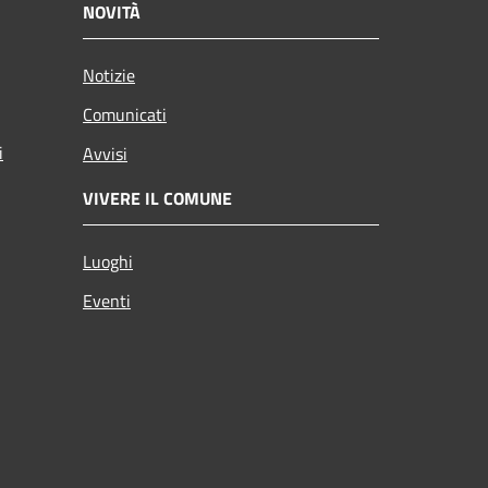
NOVITÀ
Notizie
Comunicati
i
Avvisi
VIVERE IL COMUNE
Luoghi
Eventi