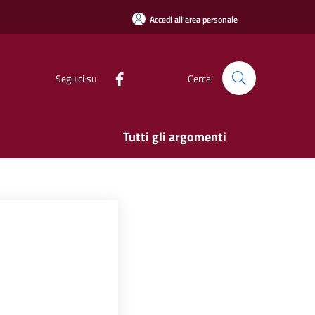
Accedi all'area personale
Seguici su
Cerca
Tutti gli argomenti