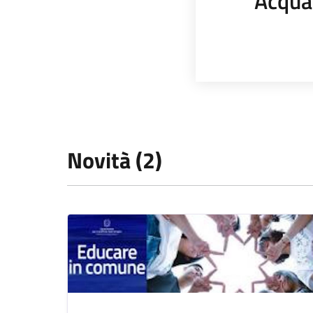
Acqua
Novità (2)