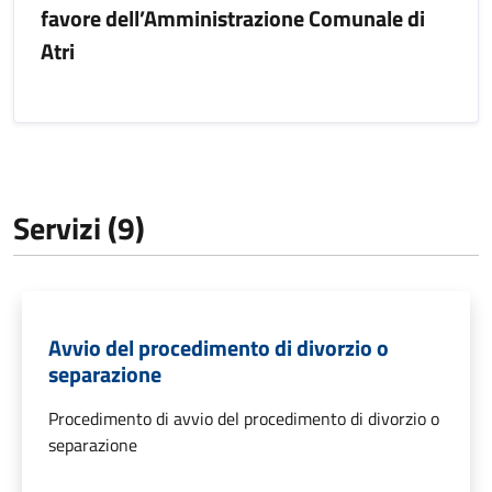
favore dell’Amministrazione Comunale di
Atri
Servizi (9)
Avvio del procedimento di divorzio o
separazione
Procedimento di avvio del procedimento di divorzio o
separazione