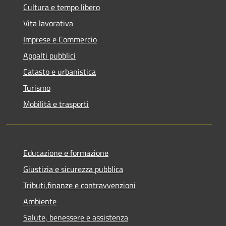
Cultura e tempo libero
Vita lavorativa
Imprese e Commercio
Appalti pubblici
Catasto e urbanistica
Turismo
Mobilità e trasporti
Educazione e formazione
Giustizia e sicurezza pubblica
Tributi,finanze e contravvenzioni
Ambiente
Salute, benessere e assistenza