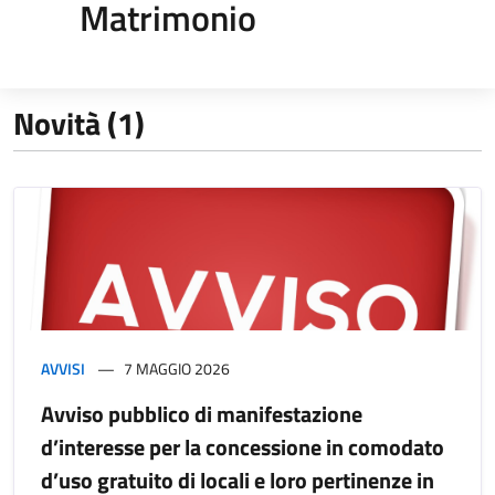
Matrimonio
Novità (1)
AVVISI
7 MAGGIO 2026
Avviso pubblico di manifestazione
d’interesse per la concessione in comodato
d’uso gratuito di locali e loro pertinenze in