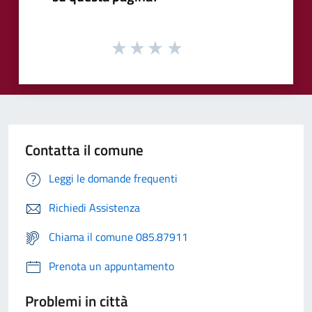
Contatta il comune
Leggi le domande frequenti
Richiedi Assistenza
Chiama il comune 085.87911
Prenota un appuntamento
Problemi in città