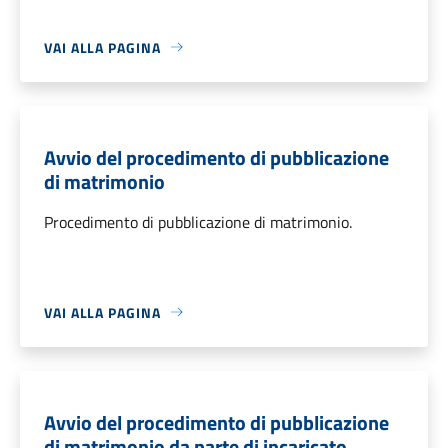
VAI ALLA PAGINA
Avvio del procedimento di pubblicazione
di matrimonio
Procedimento di pubblicazione di matrimonio.
VAI ALLA PAGINA
Avvio del procedimento di pubblicazione
di matrimonio da parte di incaricato