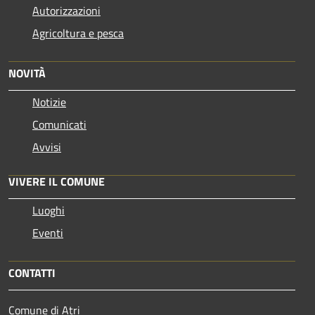
Autorizzazioni
Agricoltura e pesca
NOVITÀ
Notizie
Comunicati
Avvisi
VIVERE IL COMUNE
Luoghi
Eventi
CONTATTI
Comune di Atri