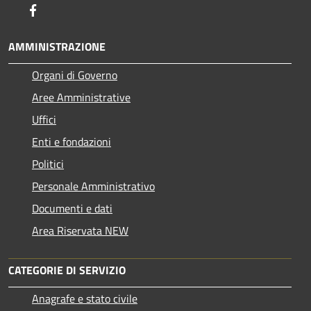
Facebook
AMMINISTRAZIONE
Organi di Governo
Aree Amministrative
Uffici
Enti e fondazioni
Politici
Personale Amministrativo
Documenti e dati
Area Riservata NEW
CATEGORIE DI SERVIZIO
Anagrafe e stato civile