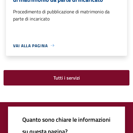
Procedimento di pubblicazione di matrimonio da
parte di incaricato
VAI ALLA PAGINA
Tutti i servizi
Quanto sono chiare le informazioni
su questa pagina?