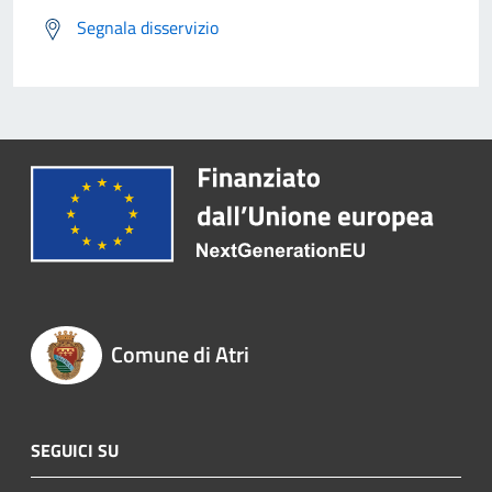
Segnala disservizio
Comune di Atri
SEGUICI SU