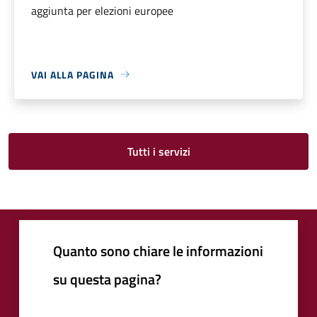
aggiunta per elezioni europee
VAI ALLA PAGINA
Tutti i servizi
Quanto sono chiare le informazioni
su questa pagina?