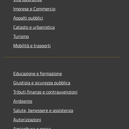
Imprese e Commercio
Appalti pubblici
Catasto e urbanistica
Turismo
Mobilità e trasporti
Educazione e formazione
Giustizia e sicurezza pubblica
Tributi,finanze e contravvenzioni
Ambiente
Salute, benessere e assistenza
Autorizzazioni
Agricoltura e pesca