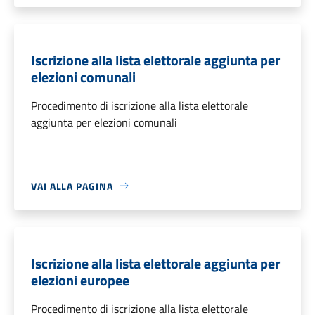
Iscrizione alla lista elettorale aggiunta per
elezioni comunali
Procedimento di iscrizione alla lista elettorale
aggiunta per elezioni comunali
VAI ALLA PAGINA
Iscrizione alla lista elettorale aggiunta per
elezioni europee
Procedimento di iscrizione alla lista elettorale