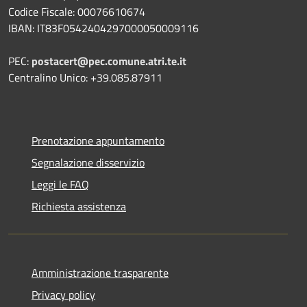
Codice Fiscale: 00076610674
IBAN: IT83F0542404297000050009116
PEC:
postacert@pec.comune.atri.te.it
Centralino Unico: +39.085.87911
Prenotazione appuntamento
Segnalazione disservizio
Leggi le FAQ
Richiesta assistenza
Amministrazione trasparente
Privacy policy