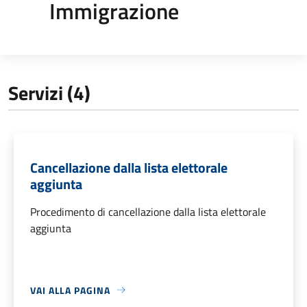
Immigrazione
Servizi (4)
Cancellazione dalla lista elettorale
aggiunta
Procedimento di cancellazione dalla lista elettorale
aggiunta
VAI ALLA PAGINA