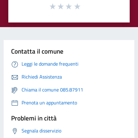
Contatta il comune
Leggi le domande frequenti
Richiedi Assistenza
Chiama il comune 085.87911
Prenota un appuntamento
Problemi in città
Segnala disservizio