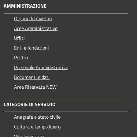
AMMINISTRAZIONE
Organi di Governo
Aree Amministrative
Uffici
Enti e fondazioni
Politici
Personale Amministrativo
Documenti e dati
Area Riservata NEW
CATEGORIE DI SERVIZIO
Anagrafe e stato civile
Cultura e tempo libero
Vita lavorativa