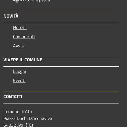
NOVITÀ
Notizie
Comunicati
Avvisi
VIVERE IL COMUNE
Luoghi
Eventi
CONTATTI
Comune di Atri
Piazza Duchi D'Acquaviva
64032 Atri (TE)