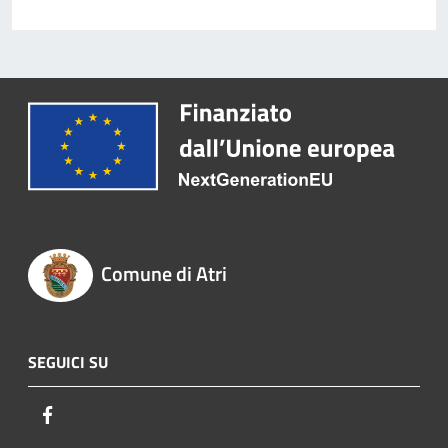
Comune di Atri
SEGUICI SU
Facebook