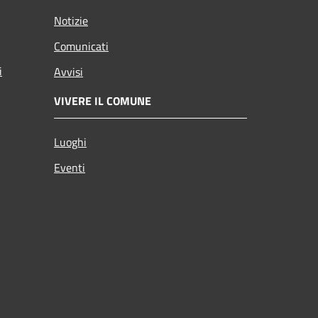
Notizie
Comunicati
i
Avvisi
VIVERE IL COMUNE
Luoghi
Eventi