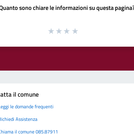
Quanto sono chiare le informazioni su questa pagina
atta il comune
Leggi le domande frequenti
Richiedi Assistenza
Chiama il comune 085.87911