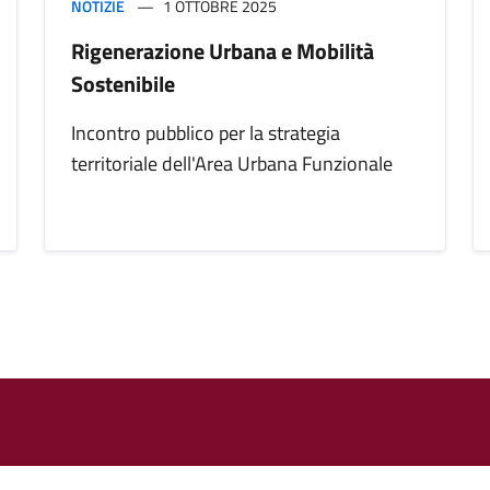
NOTIZIE
1 OTTOBRE 2025
Rigenerazione Urbana e Mobilità
Sostenibile
Incontro pubblico per la strategia
territoriale dell'Area Urbana Funzionale