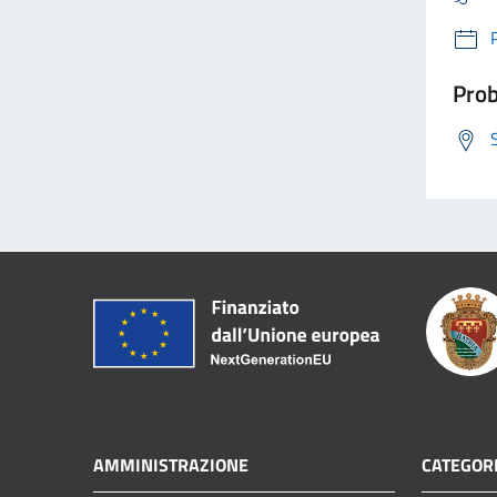
Prob
AMMINISTRAZIONE
CATEGORI