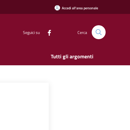
Accedi all'area personale
Seguici su
Cerca
Tutti gli argomenti