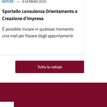
NOTIZIE
9 GENNAIO 2025
Sportello consulenza Orientamento e
Creazione d'impresa
È possibile inviare in qualsiasi momento
una mail per fissare degli appuntamenti
Tutte le notizie