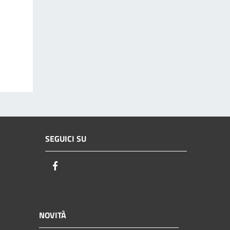
SEGUICI SU
Facebook
NOVITÀ