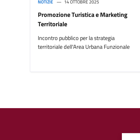
NOTIZIE
14 OTTOBRE 2025
Promozione Turistica e Marketing
Territoriale
Incontro pubblico per la strategia
territoriale dell'Area Urbana Funzionale