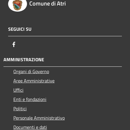
Comune di Atri
SEGUICI SU
Facebook
AMMINISTRAZIONE
Organi di Governo
Aree Amministrative
Uffici
Enti e fondazioni
Politici
Personale Amministrativo
Documenti e dati