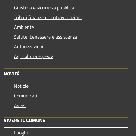
Giustizia e sicurezza pubblica
Tributi,finanze e contravvenzioni
Ambiente
Salute, benessere e assistenza
Autorizzazioni
Agricoltura e pesca
NOVITÀ
Notizie
Comunicati
Avvisi
VIVERE IL COMUNE
Luoghi