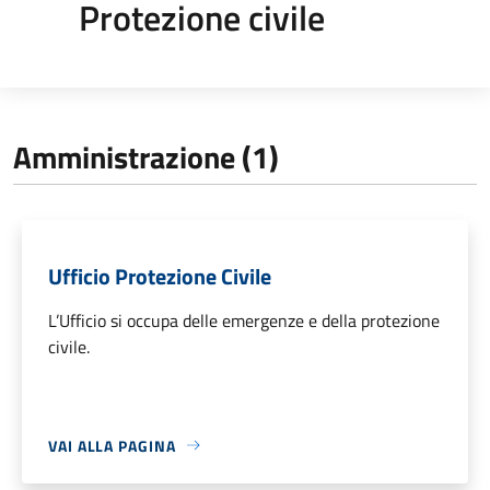
Protezione civile
Amministrazione (1)
Ufficio Protezione Civile
L’Ufficio si occupa delle emergenze e della protezione
civile.
VAI ALLA PAGINA