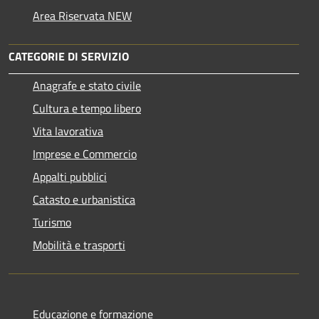
Area Riservata NEW
CATEGORIE DI SERVIZIO
Anagrafe e stato civile
Cultura e tempo libero
Vita lavorativa
Imprese e Commercio
Appalti pubblici
Catasto e urbanistica
Turismo
Mobilità e trasporti
Educazione e formazione