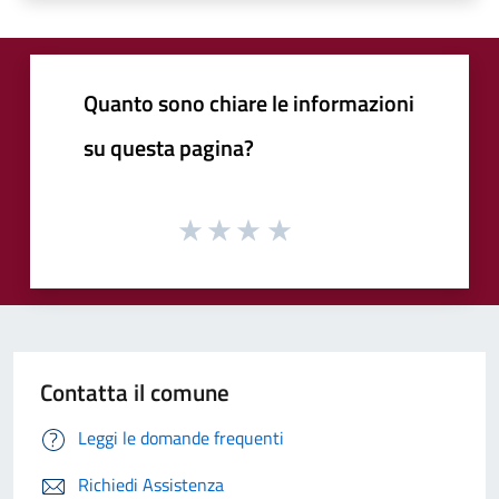
Quanto sono chiare le informazioni
su questa pagina?
Contatta il comune
Leggi le domande frequenti
Richiedi Assistenza