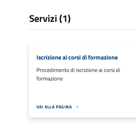
Servizi (1)
Iscrizione ai corsi di formazione
Procedimento di iscrizione ai corsi di
formazione
VAI ALLA PAGINA