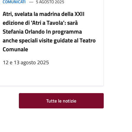
COMUNICATI
5 AGOSTO 2025
Atri, svelata la madrina della XXII
edizione di 'Atri a Tavola': sarà
Stefania Orlando In programma
anche speciali visite guidate al Teatro
Comunale
12 e 13 agosto 2025
Tutte le notizie