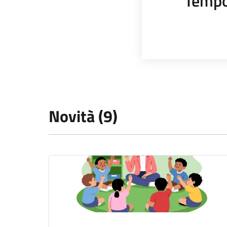
Tempo
Novità (9)