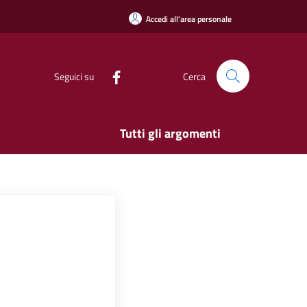
Accedi all'area personale
Seguici su
Cerca
Tutti gli argomenti