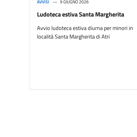
AVVISI
9 GIUGNO 2026
Ludoteca estiva Santa Margherita
Avvio ludoteca estiva diurna per minori in
località Santa Margherita di Atri