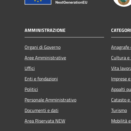
AMMINISTRAZIONE
CATEGORI
Organi di Governo
Anagrafe e
Aree Amministrative
Cultura e
Uffici
Vita lavor
Enti e fondazioni
Imprese 
Politici
Appalti pu
Personale Amministrativo
Catasto e
Documenti e dati
Turismo
Area Riservata NEW
Mobilità e