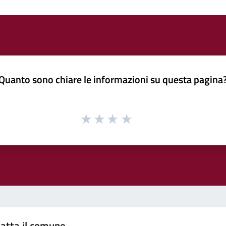
Quanto sono chiare le informazioni su questa pagina
atta il comune