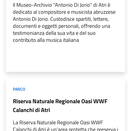
Il Museo-Archivio "Antonio Di Jorio" di Atri è
dedicato al compositore e musicista abruzzese
Antonio Di Jorio. Custodisce spartiti, lettere,
documenti e oggetti personali, offrendo una
testimonianza della sua vita e del suo
contributo alla musica italiana
PARCO
Riserva Naturale Regionale Oasi WWF
Calanchi di Atri
La Riserva Naturale Regionale Oasi WWF
Calanchi di Atri è un'area protetta che preserva i