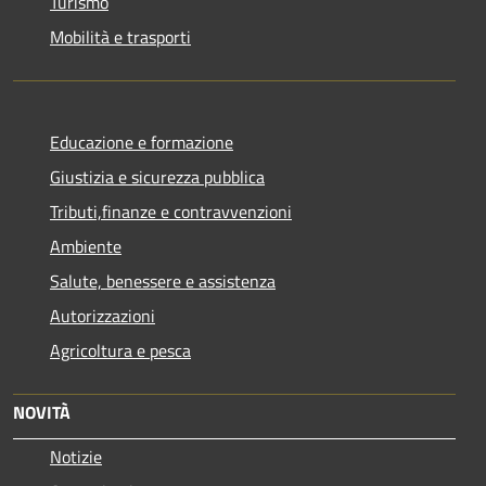
Turismo
Mobilità e trasporti
Educazione e formazione
Giustizia e sicurezza pubblica
Tributi,finanze e contravvenzioni
Ambiente
Salute, benessere e assistenza
Autorizzazioni
Agricoltura e pesca
NOVITÀ
Notizie