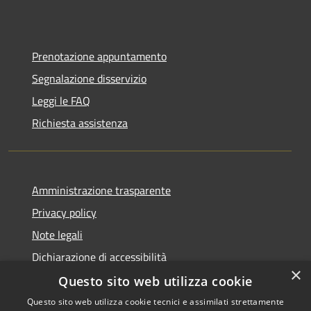
Prenotazione appuntamento
Segnalazione disservizio
Leggi le FAQ
Richiesta assistenza
Amministrazione trasparente
Privacy policy
Note legali
Dichiarazione di accessibilità
×
Questo sito web utilizza cookie
Questo sito web utilizza cookie tecnici e assimilati strettamente