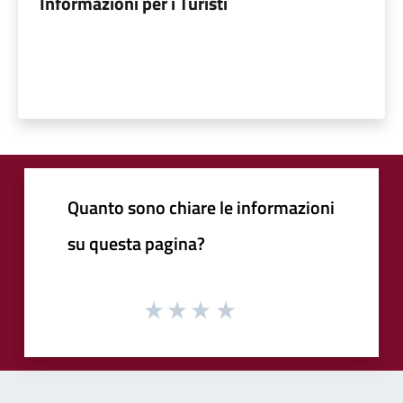
Informazioni per i Turisti
Quanto sono chiare le informazioni
su questa pagina?