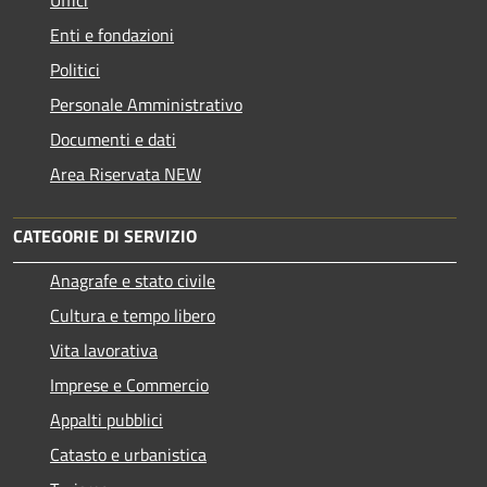
Enti e fondazioni
Politici
Personale Amministrativo
Documenti e dati
Area Riservata NEW
CATEGORIE DI SERVIZIO
Anagrafe e stato civile
Cultura e tempo libero
Vita lavorativa
Imprese e Commercio
Appalti pubblici
Catasto e urbanistica