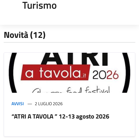
Turismo
Novità (12)
AVVISI
2 LUGLIO 2026
“ATRI A TAVOLA ” 12-13 agosto 2026