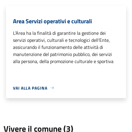
Area Servizi operativi e culturali
L’Area ha la finalità di garantire la gestione dei
servizi operativi, culturali e tecnologici dell’Ente,
assicurando il funzionamento delle attività di
manutenzione del patrimonio pubblico, dei servizi
alla persona, della promozione culturale e sportiva
VAI ALLA PAGINA
Vivere il comune (3)