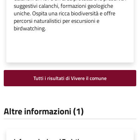
suggestivi calanchi, formazioni geologiche
uniche. Ospita una ricca biodiversità e offre
percorsi naturalistici per escursioni e
birdwatching.
Tutti i risultati di Vivere il comune
Altre informazioni (1)