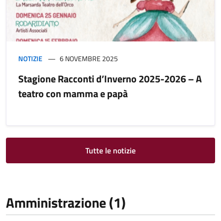
NOTIZIE
6 NOVEMBRE 2025
Stagione Racconti d’Inverno 2025-2026 – A
teatro con mamma e papà
Tutte le notizie
Amministrazione (1)