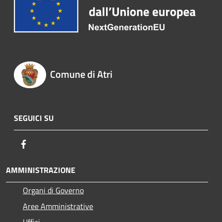
Comune di Atri
SEGUICI SU
Facebook
AMMINISTRAZIONE
Organi di Governo
Aree Amministrative
Uffici