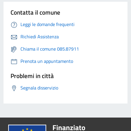
Contatta il comune
Leggi le domande frequenti
Richiedi Assistenza
Chiama il comune 085.87911
Prenota un appuntamento
Problemi in città
Segnala disservizio