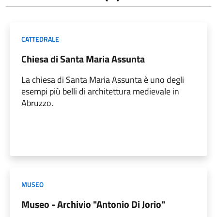
CATTEDRALE
Chiesa di Santa Maria Assunta
La chiesa di Santa Maria Assunta è uno degli
esempi più belli di architettura medievale in
Abruzzo.
MUSEO
Museo - Archivio "Antonio Di Jorio"