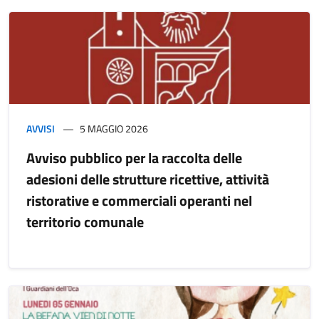
AVVISI
5 MAGGIO 2026
Avviso pubblico per la raccolta delle
adesioni delle strutture ricettive, attività
ristorative e commerciali operanti nel
territorio comunale