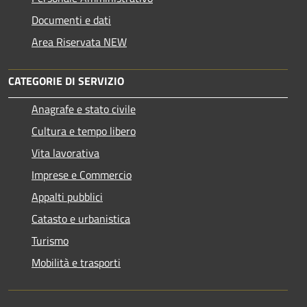
Documenti e dati
Area Riservata NEW
CATEGORIE DI SERVIZIO
Anagrafe e stato civile
Cultura e tempo libero
Vita lavorativa
Imprese e Commercio
Appalti pubblici
Catasto e urbanistica
Turismo
Mobilità e trasporti