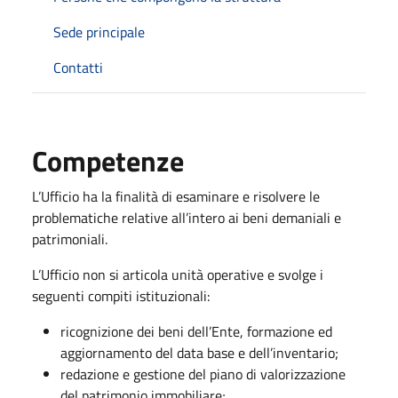
Sede principale
Contatti
Competenze
L’Ufficio ha la finalità di esaminare e risolvere le
problematiche relative all’intero ai beni demaniali e
patrimoniali.
L’Ufficio non si articola unità operative e svolge i
seguenti compiti istituzionali:
ricognizione dei beni dell’Ente, formazione ed
aggiornamento del data base e dell’inventario;
redazione e gestione del piano di valorizzazione
del patrimonio immobiliare;