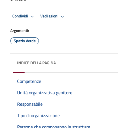
Condividi
Vedi azioni
Argomenti:
Spazio Verde
INDICE DELLA PAGINA
Competenze
Unità organizzativa genitore
Responsabile
Tipo di organizzazione
Persone che compongono la struttura