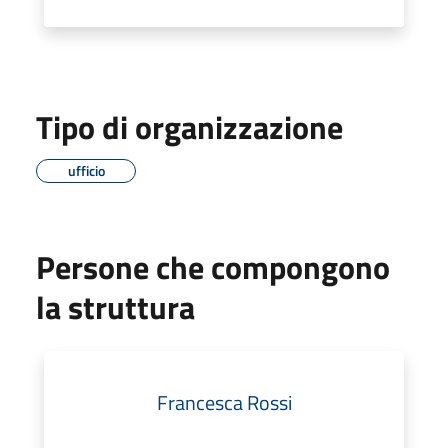
Tipo di organizzazione
ufficio
Persone che compongono
la struttura
Francesca Rossi