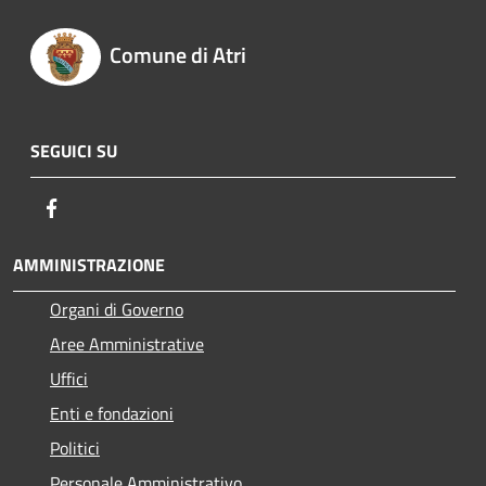
Comune di Atri
SEGUICI SU
Facebook
AMMINISTRAZIONE
Organi di Governo
Aree Amministrative
Uffici
Enti e fondazioni
Politici
Personale Amministrativo