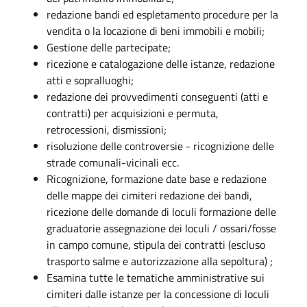
redazione bandi ed espletamento procedure per la
vendita o la locazione di beni immobili e mobili;
Gestione delle partecipate;
ricezione e catalogazione delle istanze, redazione
atti e sopralluoghi;
redazione dei provvedimenti conseguenti (atti e
contratti) per acquisizioni e permuta,
retrocessioni, dismissioni;
risoluzione delle controversie - ricognizione delle
strade comunali-vicinali ecc.
Ricognizione, formazione date base e redazione
delle mappe dei cimiteri redazione dei bandi,
ricezione delle domande di loculi formazione delle
graduatorie assegnazione dei loculi / ossari/fosse
in campo comune, stipula dei contratti (escluso
trasporto salme e autorizzazione alla sepoltura) ;
Esamina tutte le tematiche amministrative sui
cimiteri dalle istanze per la concessione di loculi