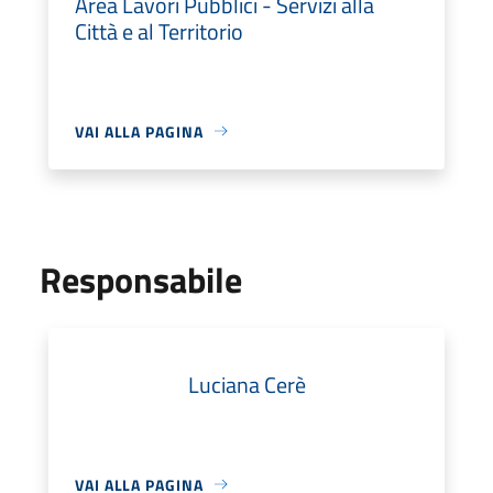
Area Lavori Pubblici - Servizi alla
Città e al Territorio
VAI ALLA PAGINA
Responsabile
Luciana Cerè
VAI ALLA PAGINA