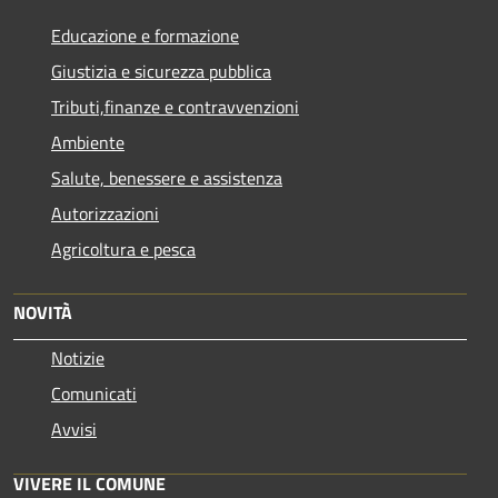
Educazione e formazione
Giustizia e sicurezza pubblica
Tributi,finanze e contravvenzioni
Ambiente
Salute, benessere e assistenza
Autorizzazioni
Agricoltura e pesca
NOVITÀ
Notizie
Comunicati
Avvisi
VIVERE IL COMUNE