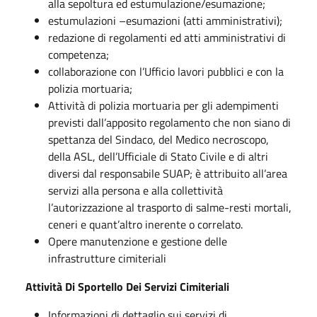
alla sepoltura ed estumulazione/esumazione;
estumulazioni –esumazioni (atti amministrativi);
redazione di regolamenti ed atti amministrativi di
competenza;
collaborazione con l’Ufficio lavori pubblici e con la
polizia mortuaria;
Attività di polizia mortuaria per gli adempimenti
previsti dall’apposito regolamento che non siano di
spettanza del Sindaco, del Medico necroscopo,
della ASL, dell’Ufficiale di Stato Civile e di altri
diversi dal responsabile SUAP; è attribuito all’area
servizi alla persona e alla collettività
l’autorizzazione al trasporto di salme-resti mortali,
ceneri e quant’altro inerente o correlato.
Opere manutenzione e gestione delle
infrastrutture cimiteriali
Attività Di Sportello Dei Servizi Cimiteriali
Informazioni di dettaglio sui servizi di