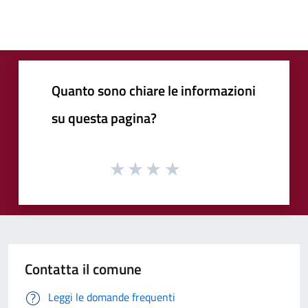
Quanto sono chiare le informazioni
su questa pagina?
Contatta il comune
Leggi le domande frequenti