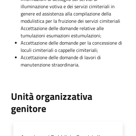
illuminazione votiva e dei servizi cimiteriali in
genere ed assistenza alla compilazione della
modulistica per la fruizione dei servizi cimiteriali
Accettazione delle domande relative alle
tumulazioni esumazioni estumulazioni;
Accettazione delle domande per la concessione di
loculi cimiteriali o cappelle cimiteriali;
Accettazione delle domande di lavori di
manutenzione straordinaria.
Unità organizzativa
genitore