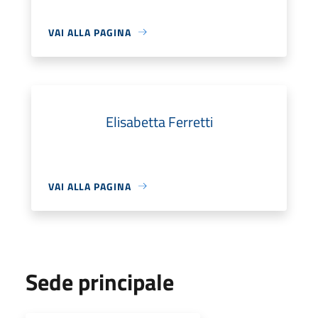
VAI ALLA PAGINA
Elisabetta Ferretti
VAI ALLA PAGINA
Sede principale