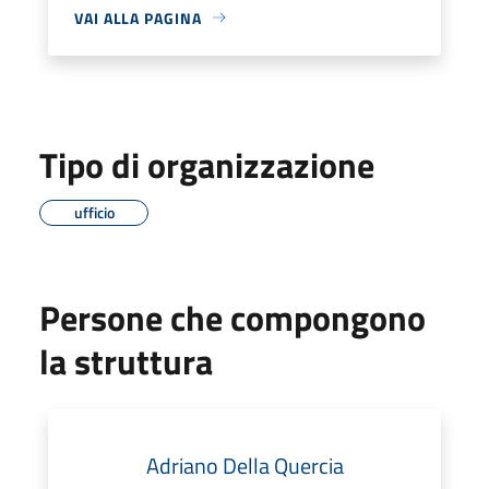
VAI ALLA PAGINA
Tipo di organizzazione
ufficio
Persone che compongono
la struttura
Adriano Della Quercia