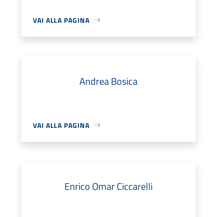
VAI ALLA PAGINA
Andrea Bosica
VAI ALLA PAGINA
Enrico Omar Ciccarelli