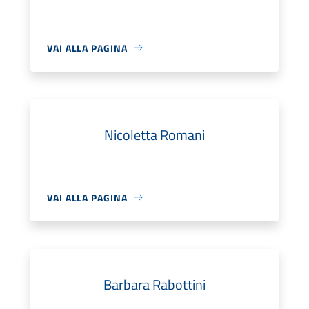
VAI ALLA PAGINA
Nicoletta Romani
VAI ALLA PAGINA
Barbara Rabottini