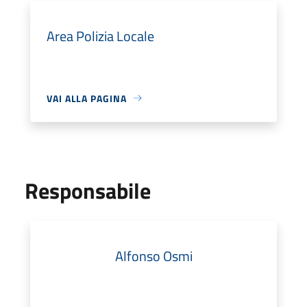
Area Polizia Locale
VAI ALLA PAGINA
Responsabile
Alfonso Osmi