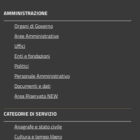
AMMINISTRAZIONE
Organi di Governo
Aree Amministrative
Uffici
Enti e fondazioni
Politici
Personale Amministrativo
Documenti e dati
Area Riservata NEW
CATEGORIE DI SERVIZIO
Anagrafe e stato civile
Cultura e tempo libero