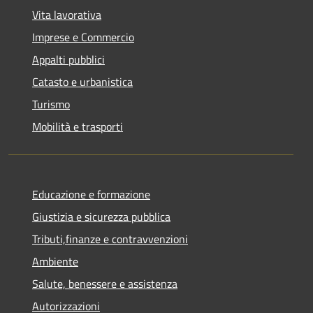
Vita lavorativa
Imprese e Commercio
Appalti pubblici
Catasto e urbanistica
Turismo
Mobilità e trasporti
Educazione e formazione
Giustizia e sicurezza pubblica
Tributi,finanze e contravvenzioni
Ambiente
Salute, benessere e assistenza
Autorizzazioni