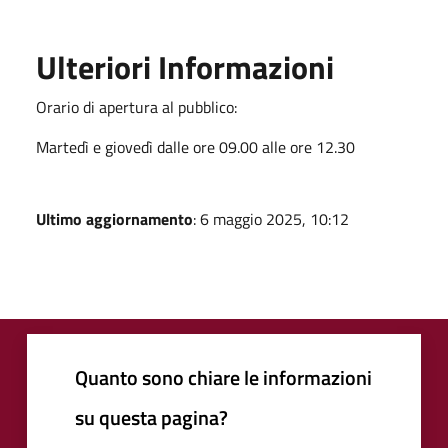
Ulteriori Informazioni
Orario di apertura al pubblico:
Martedì e giovedì dalle ore 09.00 alle ore 12.30
Ultimo aggiornamento
: 6 maggio 2025, 10:12
Quanto sono chiare le informazioni
su questa pagina?