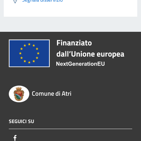
Comune di Atri
SEGUICI SU
Facebook