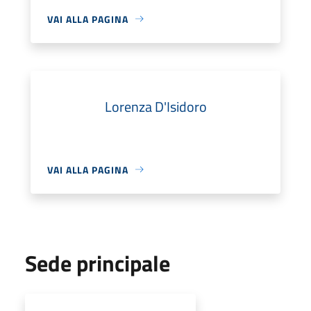
VAI ALLA PAGINA
Lorenza D'Isidoro
VAI ALLA PAGINA
Sede principale