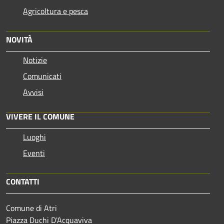
Agricoltura e pesca
NOVITÀ
Notizie
Comunicati
Avvisi
VIVERE IL COMUNE
Luoghi
Eventi
CONTATTI
Comune di Atri
Piazza Duchi D'Acquaviva