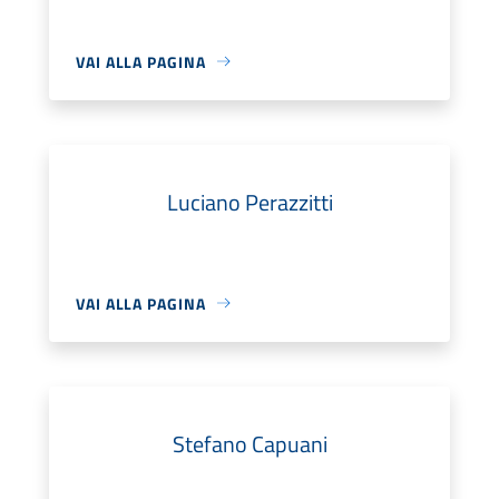
VAI ALLA PAGINA
Luciano Perazzitti
VAI ALLA PAGINA
Stefano Capuani