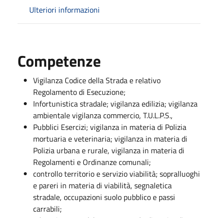
Ulteriori informazioni
Competenze
Vigilanza Codice della Strada e relativo
Regolamento di Esecuzione;
Infortunistica stradale; vigilanza edilizia; vigilanza
ambientale vigilanza commercio, T.U.L.P.S.,
Pubblici Esercizi; vigilanza in materia di Polizia
mortuaria e veterinaria; vigilanza in materia di
Polizia urbana e rurale, vigilanza in materia di
Regolamenti e Ordinanze comunali;
controllo territorio e servizio viabilità; sopralluoghi
e pareri in materia di viabilità, segnaletica
stradale, occupazioni suolo pubblico e passi
carrabili;