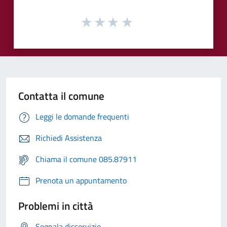
Contatta il comune
Leggi le domande frequenti
Richiedi Assistenza
Chiama il comune 085.87911
Prenota un appuntamento
Problemi in città
Segnala disservizio