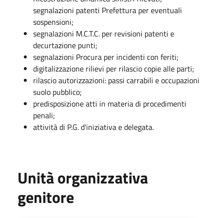
segnalazioni patenti Prefettura per eventuali
sospensioni;
segnalazioni M.C.T.C. per revisioni patenti e
decurtazione punti;
segnalazioni Procura per incidenti con feriti;
digitalizzazione rilievi per rilascio copie alle parti;
rilascio autorizzazioni: passi carrabili e occupazioni
suolo pubblico;
predisposizione atti in materia di procedimenti
penali;
attività di P.G. d'iniziativa e delegata.
Unità organizzativa
genitore