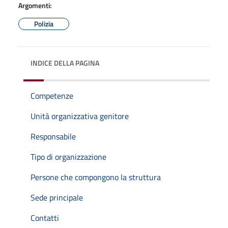
Argomenti:
Polizia
INDICE DELLA PAGINA
Competenze
Unità organizzativa genitore
Responsabile
Tipo di organizzazione
Persone che compongono la struttura
Sede principale
Contatti