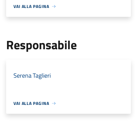
VAI ALLA PAGINA
Responsabile
Serena Taglieri
VAI ALLA PAGINA