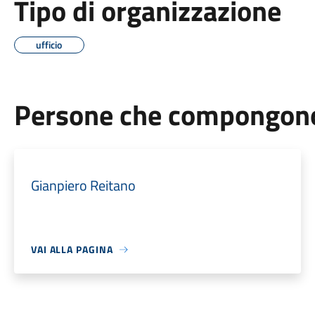
Tipo di organizzazione
ufficio
Persone che compongono 
Gianpiero Reitano
VAI ALLA PAGINA