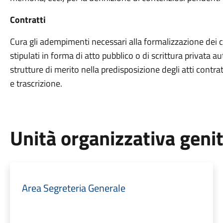
Contratti
Cura gli adempimenti necessari alla formalizzazione dei 
stipulati in forma di atto pubblico o di scrittura privata 
strutture di merito nella predisposizione degli atti contra
e trascrizione.
Unità organizzativa geni
Area Segreteria Generale