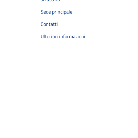
Sede principale
Contatti
Ulteriori informazioni