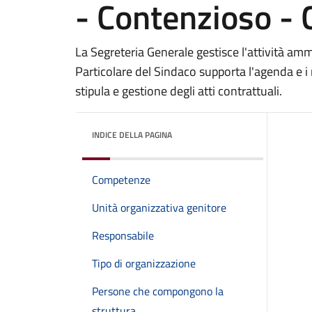
- Contenzioso - 
La Segreteria Generale gestisce l'attività ammi
Particolare del Sindaco supporta l'agenda e i ra
stipula e gestione degli atti contrattuali.
INDICE DELLA PAGINA
Competenze
Unità organizzativa genitore
Responsabile
Tipo di organizzazione
Persone che compongono la
struttura