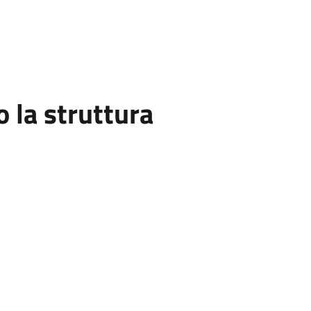
la struttura