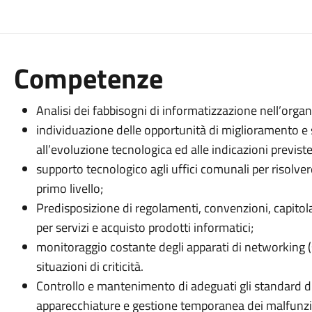
Competenze
Analisi dei fabbisogni di informatizzazione nell’orga
individuazione delle opportunità di miglioramento e 
all’evoluzione tecnologica ed alle indicazioni previste
supporto tecnologico agli uffici comunali per risolv
primo livello;
Predisposizione di regolamenti, convenzioni, capitol
per servizi e acquisto prodotti informatici;
monitoraggio costante degli apparati di networking (ser
situazioni di criticità.
Controllo e mantenimento di adeguati gli standard d
apparecchiature e gestione temporanea dei malfun