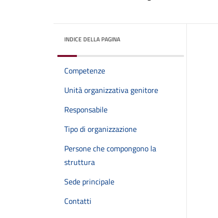
INDICE DELLA PAGINA
Competenze
Unità organizzativa genitore
Responsabile
Tipo di organizzazione
Persone che compongono la
struttura
Sede principale
Contatti