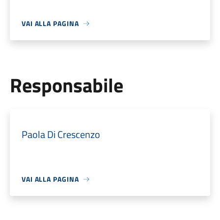
VAI ALLA PAGINA
Responsabile
Paola Di Crescenzo
VAI ALLA PAGINA