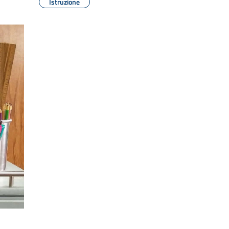
Istruzione