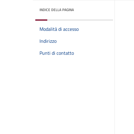
INDICE DELLA PAGINA
Modalità di accesso
Indirizzo
Punti di contatto