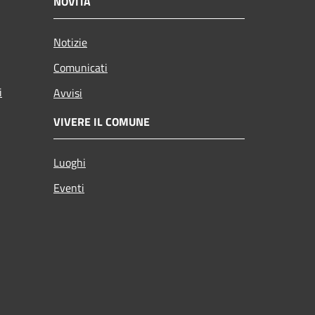
NOVITÀ
Notizie
Comunicati
i
Avvisi
VIVERE IL COMUNE
Luoghi
Eventi