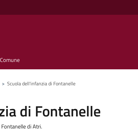
il Comune
>
Scuola dell'infanzia di Fontanelle
zia di Fontanelle
 Fontanelle di Atri.