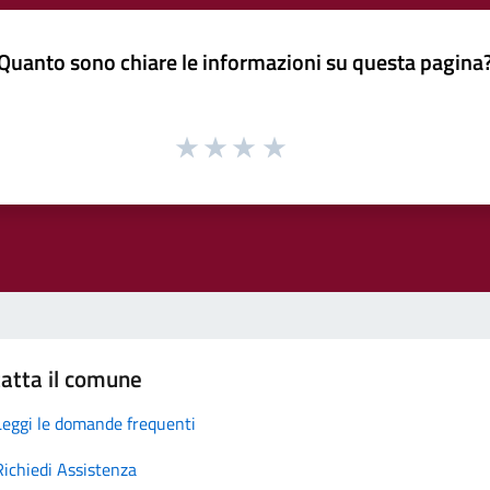
Quanto sono chiare le informazioni su questa pagina
atta il comune
Leggi le domande frequenti
Richiedi Assistenza