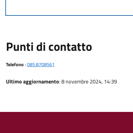
Punti di contatto
Telefono
:
085.8708561
Ultimo aggiornamento
: 8 novembre 2024, 14:39