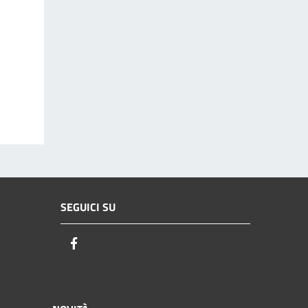
SEGUICI SU
Facebook