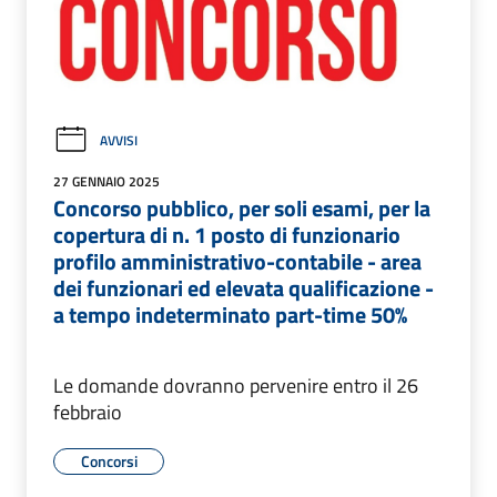
AVVISI
27 GENNAIO 2025
Concorso pubblico, per soli esami, per la
copertura di n. 1 posto di funzionario
profilo amministrativo-contabile - area
dei funzionari ed elevata qualificazione -
a tempo indeterminato part-time 50%
Le domande dovranno pervenire entro il 26
febbraio
Concorsi