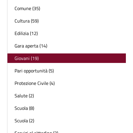
Comune (35)
Cultura (59)
Edilizia (12)
Gara aperta (14)
Giovani (19)
Pari opportunità (5)
Protezione Civile (4)
Salute (2)
Scuola (8)
Scuola (2)