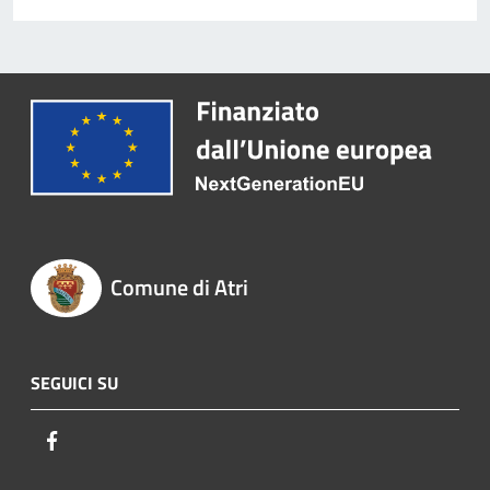
Comune di Atri
SEGUICI SU
Facebook