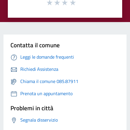
Contatta il comune
Leggi le domande frequenti
Richiedi Assistenza
Chiama il comune 085.87911
Prenota un appuntamento
Problemi in città
Segnala disservizio