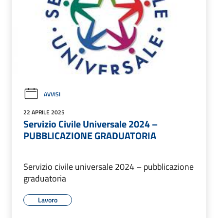
AVVISI
22 APRILE 2025
Servizio Civile Universale 2024 –
PUBBLICAZIONE GRADUATORIA
Servizio civile universale 2024 – pubblicazione
graduatoria
Lavoro