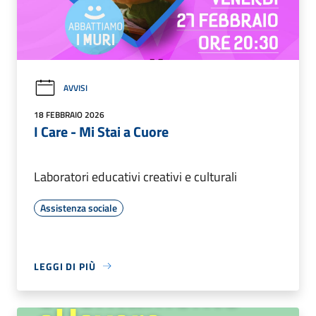
AVVISI
18 FEBBRAIO 2026
I Care - Mi Stai a Cuore
Laboratori educativi creativi e culturali
Assistenza sociale
LEGGI DI PIÙ