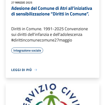
27 MAGGIO 2025
Adesione del Comune di Atri all’iniziativa
di sensibilizzazione “Diritti in Comune”.
Diritti in Comune. 1991-2025 Convenzione
sui diritti dell'infanzia e dell'adolescenza
#dirittincomunecomune27maggio
Integrazione sociale
LEGGI DI PIÙ