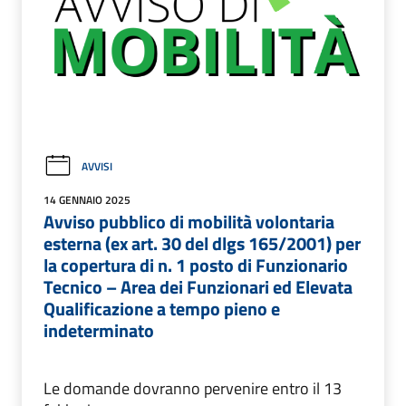
AVVISI
14 GENNAIO 2025
Avviso pubblico di mobilità volontaria
esterna (ex art. 30 del dlgs 165/2001) per
la copertura di n. 1 posto di Funzionario
Tecnico – Area dei Funzionari ed Elevata
Qualificazione a tempo pieno e
indeterminato
Le domande dovranno pervenire entro il 13