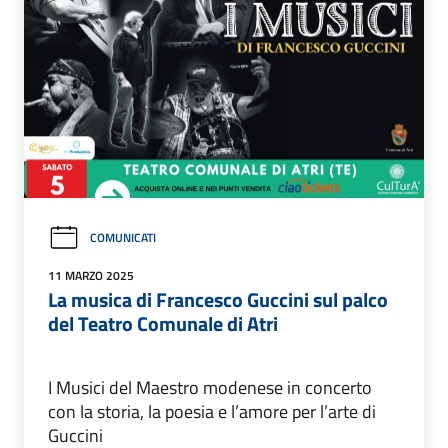
COMUNICATI
11 MARZO 2025
La musica di Francesco Guccini sul palco
del Teatro Comunale di Atri
I Musici del Maestro modenese in concerto
con la storia, la poesia e l’amore per l’arte di
Guccini