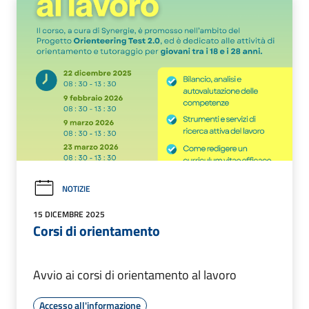
NOTIZIE
15 DICEMBRE 2025
Corsi di orientamento
Avvio ai corsi di orientamento al lavoro
Accesso all'informazione