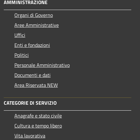
AMMINISTRAZIONE
Organi di Governo
Aree Amministrative
Uffici
Enti e fondazioni
Politici
Personale Amministrativo
Documenti e dati
Area Riservata NEW
CATEGORIE DI SERVIZIO
Anagrafe e stato civile
Cultura e tempo libero
Vita lavorativa