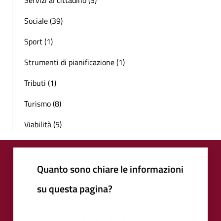
Servizi al cittadino (3)
Sociale (39)
Sport (1)
Strumenti di pianificazione (1)
Tributi (1)
Turismo (8)
Viabilità (5)
Quanto sono chiare le informazioni
su questa pagina?