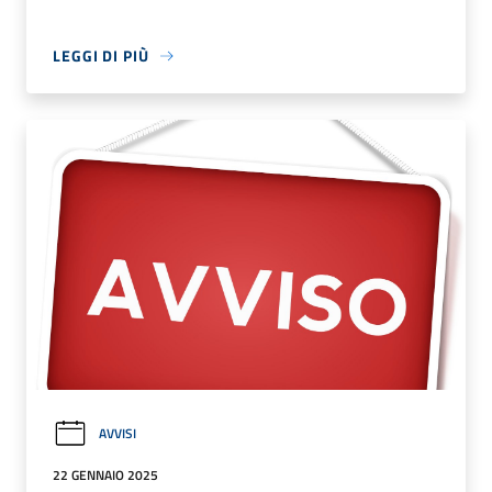
LEGGI DI PIÙ
AVVISI
22 GENNAIO 2025