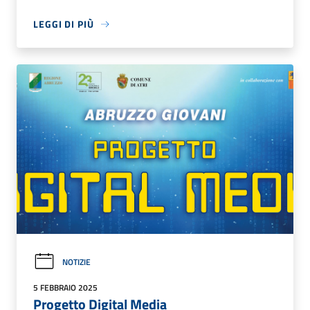
LEGGI DI PIÙ
NOTIZIE
5 FEBBRAIO 2025
Progetto Digital Media