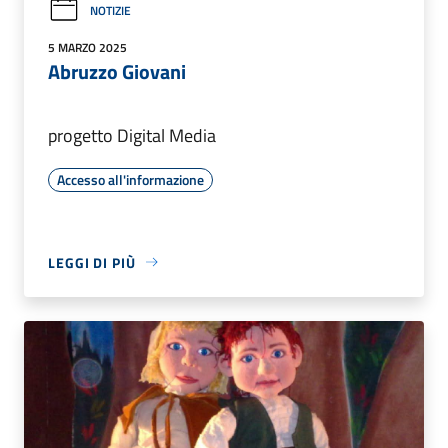
NOTIZIE
5 MARZO 2025
Abruzzo Giovani
progetto Digital Media
Accesso all'informazione
LEGGI DI PIÙ