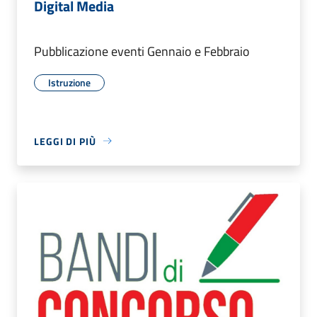
Digital Media
Pubblicazione eventi Gennaio e Febbraio
Istruzione
LEGGI DI PIÙ