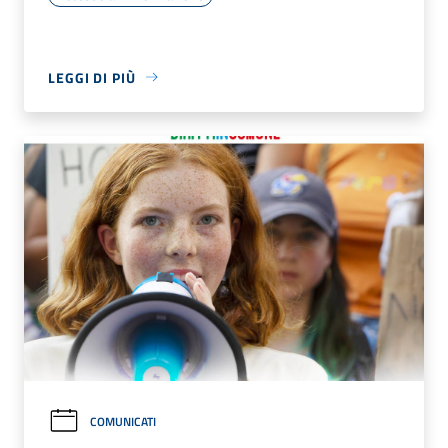
LEGGI DI PIÙ
COMUNICATI