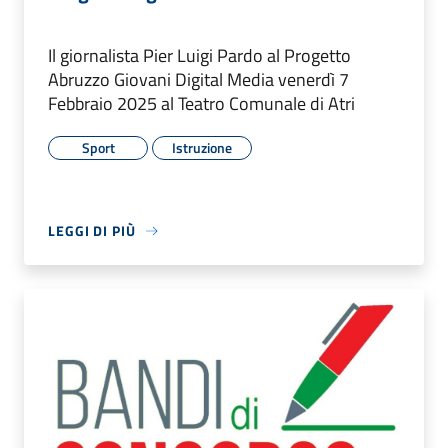
Il giornalista Pier Luigi Pardo al Progetto
Abruzzo Giovani Digital Media venerdì 7
Febbraio 2025 al Teatro Comunale di Atri
Sport
Istruzione
LEGGI DI PIÙ