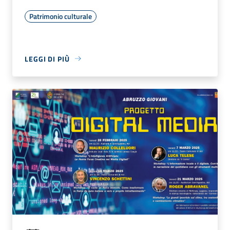
Patrimonio culturale
LEGGI DI PIÙ