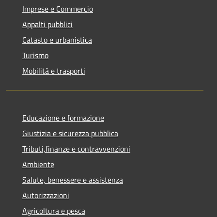
Imprese e Commercio
Appalti pubblici
Catasto e urbanistica
Turismo
Mobilità e trasporti
Educazione e formazione
Giustizia e sicurezza pubblica
Tributi,finanze e contravvenzioni
Ambiente
Salute, benessere e assistenza
Autorizzazioni
Agricoltura e pesca