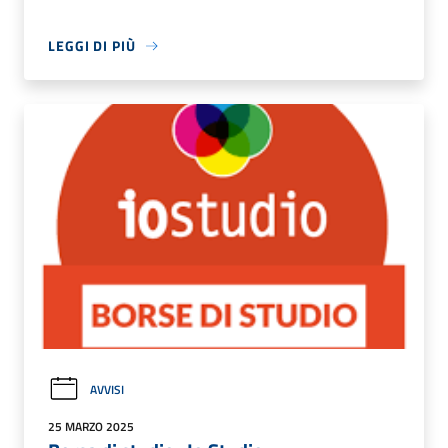
LEGGI DI PIÙ
AVVISI
25 MARZO 2025