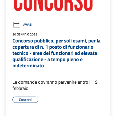
AVVISI
20 GENNAIO 2025
Concorso pubblico, per soli esami, per la
copertura di n. 1 posto di funzionario
tecnico - area dei funzionari ed elevata
qualificazione - a tempo pieno e
indeterminato
Le domande dovranno pervenire entro il 19
febbraio
Concorsi