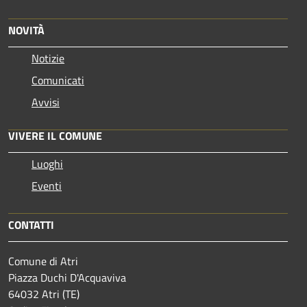
NOVITÀ
Notizie
Comunicati
Avvisi
VIVERE IL COMUNE
Luoghi
Eventi
CONTATTI
Comune di Atri
Piazza Duchi D'Acquaviva
64032 Atri (TE)