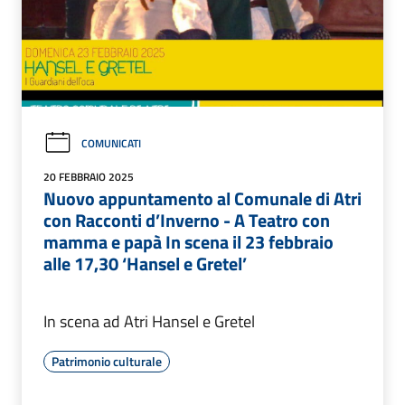
COMUNICATI
20 FEBBRAIO 2025
Nuovo appuntamento al Comunale di Atri
con Racconti d’Inverno - A Teatro con
mamma e papà In scena il 23 febbraio
alle 17,30 ‘Hansel e Gretel’
In scena ad Atri Hansel e Gretel
Patrimonio culturale