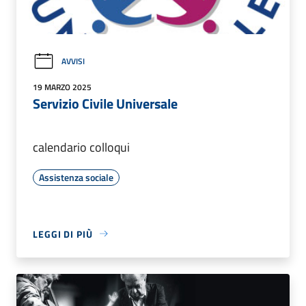
AVVISI
19 MARZO 2025
Servizio Civile Universale
calendario colloqui
Assistenza sociale
LEGGI DI PIÙ