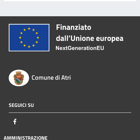
Comune di Atri
SEGUICI SU
Facebook
AMMINISTRAZIONE