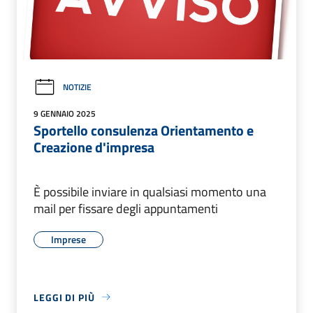
NOTIZIE
9 GENNAIO 2025
Sportello consulenza Orientamento e
Creazione d'impresa
È possibile inviare in qualsiasi momento una
mail per fissare degli appuntamenti
Imprese
LEGGI DI PIÙ