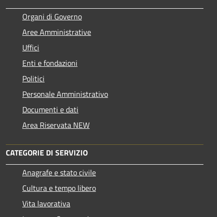
Organi di Governo
Aree Amministrative
Uffici
Enti e fondazioni
Politici
Personale Amministrativo
Documenti e dati
Area Riservata NEW
CATEGORIE DI SERVIZIO
Anagrafe e stato civile
Cultura e tempo libero
Vita lavorativa