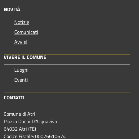
NOVITÀ
Notizie
Comunicati
Avvisi
VIVERE IL COMUNE
Luoghi
Eventi
CONTATTI
Comune di Atri
Piazza Duchi D'Acquaviva
64032 Atri (TE)
Codice Fiscale: 00076610674