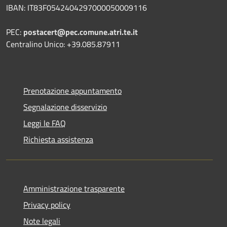
IBAN: IT83F0542404297000050009116
PEC:
postacert@pec.comune.atri.te.it
Centralino Unico: +39.085.87911
Prenotazione appuntamento
Segnalazione disservizio
Leggi le FAQ
Richiesta assistenza
Amministrazione trasparente
Privacy policy
Note legali