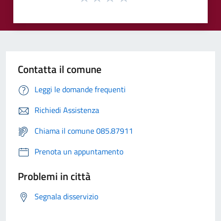
Contatta il comune
Leggi le domande frequenti
Richiedi Assistenza
Chiama il comune 085.87911
Prenota un appuntamento
Problemi in città
Segnala disservizio