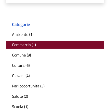
Categorie
Ambiente (1)
Commercio (1)
Comune (9)
Cultura (6)
Giovani (4)
Pari opportunità (3)
Salute (2)
Scuola (1)