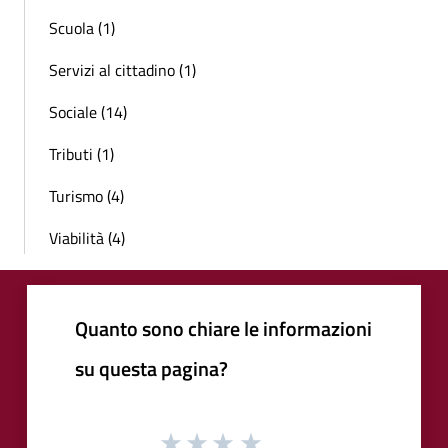
Scuola (1)
Servizi al cittadino (1)
Sociale (14)
Tributi (1)
Turismo (4)
Viabilità (4)
Quanto sono chiare le informazioni
su questa pagina?