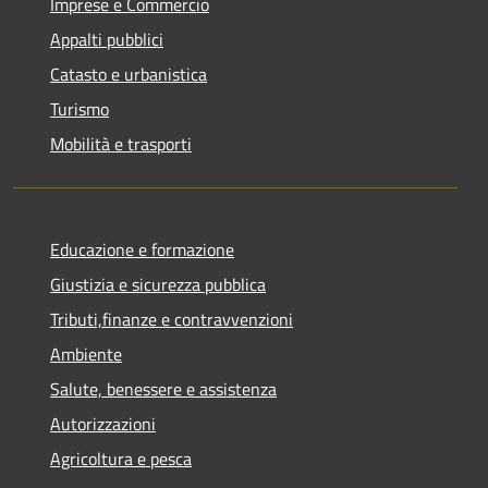
Imprese e Commercio
Appalti pubblici
Catasto e urbanistica
Turismo
Mobilità e trasporti
Educazione e formazione
Giustizia e sicurezza pubblica
Tributi,finanze e contravvenzioni
Ambiente
Salute, benessere e assistenza
Autorizzazioni
Agricoltura e pesca