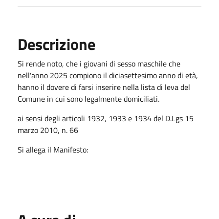
Descrizione
Si rende noto, che i giovani di sesso maschile che
nell'anno 2025 compiono il diciasettesimo anno di età,
hanno il dovere di farsi inserire nella lista di leva del
Comune in cui sono legalmente domiciliati.
ai sensi degli articoli 1932, 1933 e 1934 del D.Lgs 15
marzo 2010, n. 66
Si allega il Manifesto: