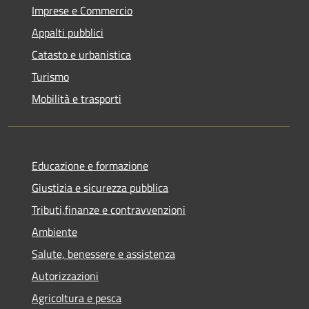
Imprese e Commercio
Appalti pubblici
Catasto e urbanistica
Turismo
Mobilità e trasporti
Educazione e formazione
Giustizia e sicurezza pubblica
Tributi,finanze e contravvenzioni
Ambiente
Salute, benessere e assistenza
Autorizzazioni
Agricoltura e pesca