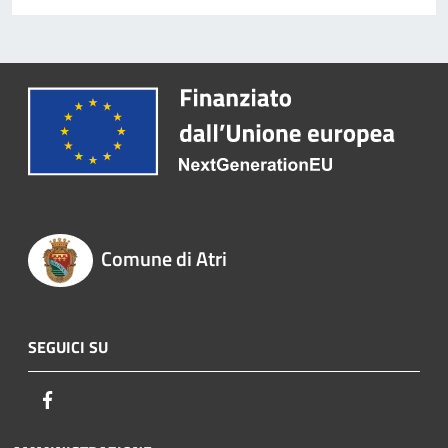
Comune di Atri
SEGUICI SU
Facebook