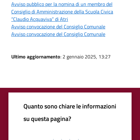
Avviso pubblico per la nomina di un membro del
Consiglio di Amministrazione della Scuola Civica
“Claudio Acquaviva” di Atri
Avviso convocazione del Consiglio Comunale
Avviso convocazione del Consiglio Comunale
Ultimo aggiornamento
: 2 gennaio 2025, 13:27
Quanto sono chiare le informazioni
su questa pagina?