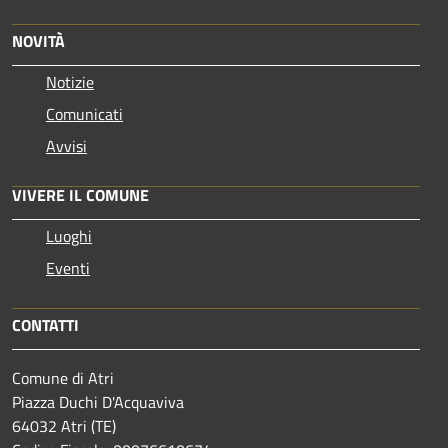
NOVITÀ
Notizie
Comunicati
Avvisi
VIVERE IL COMUNE
Luoghi
Eventi
CONTATTI
Comune di Atri
Piazza Duchi D'Acquaviva
64032 Atri (TE)