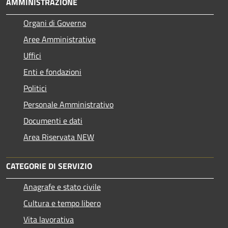
AMMINISTRAZIONE
Organi di Governo
Aree Amministrative
Uffici
Enti e fondazioni
Politici
Personale Amministrativo
Documenti e dati
Area Riservata NEW
CATEGORIE DI SERVIZIO
Anagrafe e stato civile
Cultura e tempo libero
Vita lavorativa