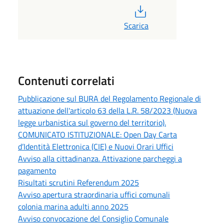
PDF
Scarica
Contenuti correlati
Pubblicazione sul BURA del Regolamento Regionale di
attuazione dell'articolo 63 della L.R. 58/2023 (Nuova
legge urbanistica sul governo del territorio).
COMUNICATO ISTITUZIONALE: Open Day Carta
d’Identità Elettronica (CIE) e Nuovi Orari Uffici
Avviso alla cittadinanza. Attivazione parcheggi a
pagamento
Risultati scrutini Referendum 2025
Avviso apertura straordinaria uffici comunali
colonia marina adulti anno 2025
Avviso convocazione del Consiglio Comunale