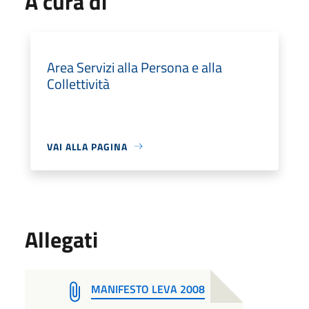
A cura di
Area Servizi alla Persona e alla
Collettività
VAI ALLA PAGINA
Allegati
MANIFESTO LEVA 2008