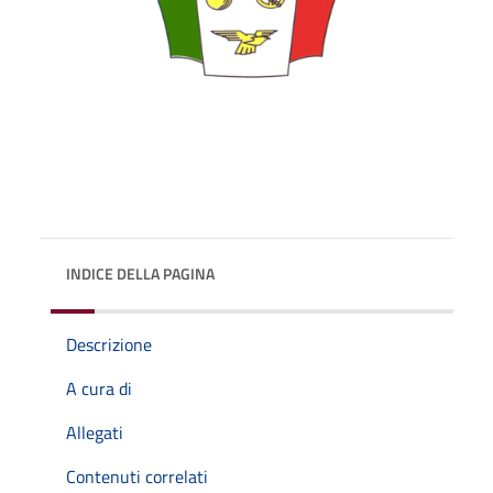
INDICE DELLA PAGINA
Descrizione
A cura di
Allegati
Contenuti correlati