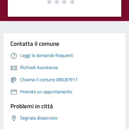
Contatta il comune
Leggi le domande frequenti
Richiedi Assistenza
Chiama il comune 085.87911
Prenota un appuntamento
Problemi in città
Segnala disservizio