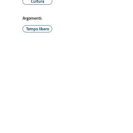
Cultura
Argomenti:
Tempo libero