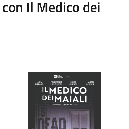
 con Il Medico dei