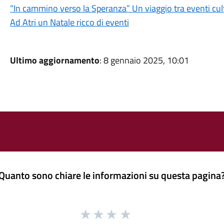
“In cammino verso la Speranza” Un viaggio tra eventi cultu
Ad Atri un Natale ricco di eventi
Ultimo aggiornamento
: 8 gennaio 2025, 10:01
Quanto sono chiare le informazioni su questa pagina