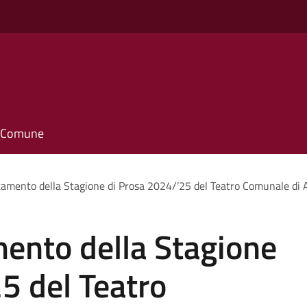
il Comune
mento della Stagione di Prosa 2024/’25 del Teatro Comunale di Atr
nto della Stagione
5 del Teatro