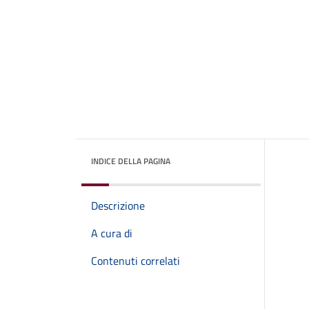
INDICE DELLA PAGINA
Descrizione
A cura di
Contenuti correlati