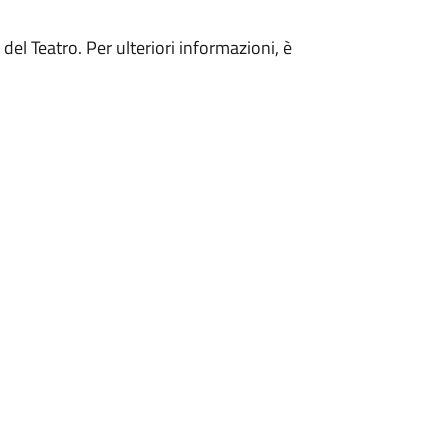
 del Teatro. Per ulteriori informazioni, è