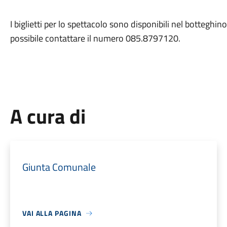
I biglietti per lo spettacolo sono disponibili nel botteghino
possibile contattare il numero 085.8797120.
A cura di
Giunta Comunale
VAI ALLA PAGINA