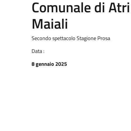
Comunale di Atri
Maiali
Secondo spettacolo Stagione Prosa
Data :
8 gennaio 2025