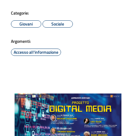
Categorie:
Giovani
Sociale
Argomenti:
Accesso all'informazione