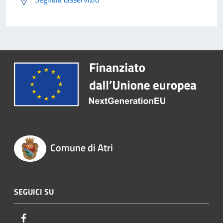
Comune di Atri
SEGUICI SU
Facebook