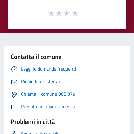
Contatta il comune
Leggi le domande frequenti
Richiedi Assistenza
Chiama il comune 085.87911
Prenota un appuntamento
Problemi in città
Segnala disservizio