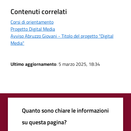
Contenuti correlati
Corsi di orientamento
Progetto Digital Media
Avviso Abruzzo Giovani - Titolo del progetto "Digital
Media"
Ultimo aggiornamento
: 5 marzo 2025, 18:34
Quanto sono chiare le informazioni
su questa pagina?