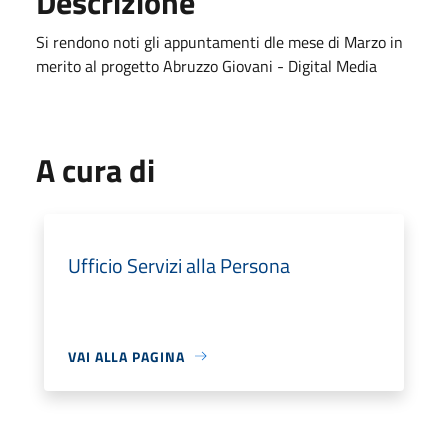
Descrizione
Si rendono noti gli appuntamenti dle mese di Marzo in
merito al progetto Abruzzo Giovani - Digital Media
A cura di
Ufficio Servizi alla Persona
VAI ALLA PAGINA