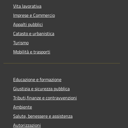
Vita lavorativa
Imprese e Commercio
Appalti pubblici
Catasto e urbanistica
Turismo
Mobilità e trasporti
Educazione e formazione
Giustizia e sicurezza pubblica
Tributi,finanze e contravvenzioni
Ambiente
Salute, benessere e assistenza
Autorizzazioni