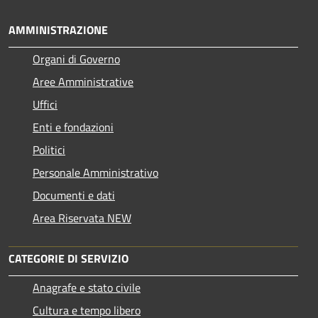
AMMINISTRAZIONE
Organi di Governo
Aree Amministrative
Uffici
Enti e fondazioni
Politici
Personale Amministrativo
Documenti e dati
Area Riservata NEW
CATEGORIE DI SERVIZIO
Anagrafe e stato civile
Cultura e tempo libero