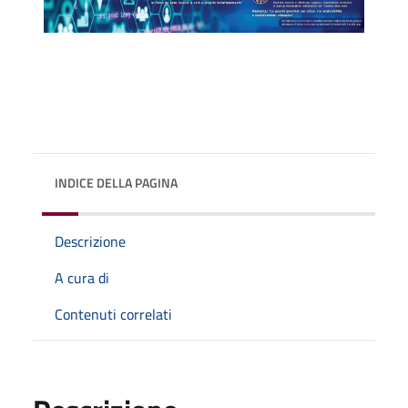
INDICE DELLA PAGINA
Descrizione
A cura di
Contenuti correlati