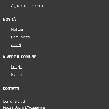
Agricoltura e pesca
NOVITÀ
Notizie
Comunicati
Avvisi
VIVERE IL COMUNE
Luoghi
Eventi
CONTATTI
Comune di Atri
Piazza Duchi D'Acquaviva