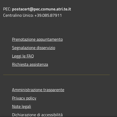
PEC:
postacert@pec.comune.atri.te.it
Centralino Unico: +39.085.87911
Prenotazione appuntamento
Segnalazione disservizio
Leggi le FAQ
Richiesta assistenza
Amministrazione trasparente
Privacy policy
Note legali
Dichiarazione di accessibilità