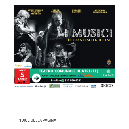
INDICE DELLA PAGINA