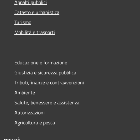
Appalti pubblici
Catasto e urbanistica
Turismo
Mobilità e trasporti
Educazione e formazione
Giustizia e sicurezza pubblica
Tributi,finanze e contravvenzioni
Ambiente
Salute, benessere e assistenza
Autorizzazioni
Agricoltura e pesca