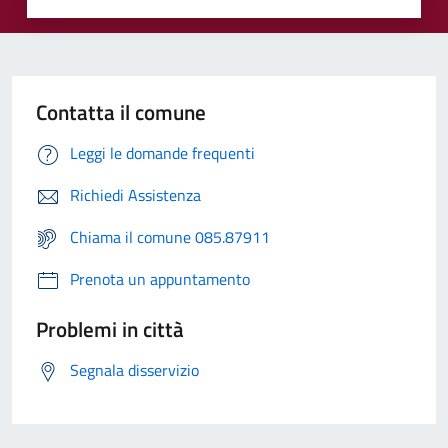
Contatta il comune
Leggi le domande frequenti
Richiedi Assistenza
Chiama il comune 085.87911
Prenota un appuntamento
Problemi in città
Segnala disservizio