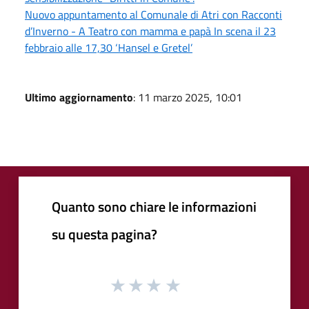
Nuovo appuntamento al Comunale di Atri con Racconti
d’Inverno - A Teatro con mamma e papà In scena il 23
febbraio alle 17,30 ‘Hansel e Gretel’
Ultimo aggiornamento
: 11 marzo 2025, 10:01
Quanto sono chiare le informazioni
su questa pagina?