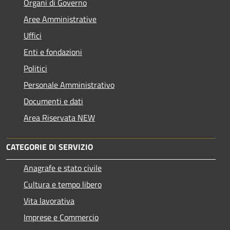
Organi di Governo
Aree Amministrative
Uffici
Enti e fondazioni
Politici
Personale Amministrativo
Documenti e dati
Area Riservata NEW
CATEGORIE DI SERVIZIO
Anagrafe e stato civile
Cultura e tempo libero
Vita lavorativa
Imprese e Commercio