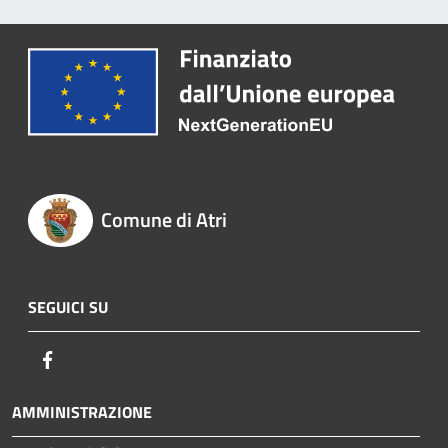
Comune di Atri
SEGUICI SU
Facebook
AMMINISTRAZIONE