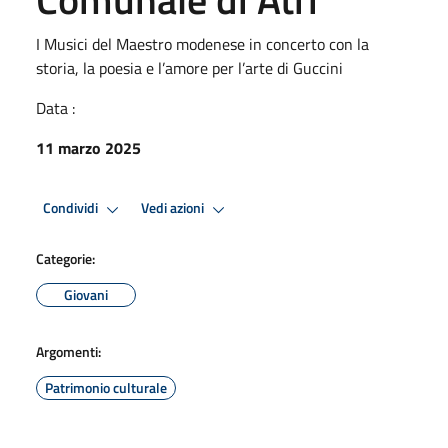
I Musici del Maestro modenese in concerto con la
storia, la poesia e l’amore per l’arte di Guccini
Data :
11 marzo 2025
Condividi
Vedi azioni
Categorie:
Giovani
Argomenti:
Patrimonio culturale