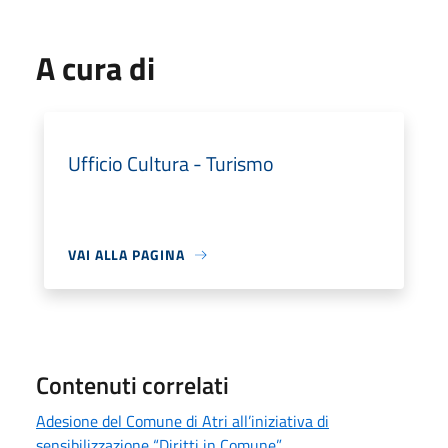
A cura di
Ufficio Cultura - Turismo
VAI ALLA PAGINA
Contenuti correlati
Adesione del Comune di Atri all’iniziativa di
sensibilizzazione “Diritti in Comune”.