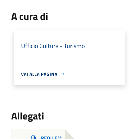
A cura di
Ufficio Cultura - Turismo
VAI ALLA PAGINA
Allegati
REQUIEM