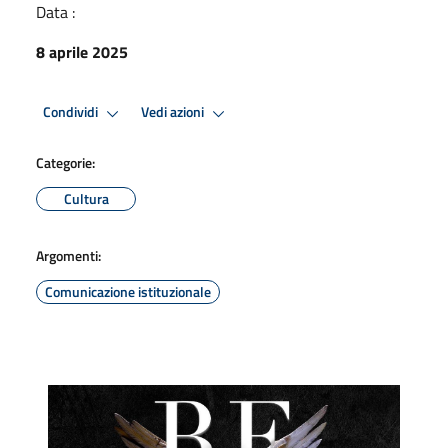
Data :
8 aprile 2025
Condividi
Vedi azioni
Categorie:
Cultura
Argomenti:
Comunicazione istituzionale