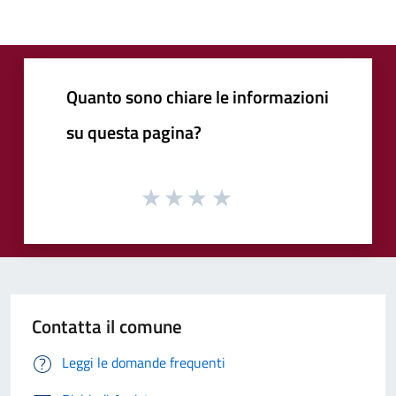
Quanto sono chiare le informazioni
su questa pagina?
Contatta il comune
Leggi le domande frequenti