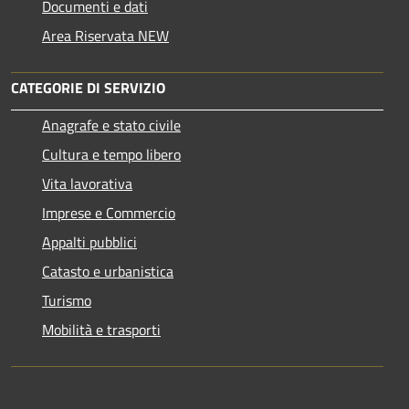
Documenti e dati
Area Riservata NEW
CATEGORIE DI SERVIZIO
Anagrafe e stato civile
Cultura e tempo libero
Vita lavorativa
Imprese e Commercio
Appalti pubblici
Catasto e urbanistica
Turismo
Mobilità e trasporti