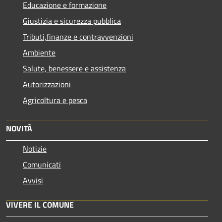
Educazione e formazione
Giustizia e sicurezza pubblica
Tributi,finanze e contravvenzioni
Ambiente
Salute, benessere e assistenza
Autorizzazioni
Agricoltura e pesca
NOVITÀ
Notizie
Comunicati
Avvisi
VIVERE IL COMUNE