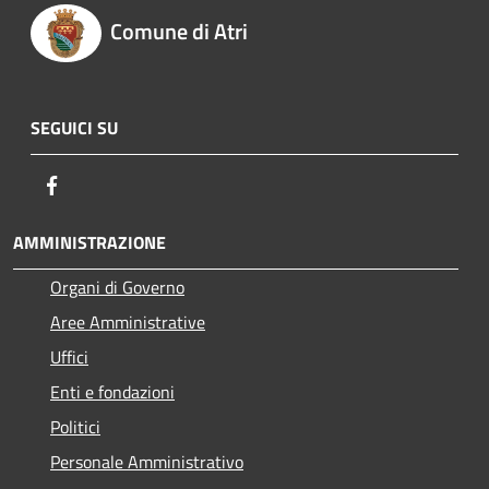
Comune di Atri
SEGUICI SU
Facebook
AMMINISTRAZIONE
Organi di Governo
Aree Amministrative
Uffici
Enti e fondazioni
Politici
Personale Amministrativo