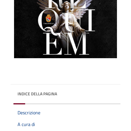
INDICE DELLA PAGINA
Descrizione
A cura di