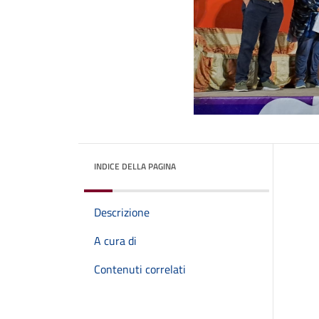
INDICE DELLA PAGINA
Descrizione
A cura di
Contenuti correlati