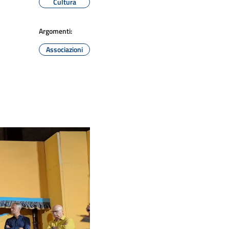
Cultura
Argomenti:
Associazioni