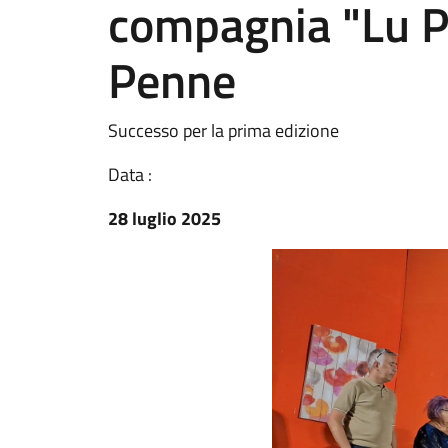
compagnia "Lu P
Penne
Successo per la prima edizione
Data :
28 luglio 2025