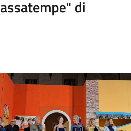
assatempe" di