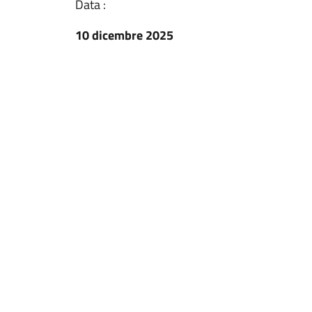
Data :
10 dicembre 2025