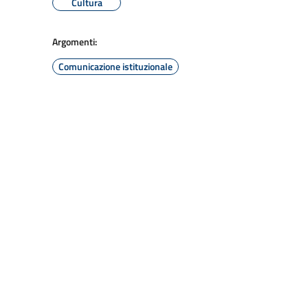
Cultura
Argomenti:
Comunicazione istituzionale