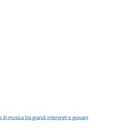
di musica tra grandi interpreti e giovani