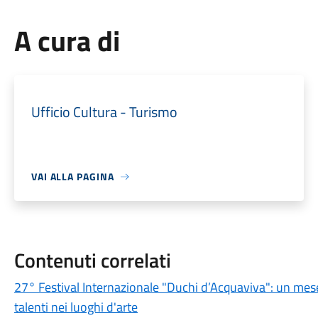
A cura di
Ufficio Cultura - Turismo
VAI ALLA PAGINA
Contenuti correlati
27° Festival Internazionale "Duchi d’Acquaviva": un mese 
talenti nei luoghi d'arte