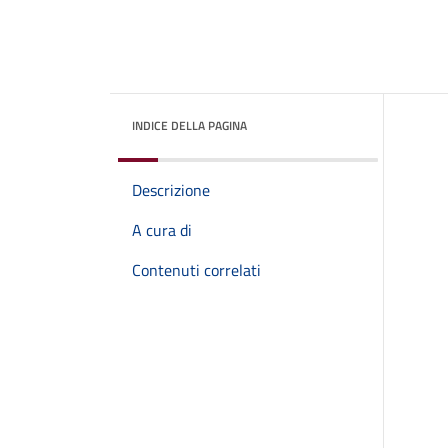
INDICE DELLA PAGINA
Descrizione
A cura di
Contenuti correlati