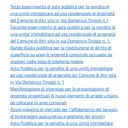
Terzo esperimento di asta pubblica per la vendita di
una unità immobiliare ad uso residenziale di proprietà
del Comune di Atri sita in Via Domenico Tinozzi n.1
Secondo esperimento di asta pubblica per la vendita di
una unita’ immobiliare ad uso residenziale di proprietà
del Comune di Atri sita in via Domenico Tinozzi n. 1.
Bando d’asta pubblica per la costituzione di diritto di
superficie su aree di proprietà comunale occupate da
stazioni radio base di telefonia mobile
Asta Pubblica per la vendita di una unità immobiliare
ad uso residenziale di proprietà del Comune di Atri sita
in Via Domenico Tinozzi n. 1
Manifestazione di interesse per la presentazione di
proposte progettuali di nuovi elementi di arredo urbano
da collocare in aree comunali
Avvio indagine di mercato per l’affidamento del servizio
di brokeraggio assicurativo e gestione dei sinistri
Asta Pubblica per la Vendita di una Unità Immobiliare