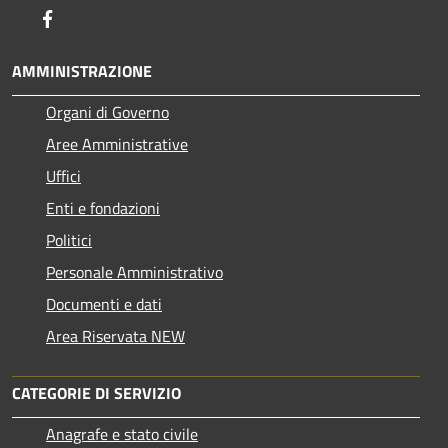
Facebook
AMMINISTRAZIONE
Organi di Governo
Aree Amministrative
Uffici
Enti e fondazioni
Politici
Personale Amministrativo
Documenti e dati
Area Riservata NEW
CATEGORIE DI SERVIZIO
Anagrafe e stato civile