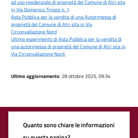
ad uso residenziale di proprietà del Comune di Atri sita
in Via Domenico Tinozzi n. 1
Asta Pubblica per la vendita di una Autorimessa di
proprietà del Comune di Atri sita in Via
Circonvallazione Nord
Ultimo esperimento di Asta Pubblica per la vendita di
una autorimessa di proprietà del Comune di Atri sita in
Via Circonvallazione Nord.
Ultimo aggiornamento
: 28 ottobre 2025, 09:34
Quanto sono chiare le informazioni
su questa pagina?