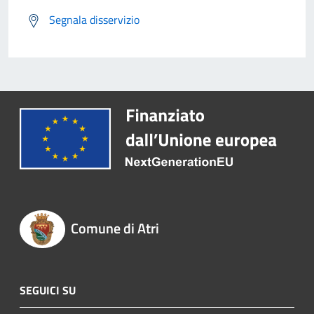
Segnala disservizio
Comune di Atri
SEGUICI SU