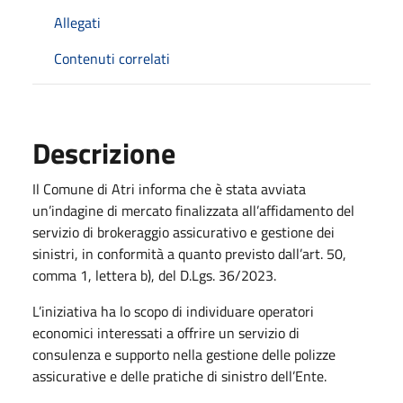
Allegati
Contenuti correlati
Descrizione
Il Comune di Atri informa che è stata avviata
un’indagine di mercato finalizzata all’affidamento del
servizio di brokeraggio assicurativo e gestione dei
sinistri, in conformità a quanto previsto dall’art. 50,
comma 1, lettera b), del D.Lgs. 36/2023.
L’iniziativa ha lo scopo di individuare operatori
economici interessati a offrire un servizio di
consulenza e supporto nella gestione delle polizze
assicurative e delle pratiche di sinistro dell’Ente.