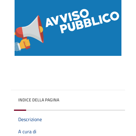
INDICE DELLA PAGINA
Descrizione
A cura di