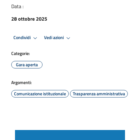
Data :
28 ottobre 2025
Condividi
Vedi azioni
Categorie:
Gara aperta
Argomenti:
Comunicazione istituzionale
Trasparenza amministrativa