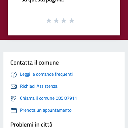
Contatta il comune
Leggi le domande frequenti
Richiedi Assistenza
Chiama il comune 085.87911
Prenota un appuntamento
Problemi in città