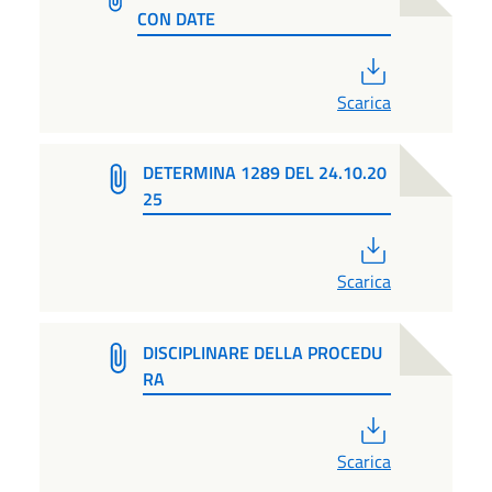
CON DATE
PDF
Scarica
DETERMINA 1289 DEL 24.10.20
25
PDF
Scarica
DISCIPLINARE DELLA PROCEDU
RA
PDF
Scarica