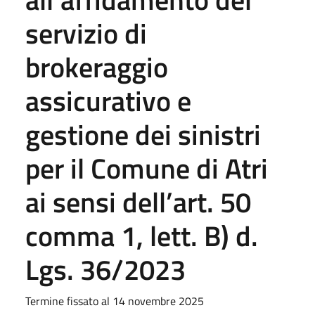
servizio di
brokeraggio
assicurativo e
gestione dei sinistri
per il Comune di Atri
ai sensi dell’art. 50
comma 1, lett. B) d.
Lgs. 36/2023
Termine fissato al 14 novembre 2025