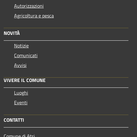
Autorizzazioni
Agricoltura e pesca
NOVITÀ
Notizie
Comunicati
Avvisi
VIVERE IL COMUNE
Luoghi
Eventi
CONTATTI
Comune di Atri