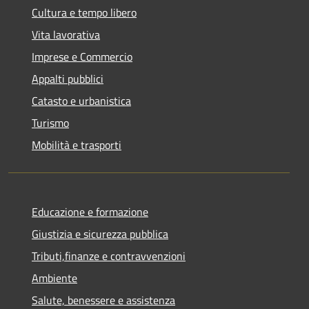
Cultura e tempo libero
Vita lavorativa
Imprese e Commercio
Appalti pubblici
Catasto e urbanistica
Turismo
Mobilità e trasporti
Educazione e formazione
Giustizia e sicurezza pubblica
Tributi,finanze e contravvenzioni
Ambiente
Salute, benessere e assistenza