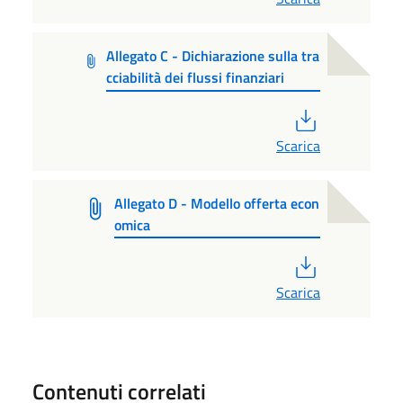
Allegato C - Dichiarazione sulla tra
cciabilità dei flussi finanziari
PDF
Scarica
Allegato D - Modello offerta econ
omica
PDF
Scarica
Contenuti correlati