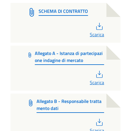
SCHEMA DI CONTRATTO
PDF
Scarica
Allegato A - Istanza di partecipazi
one indagine di mercato
PDF
Scarica
Allegato B - Responsabile tratta
mento dati
PDF
Scarica