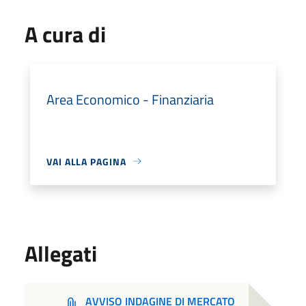
A cura di
Area Economico - Finanziaria
VAI ALLA PAGINA
Allegati
AVVISO INDAGINE DI MERCATO