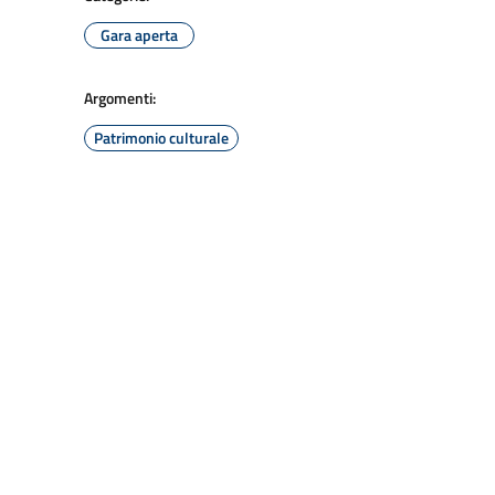
Gara aperta
Argomenti:
Patrimonio culturale