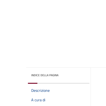
INDICE DELLA PAGINA
Descrizione
A cura di