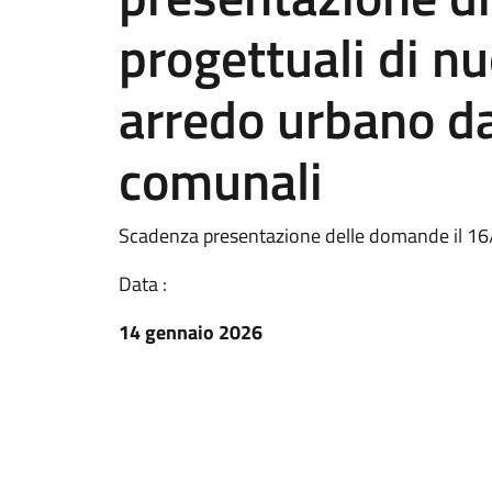
progettuali di nu
arredo urbano da
comunali
Scadenza presentazione delle domande il 1
Data :
14 gennaio 2026