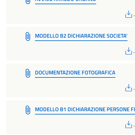
MODELLO B2 DICHIARAZIONE SOCIETA'
DOCUMENTAZIONE FOTOGRAFICA
MODELLO B1 DICHIARAZIONE PERSONE F