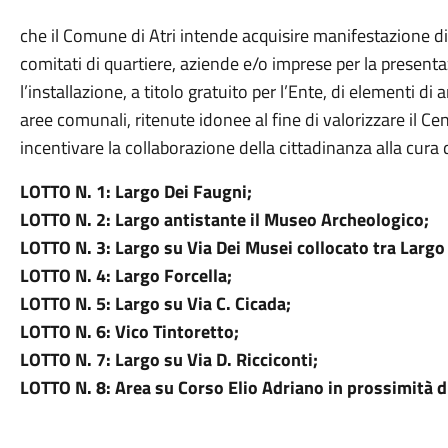
che il Comune di Atri intende acquisire manifestazione di i
comitati di quartiere, aziende e/o imprese per la presenta
l’installazione, a titolo gratuito per l’Ente, di elementi d
aree comunali, ritenute idonee al fine di valorizzare il Ce
incentivare la collaborazione della cittadinanza alla cura d
LOTTO N. 1: Largo Dei Faugni;
LOTTO N. 2: Largo antistante il Museo Archeologico;
LOTTO N. 3: Largo su Via Dei Musei collocato tra Largo
LOTTO N. 4: Largo Forcella;
LOTTO N. 5: Largo su Via C. Cicada;
LOTTO N. 6: Vico Tintoretto;
LOTTO N. 7: Largo su Via D. Ricciconti;
LOTTO N. 8: Area su Corso Elio Adriano in prossimità d