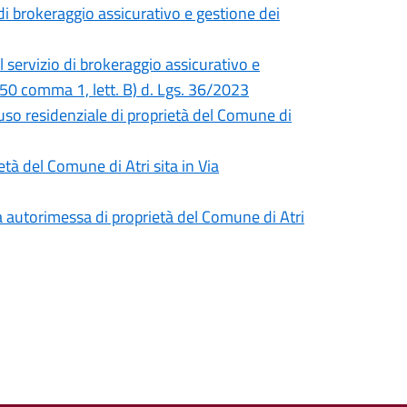
di brokeraggio assicurativo e gestione dei
 servizio di brokeraggio assicurativo e
t. 50 comma 1, lett. B) d. Lgs. 36/2023
uso residenziale di proprietà del Comune di
tà del Comune di Atri sita in Via
a autorimessa di proprietà del Comune di Atri