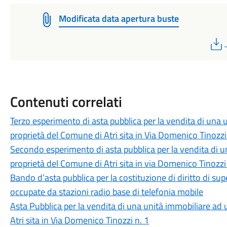
Modificata data apertura buste
Contenuti correlati
Terzo esperimento di asta pubblica per la vendita di una 
proprietà del Comune di Atri sita in Via Domenico Tinozzi
Secondo esperimento di asta pubblica per la vendita di un
proprietà del Comune di Atri sita in via Domenico Tinozzi 
Bando d’asta pubblica per la costituzione di diritto di su
occupate da stazioni radio base di telefonia mobile
Asta Pubblica per la vendita di una unità immobiliare ad 
Atri sita in Via Domenico Tinozzi n. 1