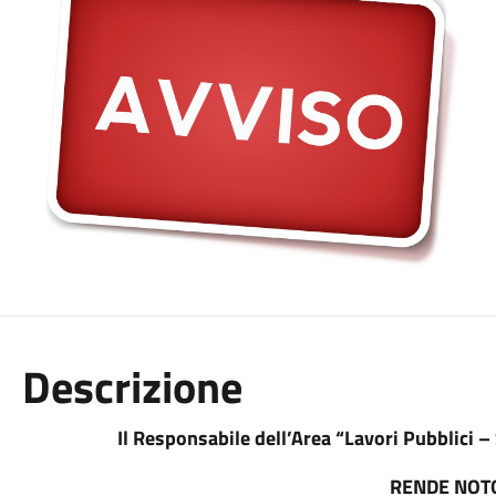
Descrizione
Il Responsabile dell’Area “Lavori Pubblici – S
RENDE NOT