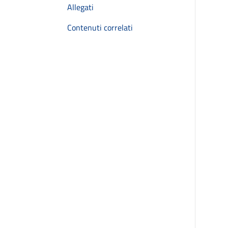
Allegati
Contenuti correlati