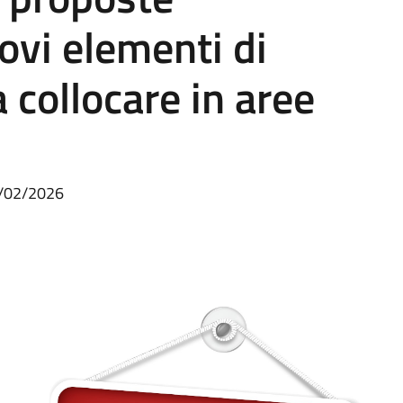
ovi elementi di
 collocare in aree
6/02/2026