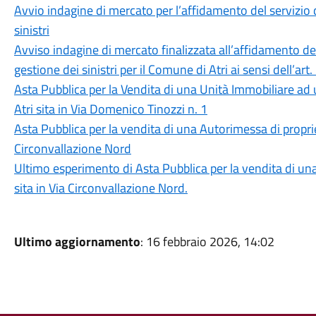
Avvio indagine di mercato per l’affidamento del servizio 
sinistri
Avviso indagine di mercato finalizzata all’affidamento del
gestione dei sinistri per il Comune di Atri ai sensi dell’ar
Asta Pubblica per la Vendita di una Unità Immobiliare ad 
Atri sita in Via Domenico Tinozzi n. 1
Asta Pubblica per la vendita di una Autorimessa di proprie
Circonvallazione Nord
Ultimo esperimento di Asta Pubblica per la vendita di un
sita in Via Circonvallazione Nord.
Ultimo aggiornamento
: 16 febbraio 2026, 14:02