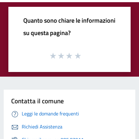
Quanto sono chiare le informazioni
su questa pagina?
Contatta il comune
Leggi le domande frequenti
Richiedi Assistenza