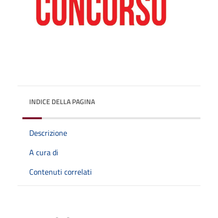
INDICE DELLA PAGINA
Descrizione
A cura di
Contenuti correlati