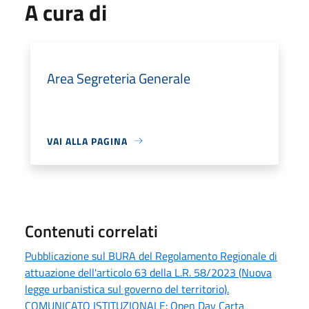
A cura di
Area Segreteria Generale
VAI ALLA PAGINA
Contenuti correlati
Pubblicazione sul BURA del Regolamento Regionale di
attuazione dell'articolo 63 della L.R. 58/2023 (Nuova
legge urbanistica sul governo del territorio).
COMUNICATO ISTITUZIONALE: Open Day Carta