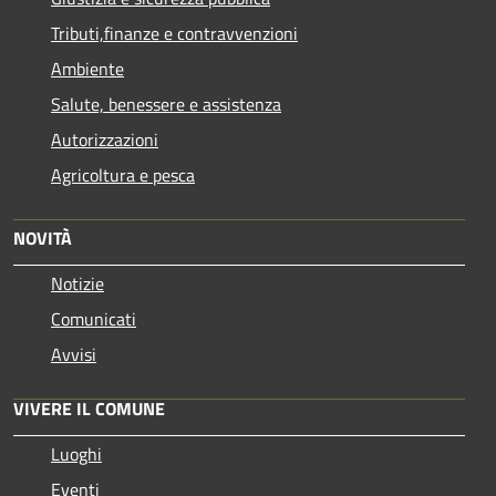
Tributi,finanze e contravvenzioni
Ambiente
Salute, benessere e assistenza
Autorizzazioni
Agricoltura e pesca
NOVITÀ
Notizie
Comunicati
Avvisi
VIVERE IL COMUNE
Luoghi
Eventi