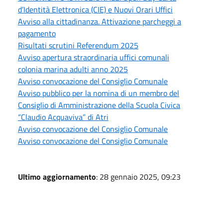
d’Identità Elettronica (CIE) e Nuovi Orari Uffici
Avviso alla cittadinanza. Attivazione parcheggi a
pagamento
Risultati scrutini Referendum 2025
Avviso apertura straordinaria uffici comunali
colonia marina adulti anno 2025
Avviso convocazione del Consiglio Comunale
Avviso pubblico per la nomina di un membro del
Consiglio di Amministrazione della Scuola Civica
“Claudio Acquaviva” di Atri
Avviso convocazione del Consiglio Comunale
Avviso convocazione del Consiglio Comunale
Ultimo aggiornamento
: 28 gennaio 2025, 09:23