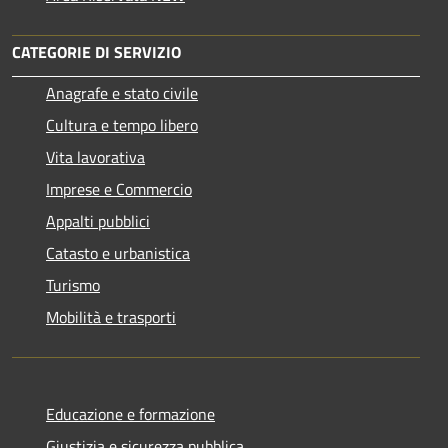
CATEGORIE DI SERVIZIO
Anagrafe e stato civile
Cultura e tempo libero
Vita lavorativa
Imprese e Commercio
Appalti pubblici
Catasto e urbanistica
Turismo
Mobilità e trasporti
Educazione e formazione
Giustizia e sicurezza pubblica