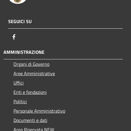
SEGUICI SU
Facebook
AMMINISTRAZIONE
Organi di Governo
Aree Amministrative
Uffici
Enti e fondazioni
Politici
Personale Amministrativo
Documenti e dati
Area Riservata NEW