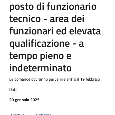
posto di funzionario
tecnico - area dei
funzionari ed elevata
qualificazione - a
tempo pieno e
indeterminato
Le domande dovranno pervenire entro il 19 febbraio
Data :
20 gennaio 2025