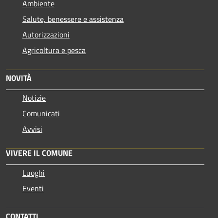
Ambiente
Salute, benessere e assistenza
Autorizzazioni
Agricoltura e pesca
NOVITÀ
Notizie
Comunicati
Avvisi
VIVERE IL COMUNE
Luoghi
Eventi
CONTATTI