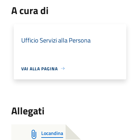
A cura di
Ufficio Servizi alla Persona
VAI ALLA PAGINA
Allegati
Locandina