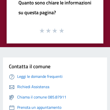
Quanto sono chiare le informazioni
su questa pagina?
Contatta il comune
Leggi le domande frequenti
Richiedi Assistenza
Chiama il comune 085.87911
Prenota un appuntamento