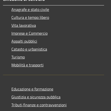
Anagrafe e stato civile
Cultura e tempo libero
Vita lavorativa
Imprese e Commercio
Appalti pubblici
Catasto e urbanistica
Turismo
Mobilità e trasporti
Educazione e formazione
Giustizia e sicurezza pubblica
Tributi,finanze e contravvenzioni