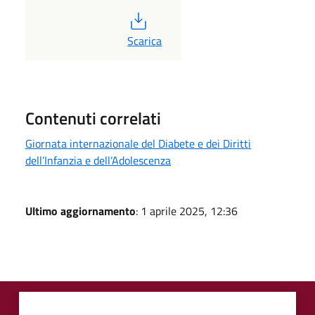
PDF
Scarica
Contenuti correlati
Giornata internazionale del Diabete e dei Diritti
dell’Infanzia e dell’Adolescenza
Ultimo aggiornamento
: 1 aprile 2025, 12:36