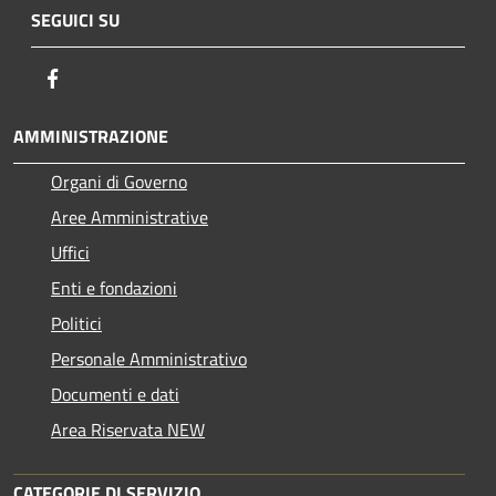
SEGUICI SU
Facebook
AMMINISTRAZIONE
Organi di Governo
Aree Amministrative
Uffici
Enti e fondazioni
Politici
Personale Amministrativo
Documenti e dati
Area Riservata NEW
CATEGORIE DI SERVIZIO