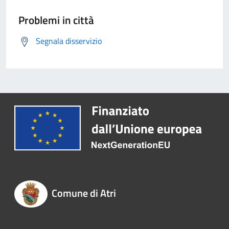
Problemi in città
Segnala disservizio
Comune di Atri