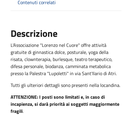
Contenuti correlati
Descrizione
L'Associazione "Lorenzo nel Cuore" offre attività
gratuite di ginnastica dolce, posturale, yoga della
risata, clownterapia, burlesque, teatro terapeutico,
difesa personale, biodanza, camminata metabolica
presso la Palestra "Lupoletti" in via Sant'Ilario di Atri.
Tutti gli ulteriori dettagli sono presenti nella locandina.
ATTENZIONE: I posti sono limitati e, in caso di
incapienza, si darà priorità ai soggetti maggiormente
fragili
.