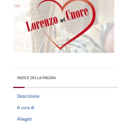
INDICE DELLA PAGINA
Descrizione
A cura di
Allegati