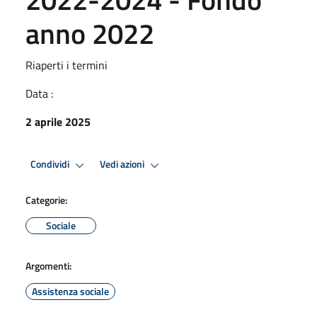
anno 2022
Riaperti i termini
Data :
2 aprile 2025
Condividi
Vedi azioni
Categorie:
Sociale
Argomenti:
Assistenza sociale