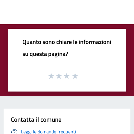
Quanto sono chiare le informazioni
su questa pagina?
Contatta il comune
Leggi le domande frequenti