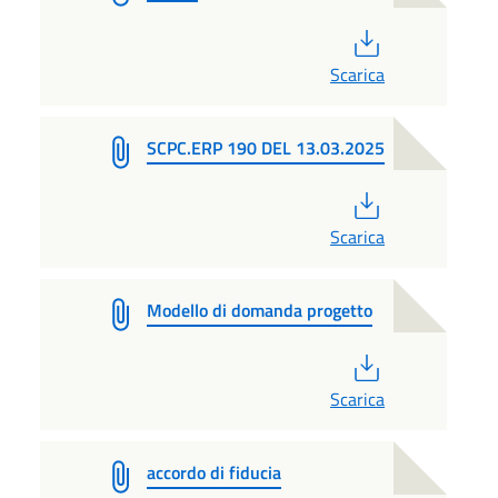
PDF
Scarica
SCPC.ERP 190 DEL 13.03.2025
PDF
Scarica
Modello di domanda progetto
PDF
Scarica
accordo di fiducia