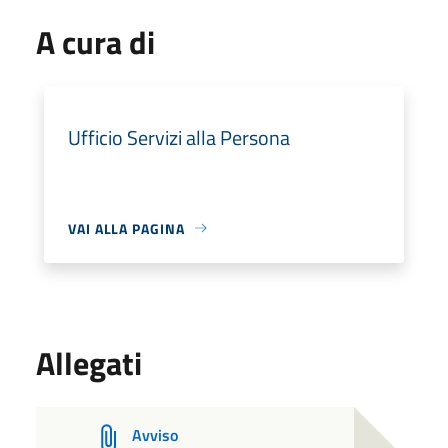
A cura di
Ufficio Servizi alla Persona
VAI ALLA PAGINA
Allegati
Avviso