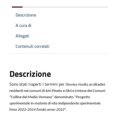
Descrizione
A cura di
Allegati
Contenuti correlati
Descrizione
Sono stati riaperti i termini per
l’Avviso rivolto ai cittadini
residenti nei comuni di Atri Pineto e Silvi e Unione dei Comuni
“Colline del Medio Vomano” denominato “
Progetto
sperimentale in materia di vita indipendente sperimentale
fnna 2022-2024 fondo anno 2022”.