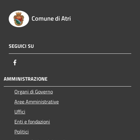
Comune di Atri
SEGUICI SU
Facebook
AMMINISTRAZIONE
Organi di Governo
Aree Amministrative
Uffici
Enti e fondazioni
Politici