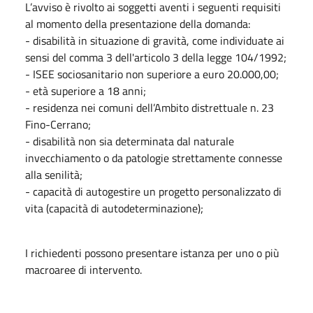
L’avviso è rivolto ai soggetti aventi i seguenti requisiti
al momento della presentazione della domanda:
- disabilità in situazione di gravità, come individuate ai
sensi del comma 3 dell'articolo 3 della legge 104/1992;
- ISEE sociosanitario non superiore a euro 20.000,00;
- età superiore a 18 anni;
- residenza nei comuni dell’Ambito distrettuale n. 23
Fino-Cerrano;
- disabilità non sia determinata dal naturale
invecchiamento o da patologie strettamente connesse
alla senilità;
- capacità di autogestire un progetto personalizzato di
vita (capacità di autodeterminazione);
I richiedenti possono presentare istanza per uno o più
macroaree di intervento.