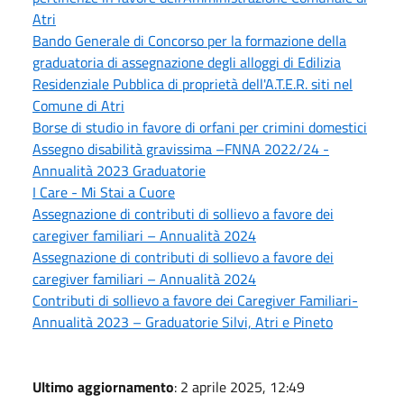
Atri
Bando Generale di Concorso per la formazione della
graduatoria di assegnazione degli alloggi di Edilizia
Residenziale Pubblica di proprietà dell'A.T.E.R. siti nel
Comune di Atri
Borse di studio in favore di orfani per crimini domestici
Assegno disabilità gravissima –FNNA 2022/24 -
Annualità 2023 Graduatorie
I Care - Mi Stai a Cuore
Assegnazione di contributi di sollievo a favore dei
caregiver familiari – Annualità 2024
Assegnazione di contributi di sollievo a favore dei
caregiver familiari – Annualità 2024
Contributi di sollievo a favore dei Caregiver Familiari-
Annualità 2023 – Graduatorie Silvi, Atri e Pineto
Ultimo aggiornamento
: 2 aprile 2025, 12:49