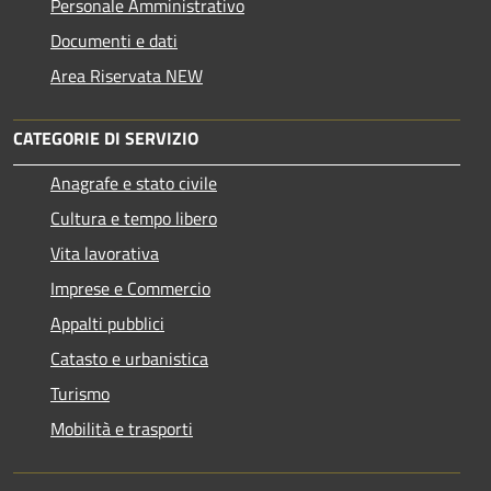
Personale Amministrativo
Documenti e dati
Area Riservata NEW
CATEGORIE DI SERVIZIO
Anagrafe e stato civile
Cultura e tempo libero
Vita lavorativa
Imprese e Commercio
Appalti pubblici
Catasto e urbanistica
Turismo
Mobilità e trasporti