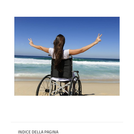
INDICE DELLA PAGINA