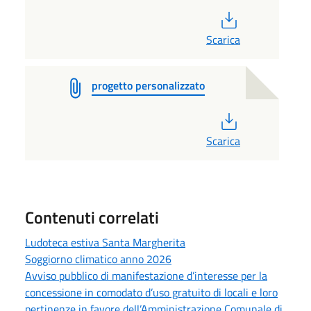
PDF
Scarica
progetto personalizzato
PDF
Scarica
Contenuti correlati
Ludoteca estiva Santa Margherita
Soggiorno climatico anno 2026
Avviso pubblico di manifestazione d’interesse per la
concessione in comodato d’uso gratuito di locali e loro
pertinenze in favore dell’Amministrazione Comunale di