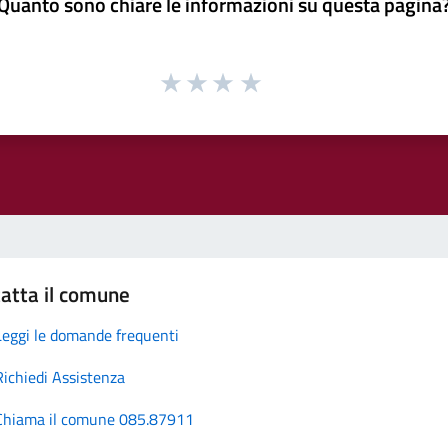
Quanto sono chiare le informazioni su questa pagina
atta il comune
Leggi le domande frequenti
Richiedi Assistenza
Chiama il comune 085.87911