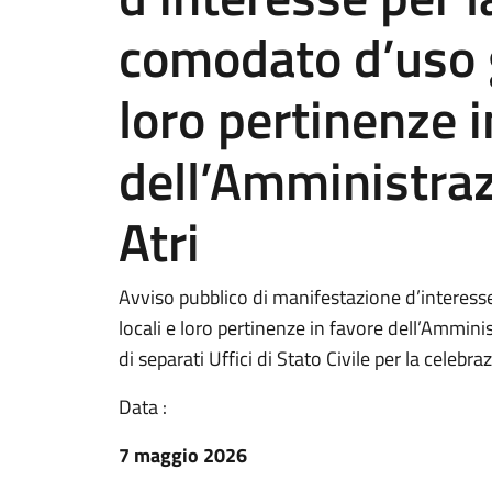
comodato d’uso gr
loro pertinenze i
dell’Amministra
Atri
Avviso pubblico di manifestazione d’interess
locali e loro pertinenze in favore dell’Amminis
di separati Uffici di Stato Civile per la celebra
Data :
7 maggio 2026