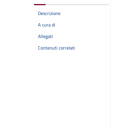
Descrizione
A cura di
Allegati
Contenuti correlati