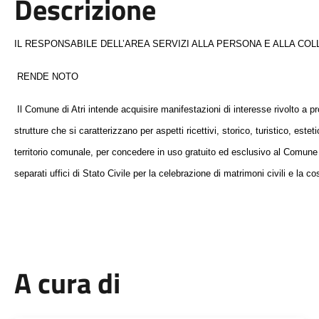
Descrizione
IL RESPONSABILE DELL’AREA SERVIZI ALLA PERSONA E ALLA COL
RENDE NOTO
Il Comune di Atri intende acquisire manifestazioni di interesse rivolto a p
strutture che si caratterizzano per aspetti ricettivi, storico, turistico, este
territorio comunale, per concedere in uso gratuito ed esclusivo al Comune di 
separati uffici di Stato Civile per la celebrazione di matrimoni civili e la cos
A cura di