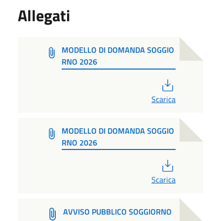
Allegati
MODELLO DI DOMANDA SOGGIO
RNO 2026
PDF
Scarica
MODELLO DI DOMANDA SOGGIO
RNO 2026
PDF
Scarica
AVVISO PUBBLICO SOGGIORNO