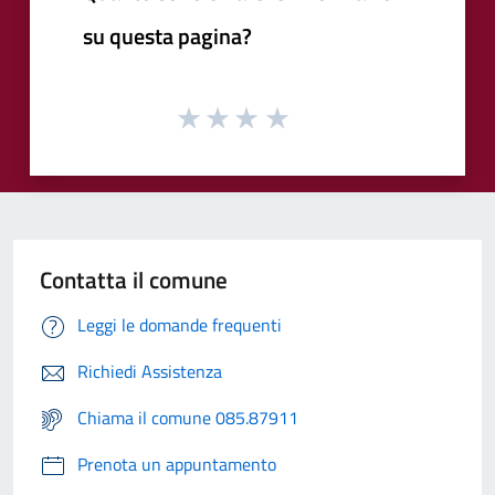
su questa pagina?
Contatta il comune
Leggi le domande frequenti
Richiedi Assistenza
Chiama il comune 085.87911
Prenota un appuntamento