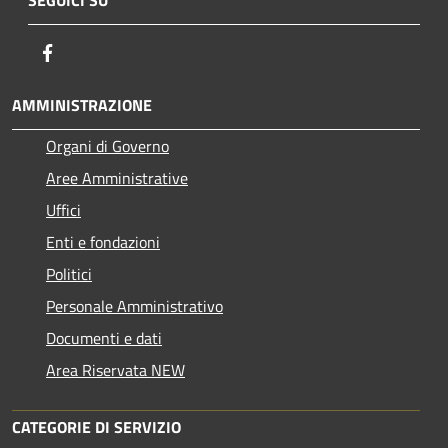
SEGUICI SU
Facebook
AMMINISTRAZIONE
Organi di Governo
Aree Amministrative
Uffici
Enti e fondazioni
Politici
Personale Amministrativo
Documenti e dati
Area Riservata NEW
CATEGORIE DI SERVIZIO