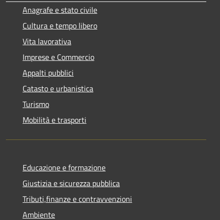
Anagrafe e stato civile
Cultura e tempo libero
Vita lavorativa
Imprese e Commercio
Appalti pubblici
Catasto e urbanistica
Turismo
Mobilità e trasporti
Educazione e formazione
Giustizia e sicurezza pubblica
Tributi,finanze e contravvenzioni
Ambiente