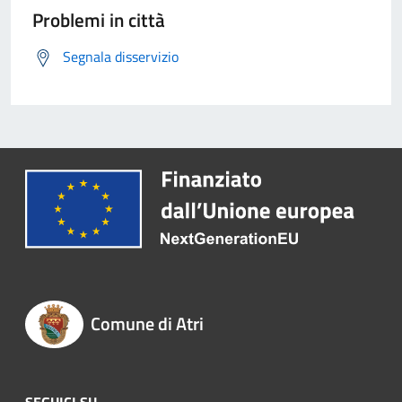
Problemi in città
Segnala disservizio
Comune di Atri