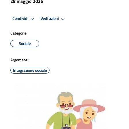
28 maggio 2026
Condividi
Vedi azioni
Categorie:
Sociale
Argomenti:
Integrazione sociale