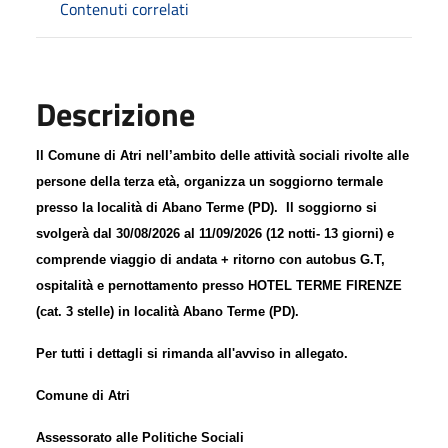
Contenuti correlati
Descrizione
Il Comune di Atri nell’ambito delle attività sociali rivolte alle
persone della terza età, organizza un soggiorno termale
presso la località di Abano Terme (PD).
Il soggiorno si
svolgerà dal 30/08/2026 al 11/09/2026 (12 notti- 13 giorni)
e
comprende viaggio di andata + ritorno con autobus G.T,
ospitalità e pernottamento presso HOTEL TERME FIRENZE
(cat. 3 stelle) in località Abano Terme (PD).
Per tutti i dettagli si rimanda all'avviso in allegato.
Comune di Atri
Assessorato alle Politiche Sociali