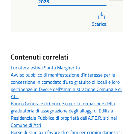
2026
PDF
Scarica
Contenuti correlati
Ludoteca estiva Santa Margherita
Avviso pubblico di manifestazione d’interesse per la
concessione in comodato d’uso gratuito di locali e loro
pertinenze in favore dell’Amministrazione Comunale di
Atri
Bando Generale di Concorso per la formazione della
graduatoria di assegnazione degli alloggi di Edilizia
Residenziale Pubblica di proprietà dell'A.T.E.R. siti nel
Comune di Atri
Borse di studio in favore di orfani per crimini domestici