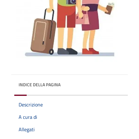
INDICE DELLA PAGINA
Descrizione
A cura di
Allegati