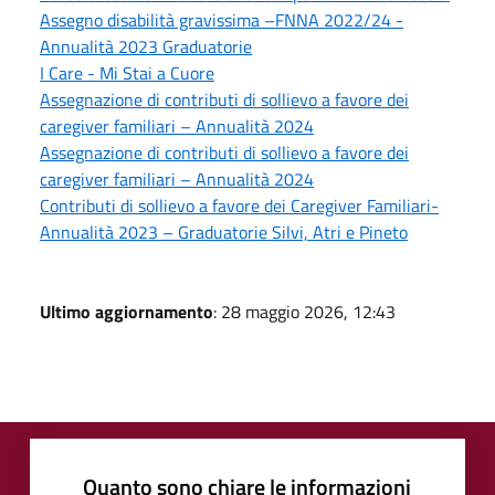
Assegno disabilità gravissima –FNNA 2022/24 -
Annualità 2023 Graduatorie
I Care - Mi Stai a Cuore
Assegnazione di contributi di sollievo a favore dei
caregiver familiari – Annualità 2024
Assegnazione di contributi di sollievo a favore dei
caregiver familiari – Annualità 2024
Contributi di sollievo a favore dei Caregiver Familiari-
Annualità 2023 – Graduatorie Silvi, Atri e Pineto
Ultimo aggiornamento
: 28 maggio 2026, 12:43
Quanto sono chiare le informazioni