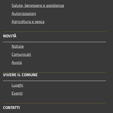
Salute, benessere e assistenza
Autorizzazioni
Agricoltura e pesca
NOVITÀ
Notizie
Comunicati
Avvisi
VIVERE IL COMUNE
Luoghi
Eventi
CONTATTI