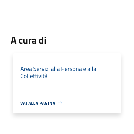
A cura di
Area Servizi alla Persona e alla
Collettività
VAI ALLA PAGINA