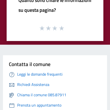
Quanto sono chiare le informazioni
su questa pagina?
Contatta il comune
Leggi le domande frequenti
Richiedi Assistenza
Chiama il comune 085.87911
Prenota un appuntamento