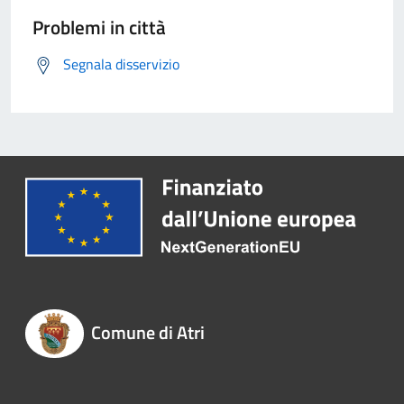
Problemi in città
Segnala disservizio
Comune di Atri