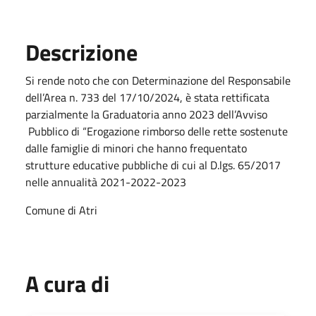
Descrizione
Si rende noto che con Determinazione del Responsabile
dell’Area n. 733 del 17/10/2024, è stata rettificata
parzialmente la Graduatoria anno 2023 dell’Avviso
Pubblico di “Erogazione rimborso delle rette sostenute
dalle famiglie di minori che hanno frequentato
strutture educative pubbliche di cui al D.lgs. 65/2017
nelle annualità 2021-2022-2023
Comune di Atri
A cura di