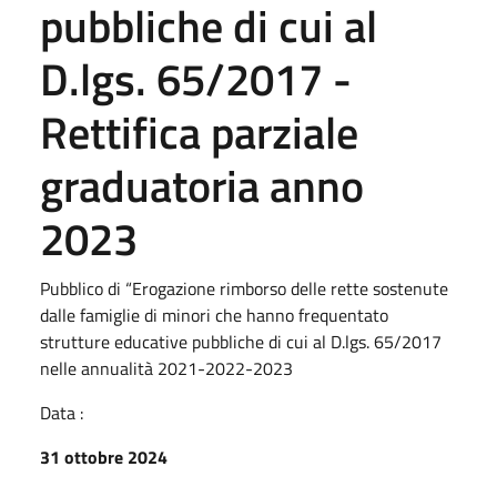
pubbliche di cui al
D.lgs. 65/2017 -
Rettifica parziale
graduatoria anno
2023
Pubblico di “Erogazione rimborso delle rette sostenute
dalle famiglie di minori che hanno frequentato
strutture educative pubbliche di cui al D.lgs. 65/2017
nelle annualità 2021-2022-2023
Data :
31 ottobre 2024