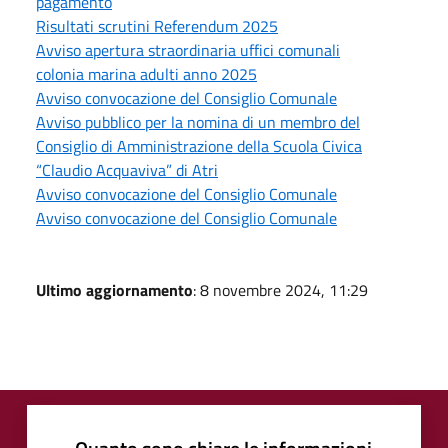
pagamento
Risultati scrutini Referendum 2025
Avviso apertura straordinaria uffici comunali
colonia marina adulti anno 2025
Avviso convocazione del Consiglio Comunale
Avviso pubblico per la nomina di un membro del
Consiglio di Amministrazione della Scuola Civica
“Claudio Acquaviva” di Atri
Avviso convocazione del Consiglio Comunale
Avviso convocazione del Consiglio Comunale
Ultimo aggiornamento
: 8 novembre 2024, 11:29