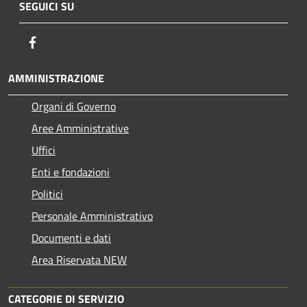
SEGUICI SU
Facebook
AMMINISTRAZIONE
Organi di Governo
Aree Amministrative
Uffici
Enti e fondazioni
Politici
Personale Amministrativo
Documenti e dati
Area Riservata NEW
CATEGORIE DI SERVIZIO