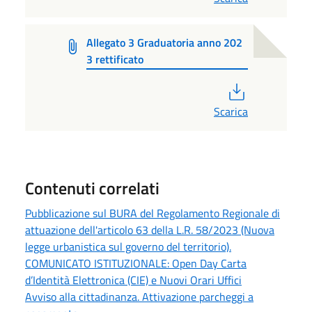
Allegato 3 Graduatoria anno 202
3 rettificato
PDF
Scarica
Contenuti correlati
Pubblicazione sul BURA del Regolamento Regionale di
attuazione dell'articolo 63 della L.R. 58/2023 (Nuova
legge urbanistica sul governo del territorio).
COMUNICATO ISTITUZIONALE: Open Day Carta
d’Identità Elettronica (CIE) e Nuovi Orari Uffici
Avviso alla cittadinanza. Attivazione parcheggi a