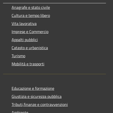
Anagrafe e stato civile
Cultura e tempo libero
Vita lavorativa
Imprese e Commercio
Appalti pubblici
Catasto e urbanistica
Turismo
Mobilità e trasporti
Educazione e formazione
Giustizia e sicurezza pubblica
Tributi,finanze e contravvenzioni
Ambiente