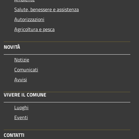
Salute, benessere e assistenza
Autorizzazioni
Agricoltura e pesca
NOVITÀ
Notizie
Comunicati
Avvisi
VIVERE IL COMUNE
Luoghi
Eventi
CONTATTI