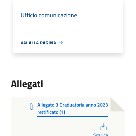
Ufficio comunicazione
VAI ALLA PAGINA
Allegati
Allegato 3 Graduatoria anno 2023
rettificato (1)
PDF
Scarica