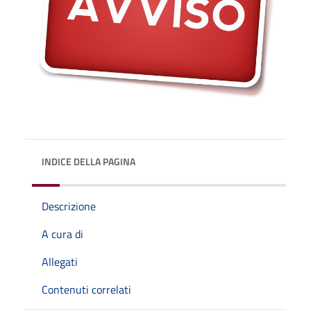
INDICE DELLA PAGINA
Descrizione
A cura di
Allegati
Contenuti correlati