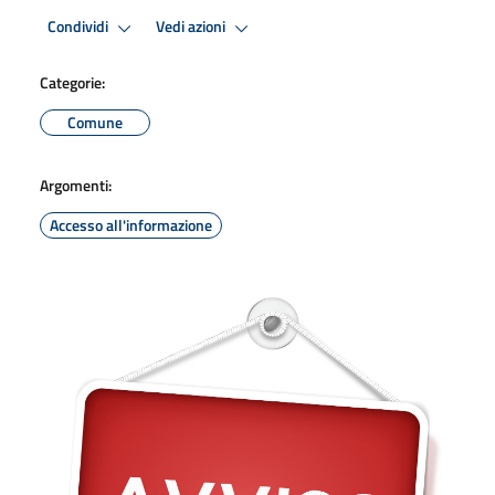
Condividi
Vedi azioni
Categorie:
Comune
Argomenti:
Accesso all'informazione