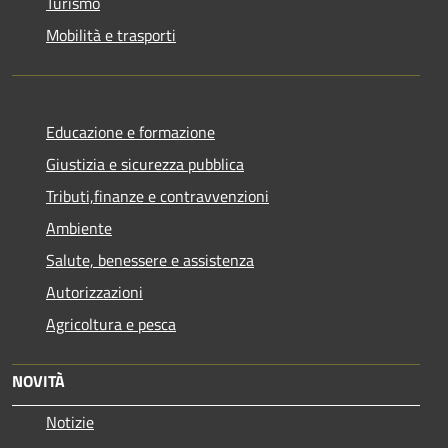
Turismo
Mobilità e trasporti
Educazione e formazione
Giustizia e sicurezza pubblica
Tributi,finanze e contravvenzioni
Ambiente
Salute, benessere e assistenza
Autorizzazioni
Agricoltura e pesca
NOVITÀ
Notizie