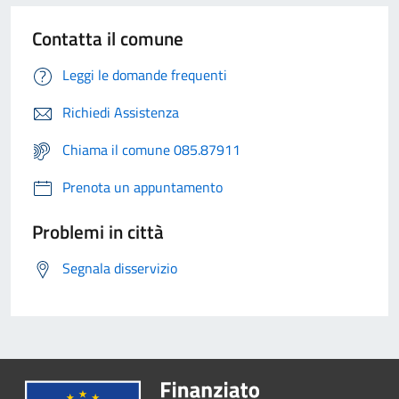
Contatta il comune
Leggi le domande frequenti
Richiedi Assistenza
Chiama il comune 085.87911
Prenota un appuntamento
Problemi in città
Segnala disservizio