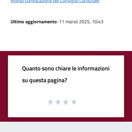
Avviso convocazione del Consiglio Comunale
Ultimo aggiornamento
: 11 marzo 2025, 10:43
Quanto sono chiare le informazioni
su questa pagina?