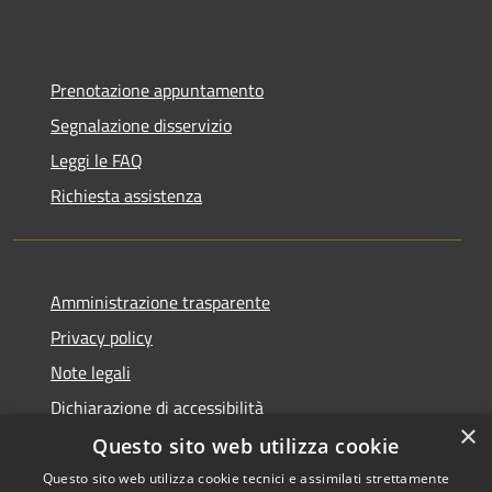
Prenotazione appuntamento
Segnalazione disservizio
Leggi le FAQ
Richiesta assistenza
Amministrazione trasparente
Privacy policy
Note legali
Dichiarazione di accessibilità
×
Questo sito web utilizza cookie
Questo sito web utilizza cookie tecnici e assimilati strettamente