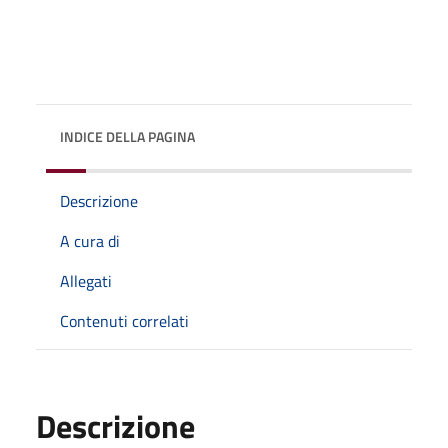
INDICE DELLA PAGINA
Descrizione
A cura di
Allegati
Contenuti correlati
Descrizione