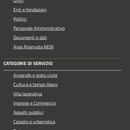
Uffici
Enti e fondazioni
Politici
Personale Amministrativo
Documenti e dati
Area Riservata NEW
CATEGORIE DI SERVIZIO
Anagrafe e stato civile
Cultura e tempo libero
Vita lavorativa
Imprese e Commercio
Appalti pubblici
Catasto e urbanistica