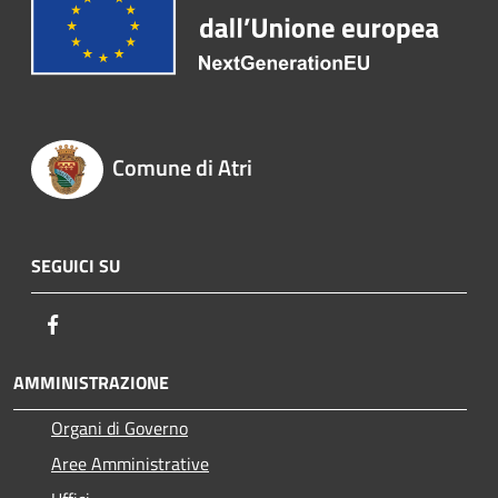
Comune di Atri
SEGUICI SU
Facebook
AMMINISTRAZIONE
Organi di Governo
Aree Amministrative