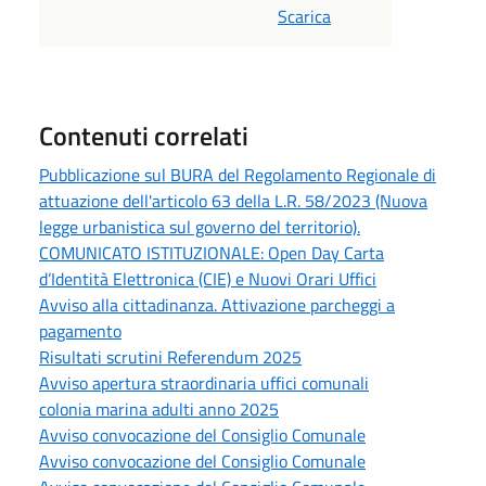
Scarica
Contenuti correlati
Pubblicazione sul BURA del Regolamento Regionale di
attuazione dell'articolo 63 della L.R. 58/2023 (Nuova
legge urbanistica sul governo del territorio).
COMUNICATO ISTITUZIONALE: Open Day Carta
d’Identità Elettronica (CIE) e Nuovi Orari Uffici
Avviso alla cittadinanza. Attivazione parcheggi a
pagamento
Risultati scrutini Referendum 2025
Avviso apertura straordinaria uffici comunali
colonia marina adulti anno 2025
Avviso convocazione del Consiglio Comunale
Avviso convocazione del Consiglio Comunale