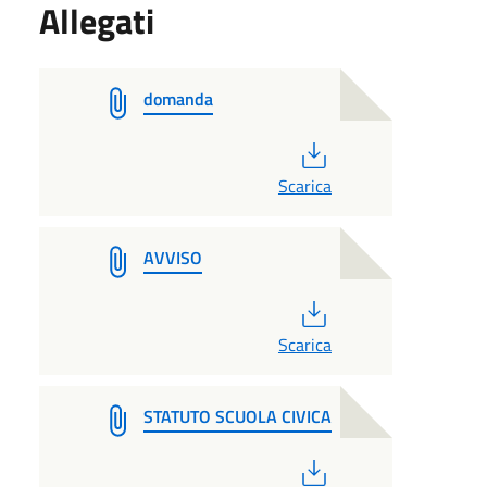
Allegati
domanda
PDF
Scarica
AVVISO
PDF
Scarica
STATUTO SCUOLA CIVICA
PDF