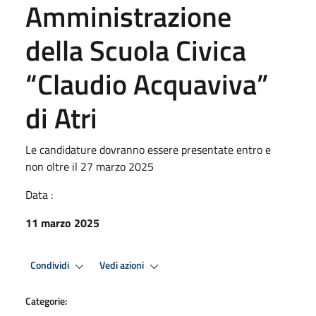
Amministrazione
della Scuola Civica
“Claudio Acquaviva”
di Atri
Le candidature dovranno essere presentate entro e
non oltre il 27 marzo 2025
Data :
11 marzo 2025
Condividi
Vedi azioni
Categorie: