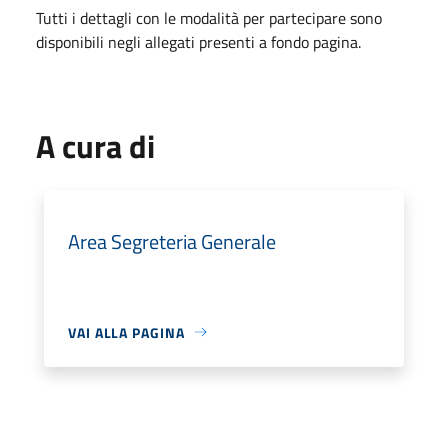
Tutti i dettagli con le modalità per partecipare sono
disponibili negli allegati presenti a fondo pagina.
A cura di
Area Segreteria Generale
VAI ALLA PAGINA