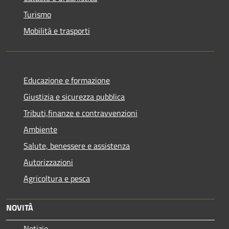
Turismo
Mobilità e trasporti
Educazione e formazione
Giustizia e sicurezza pubblica
Tributi,finanze e contravvenzioni
Ambiente
Salute, benessere e assistenza
Autorizzazioni
Agricoltura e pesca
NOVITÀ
Notizie