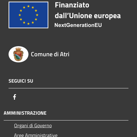
Comune di Atri
SEGUICI SU
Facebook
AMMINISTRAZIONE
Organi di Governo
Aree Amministrative