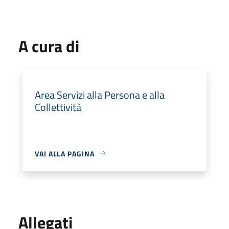
A cura di
Area Servizi alla Persona e alla
Collettività
VAI ALLA PAGINA
Allegati