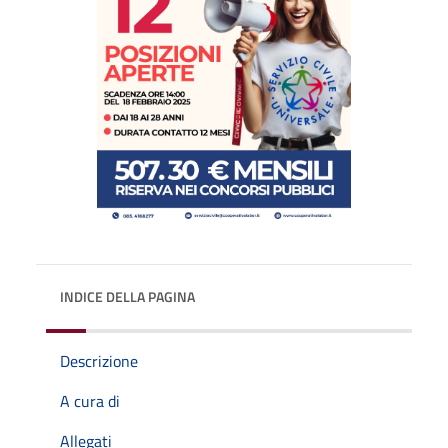
INDICE DELLA PAGINA
Descrizione
A cura di
Allegati