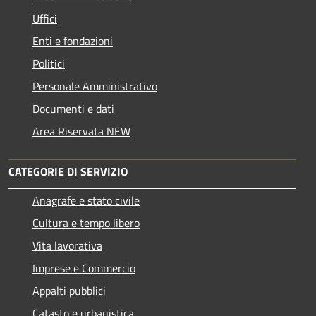
Uffici
Enti e fondazioni
Politici
Personale Amministrativo
Documenti e dati
Area Riservata NEW
CATEGORIE DI SERVIZIO
Anagrafe e stato civile
Cultura e tempo libero
Vita lavorativa
Imprese e Commercio
Appalti pubblici
Catasto e urbanistica