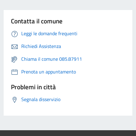
Contatta il comune
Leggi le domande frequenti
Richiedi Assistenza
Chiama il comune 085.87911
Prenota un appuntamento
Problemi in città
Segnala disservizio