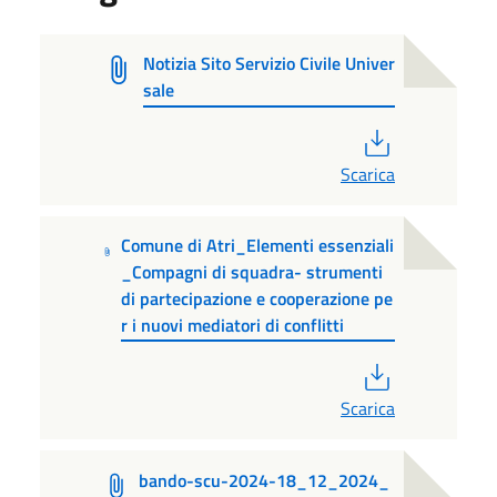
Notizia Sito Servizio Civile Univer
sale
PDF
Scarica
Comune di Atri_Elementi essenziali
_Compagni di squadra- strumenti
di partecipazione e cooperazione pe
r i nuovi mediatori di conflitti
PDF
Scarica
bando-scu-2024-18_12_2024_