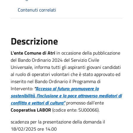
Contenuti correlati
Descrizione
L’ente Comune di Atri
in occasione della pubblicazione
del Bando Ordinario 2024 del Servizio Civile
Universale, informa tutti gli aspiranti giovani candidati
al ruolo di operatori volontari che è stato approvato ed
inserito nel Bando Ordinario il Programma di
Intervento:
“
Accesso al futuro: promuovere la
sostenibilità, l'inclusione e la pace attraverso mediatori di
conflitto e vettori di cultura”
promosso dall’ente
Cooperativa LABOR
(codice ente: SU00066).
scadenza per la presentazione della domanda il
18/02/2025 ore 14.00