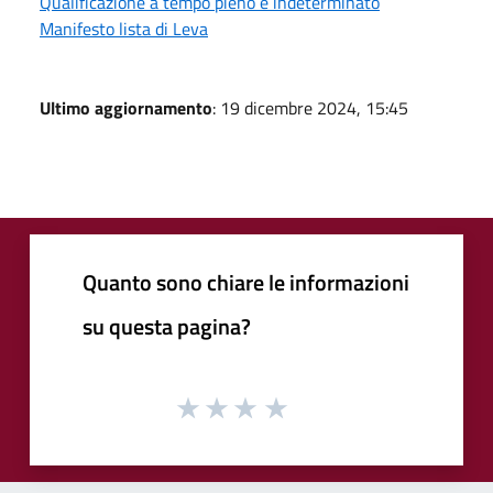
Qualificazione a tempo pieno e indeterminato
Manifesto lista di Leva
Ultimo aggiornamento
: 19 dicembre 2024, 15:45
Quanto sono chiare le informazioni
su questa pagina?