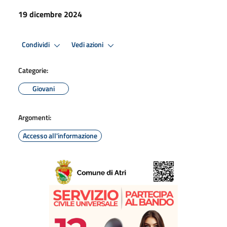
19 dicembre 2024
Condividi
Vedi azioni
Categorie:
Giovani
Argomenti:
Accesso all'informazione