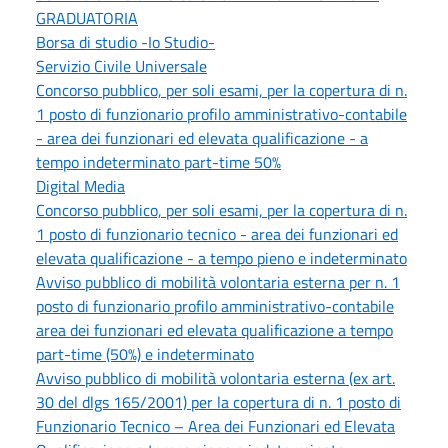
GRADUATORIA
Borsa di studio -Io Studio-
Servizio Civile Universale
Concorso pubblico, per soli esami, per la copertura di n.
1 posto di funzionario profilo amministrativo-contabile
- area dei funzionari ed elevata qualificazione - a
tempo indeterminato part-time 50%
Digital Media
Concorso pubblico, per soli esami, per la copertura di n.
1 posto di funzionario tecnico - area dei funzionari ed
elevata qualificazione - a tempo pieno e indeterminato
Avviso pubblico di mobilità volontaria esterna per n. 1
posto di funzionario profilo amministrativo-contabile
area dei funzionari ed elevata qualificazione a tempo
part-time (50%) e indeterminato
Avviso pubblico di mobilità volontaria esterna (ex art.
30 del dlgs 165/2001) per la copertura di n. 1 posto di
Funzionario Tecnico – Area dei Funzionari ed Elevata