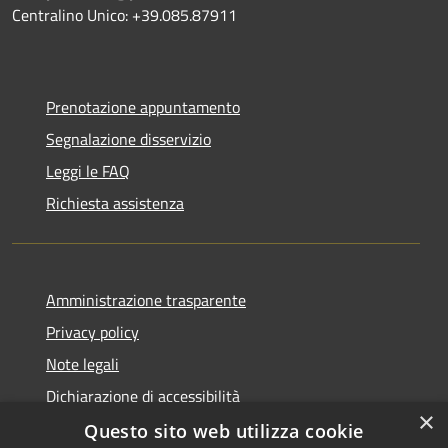
Centralino Unico: +39.085.87911
Prenotazione appuntamento
Segnalazione disservizio
Leggi le FAQ
Richiesta assistenza
Amministrazione trasparente
Privacy policy
Note legali
Dichiarazione di accessibilità
×
Questo sito web utilizza cookie