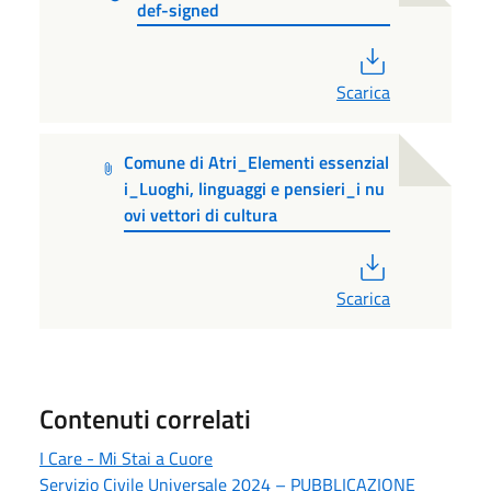
def-signed
PDF
Scarica
Comune di Atri_Elementi essenzial
i_Luoghi, linguaggi e pensieri_i nu
ovi vettori di cultura
PDF
Scarica
Contenuti correlati
I Care - Mi Stai a Cuore
Servizio Civile Universale 2024 – PUBBLICAZIONE