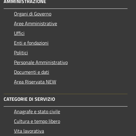
AMMINISTRAZIONE
Organi di Governo
Aree Amministrative
Uffici
Enti e fondazioni
Politici
Personale Amministrativo
Documenti e dati
Area Riservata NEW
CATEGORIE DI SERVIZIO
Anagrafe e stato civile
Cultura e tempo libero
Vita lavorativa