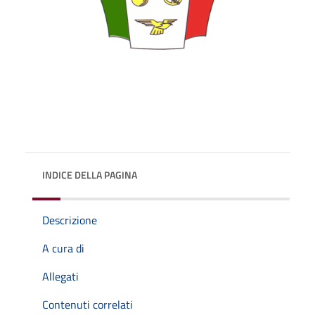
INDICE DELLA PAGINA
Descrizione
A cura di
Allegati
Contenuti correlati