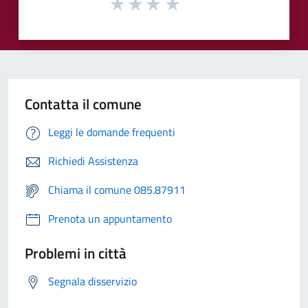
Contatta il comune
Leggi le domande frequenti
Richiedi Assistenza
Chiama il comune 085.87911
Prenota un appuntamento
Problemi in città
Segnala disservizio