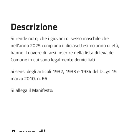
Descrizione
Si rende noto, che i giovani di sesso maschile che
nell'anno 2025 compiono il diciasettesimo anno di età,
hanno il dovere di farsi inserire nella lista di leva del
Comune in cui sono legalmente domiciliati.
ai sensi degli articoli 1932, 1933 e 1934 del D.Lgs 15
marzo 2010, n. 66
Si allega il Manifesto: