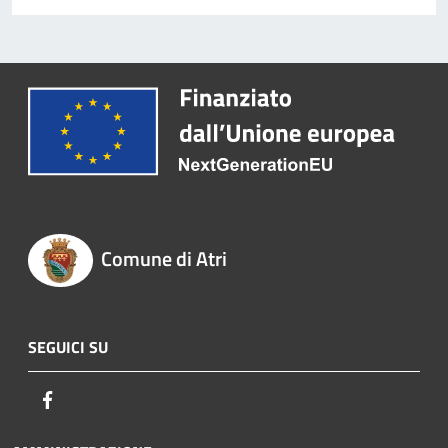
Comune di Atri
SEGUICI SU
Facebook