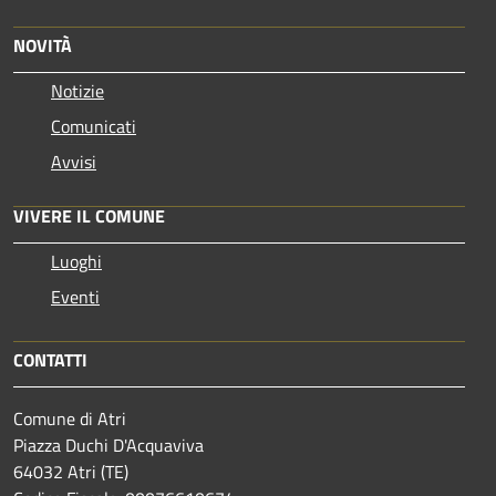
NOVITÀ
Notizie
Comunicati
Avvisi
VIVERE IL COMUNE
Luoghi
Eventi
CONTATTI
Comune di Atri
Piazza Duchi D'Acquaviva
64032 Atri (TE)