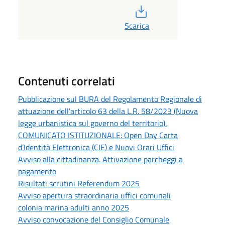
PDF
Scarica
Contenuti correlati
Pubblicazione sul BURA del Regolamento Regionale di
attuazione dell'articolo 63 della L.R. 58/2023 (Nuova
legge urbanistica sul governo del territorio).
COMUNICATO ISTITUZIONALE: Open Day Carta
d’Identità Elettronica (CIE) e Nuovi Orari Uffici
Avviso alla cittadinanza. Attivazione parcheggi a
pagamento
Risultati scrutini Referendum 2025
Avviso apertura straordinaria uffici comunali
colonia marina adulti anno 2025
Avviso convocazione del Consiglio Comunale