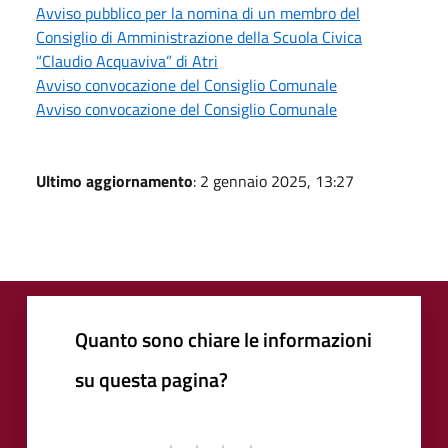
Avviso pubblico per la nomina di un membro del
Consiglio di Amministrazione della Scuola Civica
“Claudio Acquaviva” di Atri
Avviso convocazione del Consiglio Comunale
Avviso convocazione del Consiglio Comunale
Ultimo aggiornamento
: 2 gennaio 2025, 13:27
Quanto sono chiare le informazioni
su questa pagina?