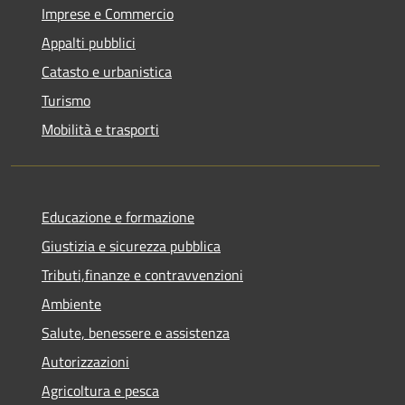
Imprese e Commercio
Appalti pubblici
Catasto e urbanistica
Turismo
Mobilità e trasporti
Educazione e formazione
Giustizia e sicurezza pubblica
Tributi,finanze e contravvenzioni
Ambiente
Salute, benessere e assistenza
Autorizzazioni
Agricoltura e pesca