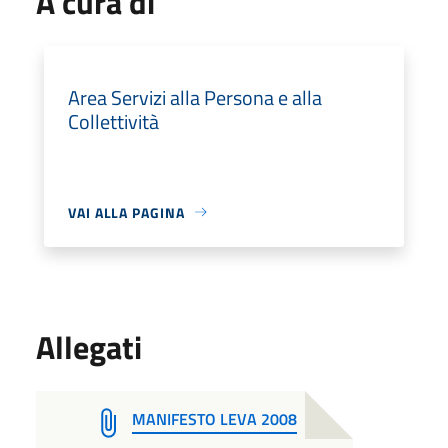
A cura di
Area Servizi alla Persona e alla
Collettività
VAI ALLA PAGINA
Allegati
MANIFESTO LEVA 2008