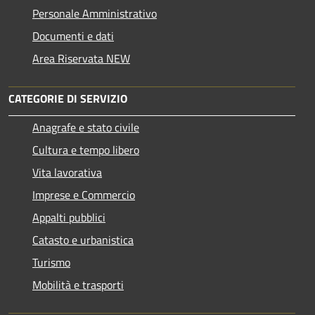
Personale Amministrativo
Documenti e dati
Area Riservata NEW
CATEGORIE DI SERVIZIO
Anagrafe e stato civile
Cultura e tempo libero
Vita lavorativa
Imprese e Commercio
Appalti pubblici
Catasto e urbanistica
Turismo
Mobilità e trasporti