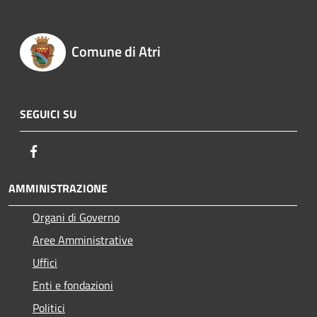
Comune di Atri
SEGUICI SU
Facebook
AMMINISTRAZIONE
Organi di Governo
Aree Amministrative
Uffici
Enti e fondazioni
Politici