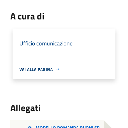
A cura di
Ufficio comunicazione
VAI ALLA PAGINA
Allegati
MODELLO DOMANDA BUONI SP