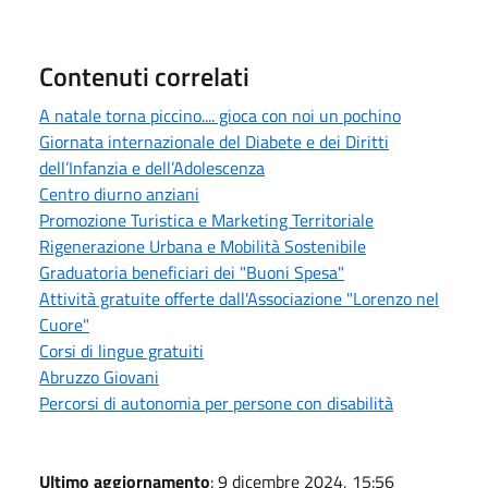
Contenuti correlati
A natale torna piccino.... gioca con noi un pochino
Giornata internazionale del Diabete e dei Diritti
dell’Infanzia e dell’Adolescenza
Centro diurno anziani
Promozione Turistica e Marketing Territoriale
Rigenerazione Urbana e Mobilità Sostenibile
Graduatoria beneficiari dei "Buoni Spesa"
Attività gratuite offerte dall'Associazione "Lorenzo nel
Cuore"
Corsi di lingue gratuiti
Abruzzo Giovani
Percorsi di autonomia per persone con disabilità
Ultimo aggiornamento
: 9 dicembre 2024, 15:56