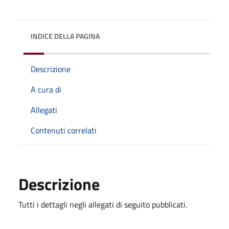
INDICE DELLA PAGINA
Descrizione
A cura di
Allegati
Contenuti correlati
Descrizione
Tutti i dettagli negli allegati di seguito pubblicati.