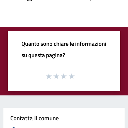
Quanto sono chiare le informazioni
su questa pagina?
Contatta il comune