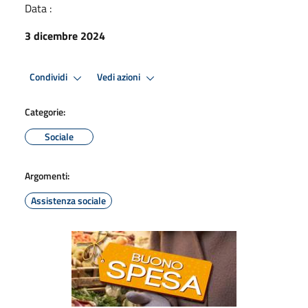
Data :
3 dicembre 2024
Condividi
Vedi azioni
Categorie:
Sociale
Argomenti:
Assistenza sociale