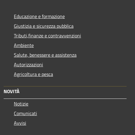
Educazione e formazione
Giustizia e sicurezza pubblica
Tributi,finanze e contravvenzioni
Ambiente
Salute, benessere e assistenza
Autorizzazioni
Agricoltura e pesca
NOVITÀ
Notizie
Comunicati
Avvisi