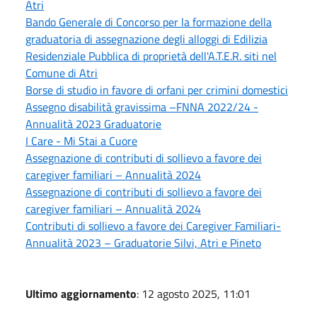
Atri
Bando Generale di Concorso per la formazione della
graduatoria di assegnazione degli alloggi di Edilizia
Residenziale Pubblica di proprietà dell'A.T.E.R. siti nel
Comune di Atri
Borse di studio in favore di orfani per crimini domestici
Assegno disabilità gravissima –FNNA 2022/24 -
Annualità 2023 Graduatorie
I Care - Mi Stai a Cuore
Assegnazione di contributi di sollievo a favore dei
caregiver familiari – Annualità 2024
Assegnazione di contributi di sollievo a favore dei
caregiver familiari – Annualità 2024
Contributi di sollievo a favore dei Caregiver Familiari-
Annualità 2023 – Graduatorie Silvi, Atri e Pineto
Ultimo aggiornamento
: 12 agosto 2025, 11:01