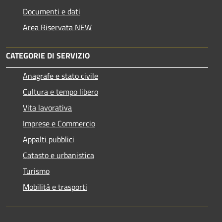
Documenti e dati
Area Riservata NEW
CATEGORIE DI SERVIZIO
Anagrafe e stato civile
Cultura e tempo libero
Vita lavorativa
Imprese e Commercio
Appalti pubblici
Catasto e urbanistica
Turismo
Mobilità e trasporti