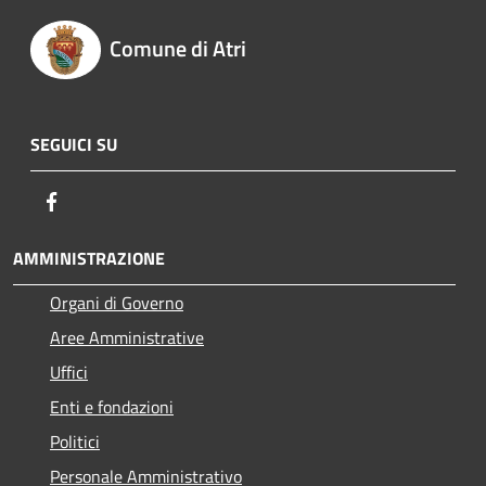
Comune di Atri
SEGUICI SU
Facebook
AMMINISTRAZIONE
Organi di Governo
Aree Amministrative
Uffici
Enti e fondazioni
Politici
Personale Amministrativo