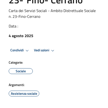
Carta dei Servizi Sociali - Ambito Distrettuale Sociale
n. 23-Fino-Cerrano
Data :
4 agosto 2025
Condividi
Vedi azioni
Categorie:
Sociale
Argomenti:
Assistenza sociale