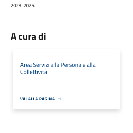
2023-2025.
A cura di
Area Servizi alla Persona e alla
Collettività
VAI ALLA PAGINA