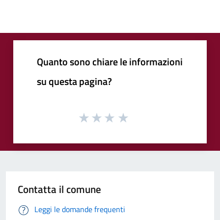
Quanto sono chiare le informazioni
su questa pagina?
Contatta il comune
Leggi le domande frequenti