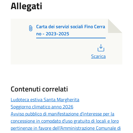
Allegati
Carta dei servizi sociali Fino Cerra
no - 2023-2025
PDF
Scarica
Contenuti correlati
Ludoteca estiva Santa Margherita
Soggiorno climatico anno 2026
Avviso pubblico di manifestazione d’interesse per la
concessione in comodato d’uso gratuito di locali e loro
pertinenze in favore dell’Amministrazione Comunale di