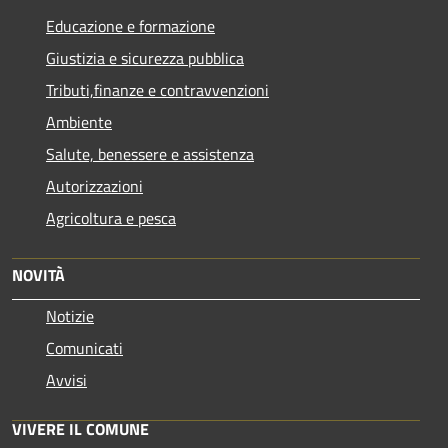
Educazione e formazione
Giustizia e sicurezza pubblica
Tributi,finanze e contravvenzioni
Ambiente
Salute, benessere e assistenza
Autorizzazioni
Agricoltura e pesca
NOVITÀ
Notizie
Comunicati
Avvisi
VIVERE IL COMUNE