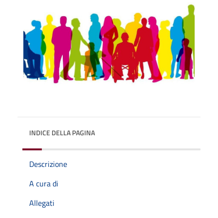
INDICE DELLA PAGINA
Descrizione
A cura di
Allegati