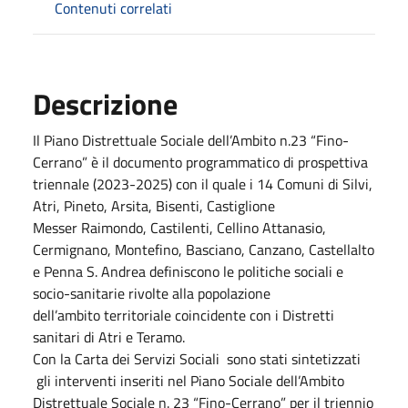
Contenuti correlati
Descrizione
Il Piano Distrettuale Sociale dell’Ambito n.23 “Fino-
Cerrano” è il documento programmatico di prospettiva
triennale (2023-2025) con il quale i 14 Comuni di Silvi,
Atri, Pineto, Arsita, Bisenti, Castiglione
Messer Raimondo, Castilenti, Cellino Attanasio,
Cermignano, Montefino, Basciano, Canzano, Castellalto
e Penna S. Andrea definiscono le politiche sociali e
socio-sanitarie rivolte alla popolazione
dell’ambito territoriale coincidente con i Distretti
sanitari di Atri e Teramo.
Con la Carta dei Servizi Sociali sono stati sintetizzati
gli interventi inseriti nel Piano Sociale dell’Ambito
Distrettuale Sociale n. 23 “Fino-Cerrano” per il triennio