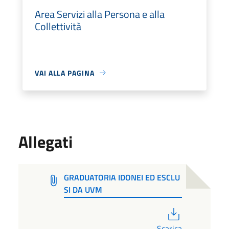
Area Servizi alla Persona e alla
Collettività
VAI ALLA PAGINA
Allegati
GRADUATORIA IDONEI ED ESCLU
SI DA UVM
PDF
Scarica