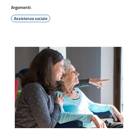
Argomenti:
Assistenza sociale