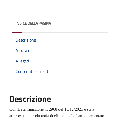
INDICE DELLA PAGINA
Descrizione
A cura di
Allegati
Contenuti correlati
Descrizione
Con Determinazione n. 2968 del 15/12/2025 è stata
approvata la graduatoria degli utenti che hanno presentato