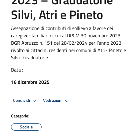
Silvi, Atri e Pineto
Assegnazione di contributi di sollievo a favore dei
caregiver familiari di cui al DPCM 30 novembre 2023-
DGR Abruzzo n. 151 del 28/02/2024 per l’anno 2023
rivolto ai cittadini residenti nei comuni di Atri- Pineto e
Silvi -Graduatorie
Data :
16 dicembre 2025
Condividi
Vedi azioni
Categorie:
Sociale