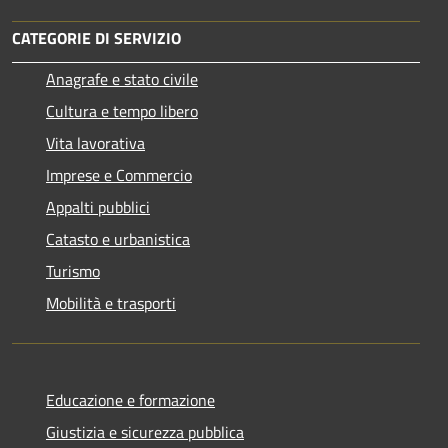
CATEGORIE DI SERVIZIO
Anagrafe e stato civile
Cultura e tempo libero
Vita lavorativa
Imprese e Commercio
Appalti pubblici
Catasto e urbanistica
Turismo
Mobilità e trasporti
Educazione e formazione
Giustizia e sicurezza pubblica