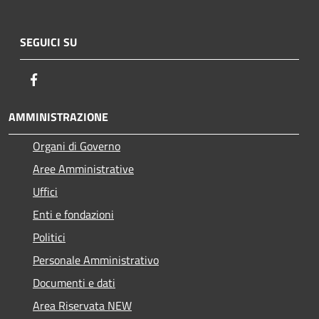
SEGUICI SU
Facebook
AMMINISTRAZIONE
Organi di Governo
Aree Amministrative
Uffici
Enti e fondazioni
Politici
Personale Amministrativo
Documenti e dati
Area Riservata NEW