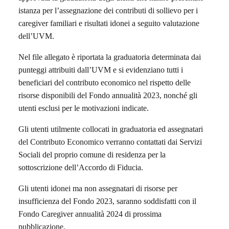
istanza per l’assegnazione dei contributi di sollievo per i
caregiver familiari e risultati idonei a seguito valutazione
dell’UVM.
Nel file allegato è riportata la graduatoria determinata dai
punteggi attribuiti dall’UVM e si evidenziano tutti i
beneficiari del contributo economico nel rispetto delle
risorse disponibili del Fondo annualità 2023, nonché gli
utenti esclusi per le motivazioni indicate.
Gli utenti utilmente collocati in graduatoria ed assegnatari
del Contributo Economico verranno contattati dai Servizi
Sociali del proprio comune di residenza per la
sottoscrizione dell’Accordo di Fiducia.
Gli utenti idonei ma non assegnatari di risorse per
insufficienza del Fondo 2023, saranno soddisfatti con il
Fondo Caregiver annualità 2024 di prossima
pubblicazione.