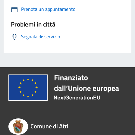
Prenota un appuntamento
Problemi in città
Segnala disservizio
Comune di Atri