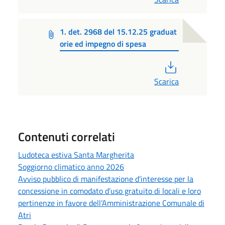
1. det. 2968 del 15.12.25 graduat
orie ed impegno di spesa
PDF
Scarica
Contenuti correlati
Ludoteca estiva Santa Margherita
Soggiorno climatico anno 2026
Avviso pubblico di manifestazione d’interesse per la
concessione in comodato d’uso gratuito di locali e loro
pertinenze in favore dell’Amministrazione Comunale di
Atri