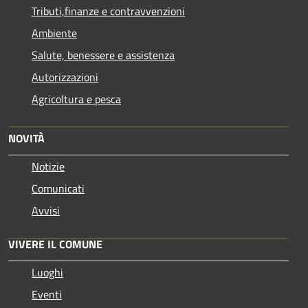
Tributi,finanze e contravvenzioni
Ambiente
Salute, benessere e assistenza
Autorizzazioni
Agricoltura e pesca
NOVITÀ
Notizie
Comunicati
Avvisi
VIVERE IL COMUNE
Luoghi
Eventi