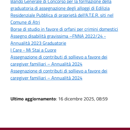
Bando Generale di Concorso per la formazione della
graduatoria di assegnazione degli alloggi di Edilizia
Residenziale Pubblica di proprietà dell'A.T.E.R. siti nel
Comune di Atri
Borse di studio in favore di orfani per crimini domestici
Assegno disabilità gravissima –FNNA 2022/24 -
Annualità 2023 Graduatorie
I Care - Mi Stai a Cuore
Assegnazione di contributi di sollievo a favore dei
caregiver familiari – Annualità 2024
Assegnazione di contributi di sollievo a favore dei
caregiver familiari – Annualità 2024
Ultimo aggiornamento
: 16 dicembre 2025, 08:59