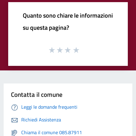
Quanto sono chiare le informazioni
su questa pagina?
Contatta il comune
Leggi le domande frequenti
Richiedi Assistenza
Chiama il comune 085.87911