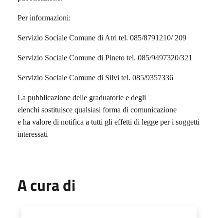
Per informazioni:
Servizio Sociale Comune di Atri tel. 085/8791210/ 209
Servizio Sociale Comune di Pineto tel. 085/9497320/321
Servizio Sociale Comune di Silvi tel. 085/9357
336
La pubblicazione delle graduatorie e degli
elenchi sostituisce qualsiasi forma di comunicazione
e ha valore di notifica a tutti gli effetti di legge per i soggetti
interessati
A cura di