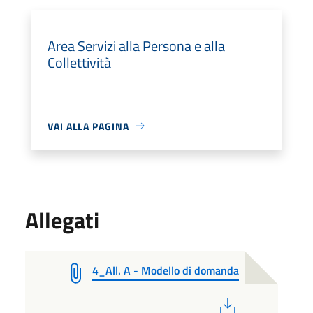
Area Servizi alla Persona e alla
Collettività
VAI ALLA PAGINA
Allegati
4_All. A - Modello di domanda
PDF