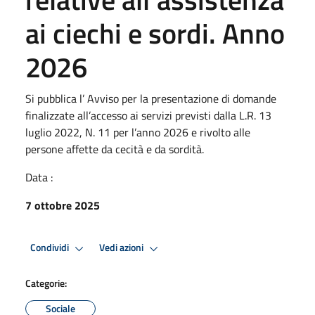
ai ciechi e sordi. Anno
2026
Si pubblica l’ Avviso per la presentazione di domande
finalizzate all’accesso ai servizi previsti dalla L.R. 13
luglio 2022, N. 11 per l’anno 2026 e rivolto alle
persone affette da cecità e da sordità.
Data :
7 ottobre 2025
Condividi
Vedi azioni
Categorie:
Sociale