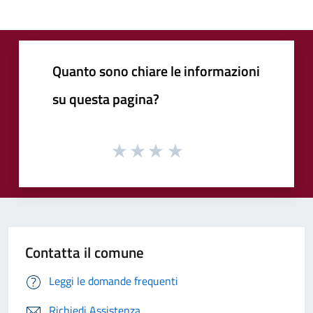
Quanto sono chiare le informazioni
su questa pagina?
Contatta il comune
Leggi le domande frequenti
Richiedi Assistenza