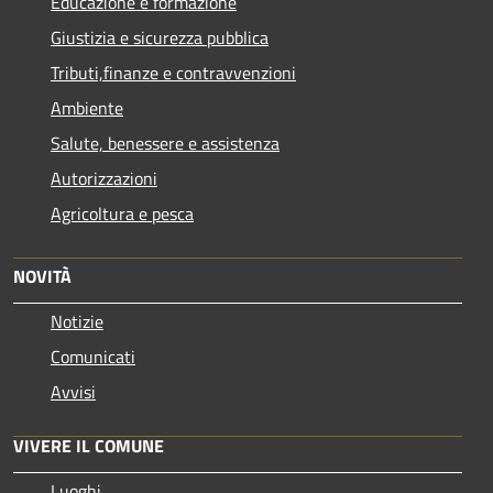
Educazione e formazione
Giustizia e sicurezza pubblica
Tributi,finanze e contravvenzioni
Ambiente
Salute, benessere e assistenza
Autorizzazioni
Agricoltura e pesca
NOVITÀ
Notizie
Comunicati
Avvisi
VIVERE IL COMUNE
Luoghi