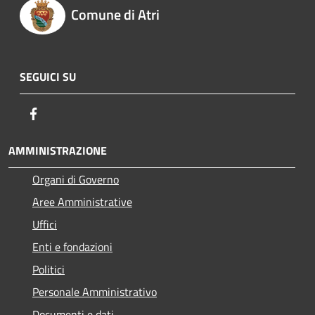
Comune di Atri
SEGUICI SU
Facebook
AMMINISTRAZIONE
Organi di Governo
Aree Amministrative
Uffici
Enti e fondazioni
Politici
Personale Amministrativo
Documenti e dati