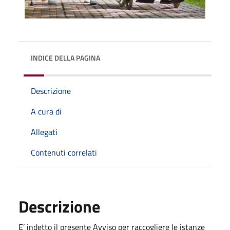
INDICE DELLA PAGINA
Descrizione
A cura di
Allegati
Contenuti correlati
Descrizione
E’ indetto il presente Avviso per raccogliere le istanze