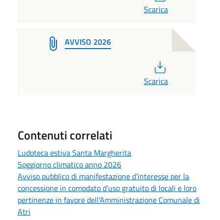
Scarica
AVVISO 2026
PDF
Scarica
Contenuti correlati
Ludoteca estiva Santa Margherita
Soggiorno climatico anno 2026
Avviso pubblico di manifestazione d’interesse per la
concessione in comodato d’uso gratuito di locali e loro
pertinenze in favore dell’Amministrazione Comunale di
Atri