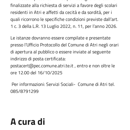
finalizzate alla richiesta di servizi a favore degli scolari
residenti in Atri e affetti da cecità e da sordità, per i
quali ricorrono le specifiche condizioni previste dall’art.
1 c. 3 della L.R. 13 Luglio 2022, n. 11, per l’anno 2026.
Le istanze dovranno essere compilate e presentate
presso l’Ufficio Protocollo del Comune di Atri negli orari
di apertura al pubblico o essere inviate al seguente
indirizzo di posta certificata:
postacert@pec.comune.atri.te.it , entro e non oltre le
ore 12.00 del 16/10/2025
Per informazioni: Servizi Sociali- Comune di Atri tel.
085/8791299
A cura di