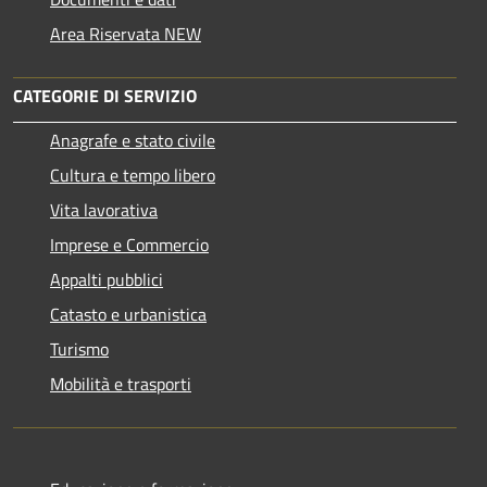
Area Riservata NEW
CATEGORIE DI SERVIZIO
Anagrafe e stato civile
Cultura e tempo libero
Vita lavorativa
Imprese e Commercio
Appalti pubblici
Catasto e urbanistica
Turismo
Mobilità e trasporti