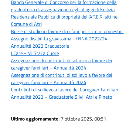
Bando Generale di Concorso per la formazione della
graduatoria di assegnazione degli alloggi di Edilizia
Residenziale Pubblica di proprietà dell'A.T.E.R. siti nel
Comune di Atri
Borse di studio in favore di orfani per crimini domestici
Assegno disabilità gravissima –FNNA 2022/24 -
Annualità 2023 Graduatorie
I Care - Mi Stai a Cuore
Assegnazione di contributi di sollievo a favore dei
caregiver familiari – Annualità 2024
Assegnazione di contributi di sollievo a favore dei
caregiver familiari – Annualità 2024
Contributi di sollievo a favore dei Caregiver Familiari-
Annualità 2023 – Graduatorie Silvi, Atri e Pineto
Ultimo aggiornamento
: 7 ottobre 2025, 08:51