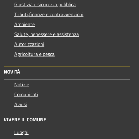
Giustizia e sicurezza pubblica
Tributi,finanze e contravvenzioni
Ambiente
Salute, benessere e assistenza
Autorizzazioni
Agricoltura e pesca
NOVITÀ
Notizie
Comunicati
Avvisi
VIVERE IL COMUNE
Luoghi