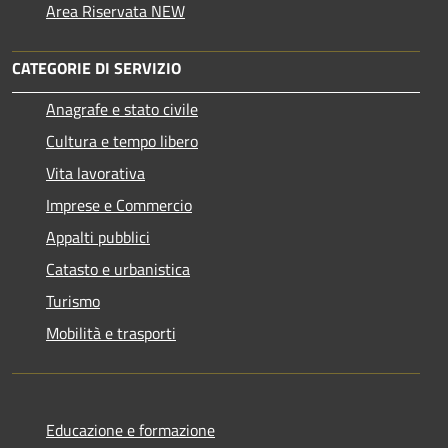
Area Riservata NEW
CATEGORIE DI SERVIZIO
Anagrafe e stato civile
Cultura e tempo libero
Vita lavorativa
Imprese e Commercio
Appalti pubblici
Catasto e urbanistica
Turismo
Mobilità e trasporti
Educazione e formazione