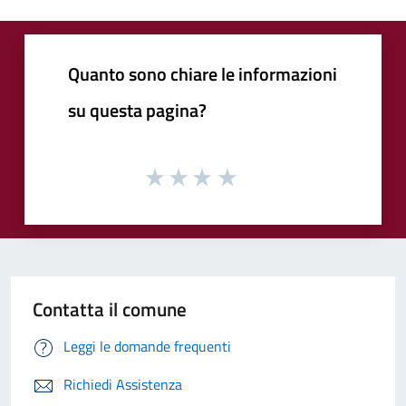
Quanto sono chiare le informazioni
su questa pagina?
Contatta il comune
Leggi le domande frequenti
Richiedi Assistenza