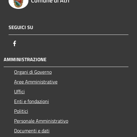
Comune di Atri
SEGUICI SU
Facebook
AMMINISTRAZIONE
Organi di Governo
Aree Amministrative
Uffici
Enti e fondazioni
Politici
Personale Amministrativo
Documenti e dati