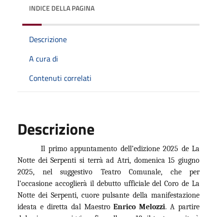
INDICE DELLA PAGINA
Descrizione
A cura di
Contenuti correlati
Descrizione
Il primo appuntamento dell’edizione 2025 de La
Notte dei Serpenti si terrà ad Atri, domenica 15 giugno
2025, nel suggestivo Teatro Comunale, che per
l’occasione accoglierà il debutto ufficiale del Coro de La
Notte dei Serpenti, cuore pulsante della manifestazione
ideata e diretta dal Maestro
Enrico Melozzi
. A partire