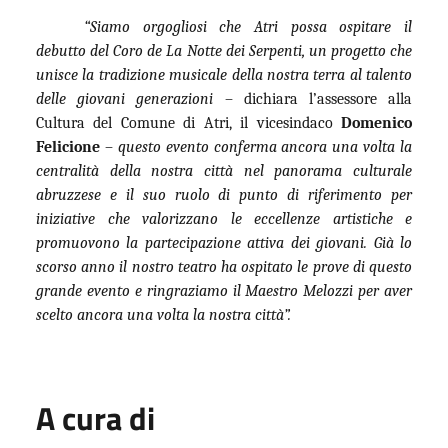
“Siamo orgogliosi che Atri possa ospitare il
debutto del Coro de La Notte dei Serpenti, un progetto che
unisce la tradizione musicale della nostra terra al talento
delle giovani generazioni
– dichiara l’assessore alla
Cultura del Comune di Atri, il vicesindaco
Domenico
Felicione
–
questo evento conferma ancora una volta la
centralità della nostra città nel panorama culturale
abruzzese e il suo ruolo di punto di riferimento per
iniziative che valorizzano le eccellenze artistiche e
promuovono la partecipazione attiva dei giovani. Già lo
scorso anno il nostro teatro ha ospitato le prove di questo
grande evento e ringraziamo il Maestro Melozzi per aver
scelto ancora una volta la nostra città”.
A cura di