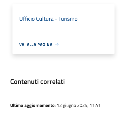
Ufficio Cultura - Turismo
VAI ALLA PAGINA
Contenuti correlati
Ultimo aggiornamento
: 12 giugno 2025, 11:41