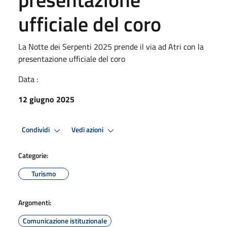
ufficiale del coro
La Notte dei Serpenti 2025 prende il via ad Atri con la
presentazione ufficiale del coro
Data :
12 giugno 2025
Condividi
Vedi azioni
Categorie:
Turismo
Argomenti:
Comunicazione istituzionale