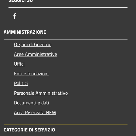
SEGUICI SU
Facebook
AMMINISTRAZIONE
Organi di Governo
Aree Amministrative
Uffici
Enti e fondazioni
Politici
Personale Amministrativo
Documenti e dati
Area Riservata NEW
CATEGORIE DI SERVIZIO