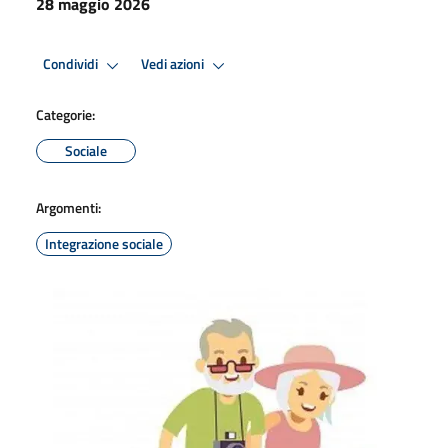
28 maggio 2026
Condividi
Vedi azioni
Categorie:
Sociale
Argomenti:
Integrazione sociale