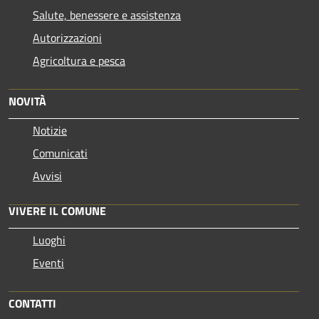
Salute, benessere e assistenza
Autorizzazioni
Agricoltura e pesca
NOVITÀ
Notizie
Comunicati
Avvisi
VIVERE IL COMUNE
Luoghi
Eventi
CONTATTI