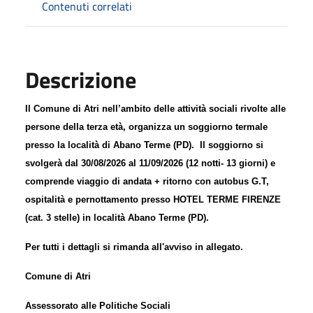
Contenuti correlati
Descrizione
Il Comune di Atri nell’ambito delle attività sociali rivolte alle
persone della terza età, organizza un soggiorno termale
presso la località di Abano Terme (PD).
Il soggiorno si
svolgerà dal 30/08/2026 al 11/09/2026 (12 notti- 13 giorni)
e
comprende viaggio di andata + ritorno con autobus G.T,
ospitalità e pernottamento presso HOTEL TERME FIRENZE
(cat. 3 stelle) in località Abano Terme (PD).
Per tutti i dettagli si rimanda all'avviso in allegato.
Comune di Atri
Assessorato alle Politiche Sociali