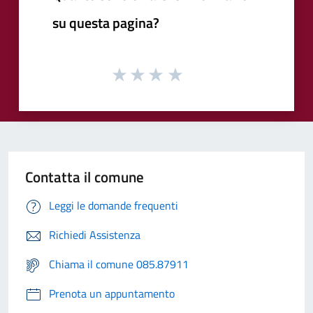
su questa pagina?
Contatta il comune
Leggi le domande frequenti
Richiedi Assistenza
Chiama il comune 085.87911
Prenota un appuntamento