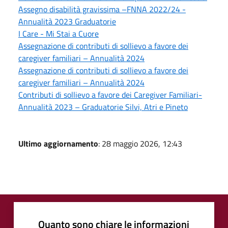
Assegno disabilità gravissima –FNNA 2022/24 -
Annualità 2023 Graduatorie
I Care - Mi Stai a Cuore
Assegnazione di contributi di sollievo a favore dei
caregiver familiari – Annualità 2024
Assegnazione di contributi di sollievo a favore dei
caregiver familiari – Annualità 2024
Contributi di sollievo a favore dei Caregiver Familiari-
Annualità 2023 – Graduatorie Silvi, Atri e Pineto
Ultimo aggiornamento
: 28 maggio 2026, 12:43
Quanto sono chiare le informazioni