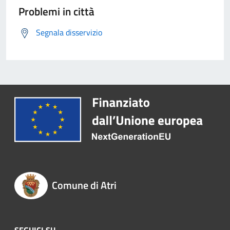
Problemi in città
Segnala disservizio
Comune di Atri