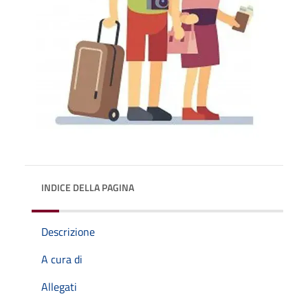
INDICE DELLA PAGINA
Descrizione
A cura di
Allegati