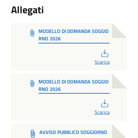
Allegati
MODELLO DI DOMANDA SOGGIO
RNO 2026
PDF
Scarica
MODELLO DI DOMANDA SOGGIO
RNO 2026
PDF
Scarica
AVVISO PUBBLICO SOGGIORNO