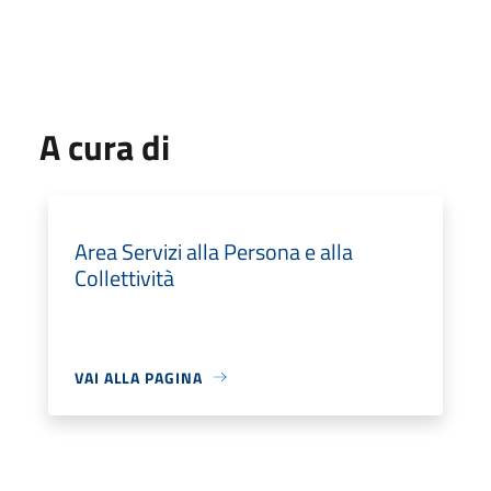
A cura di
Area Servizi alla Persona e alla
Collettività
VAI ALLA PAGINA