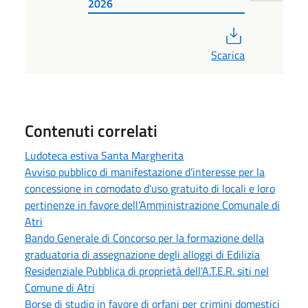
2026
PDF
Scarica
Contenuti correlati
Ludoteca estiva Santa Margherita
Avviso pubblico di manifestazione d’interesse per la
concessione in comodato d’uso gratuito di locali e loro
pertinenze in favore dell’Amministrazione Comunale di
Atri
Bando Generale di Concorso per la formazione della
graduatoria di assegnazione degli alloggi di Edilizia
Residenziale Pubblica di proprietà dell'A.T.E.R. siti nel
Comune di Atri
Borse di studio in favore di orfani per crimini domestici