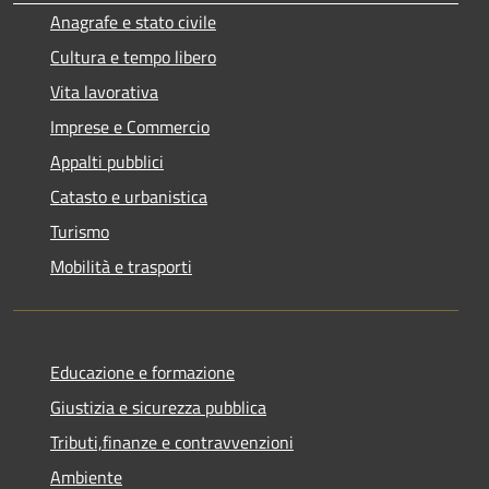
Anagrafe e stato civile
Cultura e tempo libero
Vita lavorativa
Imprese e Commercio
Appalti pubblici
Catasto e urbanistica
Turismo
Mobilità e trasporti
Educazione e formazione
Giustizia e sicurezza pubblica
Tributi,finanze e contravvenzioni
Ambiente