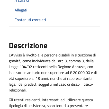
A cura di
Allegati
Contenuti correlati
Descrizione
L’Avviso è rivolto alle persone disabili in situazione di
gravità, come individuate dall’art. 3, comma 3, della
Legge 104/92 residenti nella Regione Abruzzo, con
Isee socio sanitario non superiore ad € 20.000,00 e di
età superiore ai 18 anni, nonché ai rappresentanti
legali dei predetti soggetti nel caso di disabili psico-
relazionali.
Gli utenti residenti, interessati ad utilizzare questa
tipologia di assistenza, sono tenuti a presentare