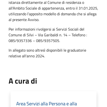
istanza direttamente al Comune di residenza o
all’Ambito Sociale di appartenenza, entro il 31.01.2025,
utilizzando l’apposito modello di domanda che si allega
al presente Avviso.
Per informazioni rivolgersi ai Servizi Sociali del
Comune di Silvi – Via Garibaldi n. 14 – Telefono :
085/9357336 – 085/9357505.
In allegato sono altresì disponibili le graduatorie
relative all'anno 2024.
A cura di
Area Servizi alla Persona e alla