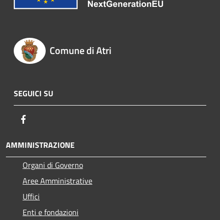
Comune di Atri
SEGUICI SU
Facebook
AMMINISTRAZIONE
Organi di Governo
Aree Amministrative
Uffici
Enti e fondazioni