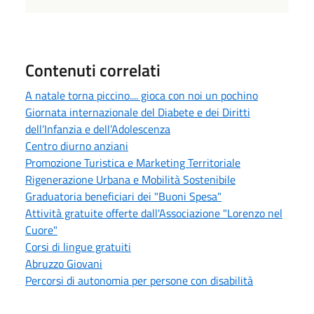
Contenuti correlati
A natale torna piccino.... gioca con noi un pochino
Giornata internazionale del Diabete e dei Diritti
dell’Infanzia e dell’Adolescenza
Centro diurno anziani
Promozione Turistica e Marketing Territoriale
Rigenerazione Urbana e Mobilità Sostenibile
Graduatoria beneficiari dei "Buoni Spesa"
Attività gratuite offerte dall'Associazione "Lorenzo nel
Cuore"
Corsi di lingue gratuiti
Abruzzo Giovani
Percorsi di autonomia per persone con disabilità