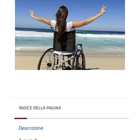
INDICE DELLA PAGINA
Descrizione