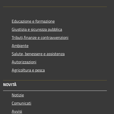
Educazione e formazione
Giustizia e sicurezza pubblica
Tributi,finanze e contravvenzioni
Ambiente
Salute, benessere e assistenza
Autorizzazioni
Agricoltura e pesca
NOVITÀ
Notizie
Comunicati
Avvisi