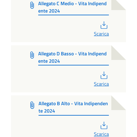
Allegato C Medio - Vita Indipend
ente 2024
PDF
Scarica
Allegato D Basso - Vita Indipend
ente 2024
PDF
Scarica
Allegato B Alto - Vita Indipenden
te 2024
PDF
Scarica