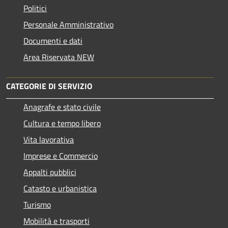
Politici
Personale Amministrativo
Documenti e dati
Area Riservata NEW
CATEGORIE DI SERVIZIO
Anagrafe e stato civile
Cultura e tempo libero
Vita lavorativa
Imprese e Commercio
Appalti pubblici
Catasto e urbanistica
Turismo
Mobilità e trasporti