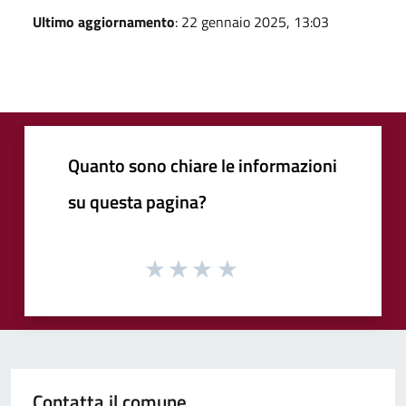
Ultimo aggiornamento
: 22 gennaio 2025, 13:03
Quanto sono chiare le informazioni
su questa pagina?
Contatta il comune