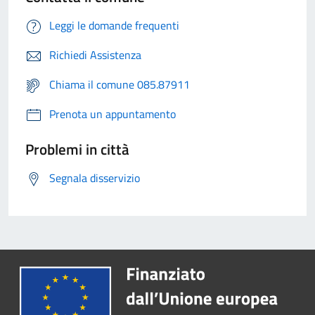
Leggi le domande frequenti
Richiedi Assistenza
Chiama il comune 085.87911
Prenota un appuntamento
Problemi in città
Segnala disservizio