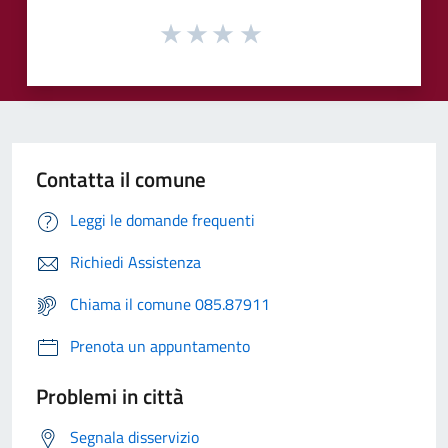
Contatta il comune
Leggi le domande frequenti
Richiedi Assistenza
Chiama il comune 085.87911
Prenota un appuntamento
Problemi in città
Segnala disservizio