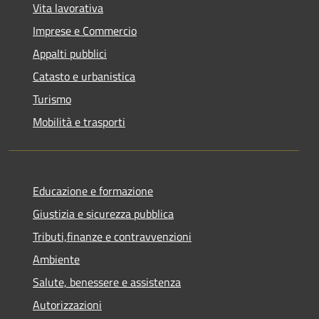
Vita lavorativa
Imprese e Commercio
Appalti pubblici
Catasto e urbanistica
Turismo
Mobilità e trasporti
Educazione e formazione
Giustizia e sicurezza pubblica
Tributi,finanze e contravvenzioni
Ambiente
Salute, benessere e assistenza
Autorizzazioni