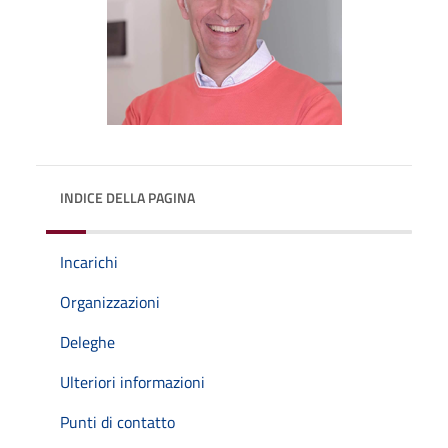
INDICE DELLA PAGINA
Incarichi
Organizzazioni
Deleghe
Ulteriori informazioni
Punti di contatto