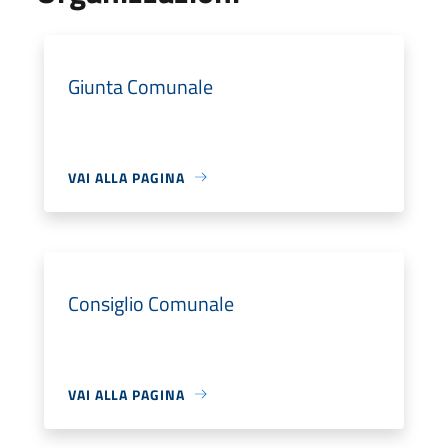
Giunta Comunale
VAI ALLA PAGINA
Consiglio Comunale
VAI ALLA PAGINA