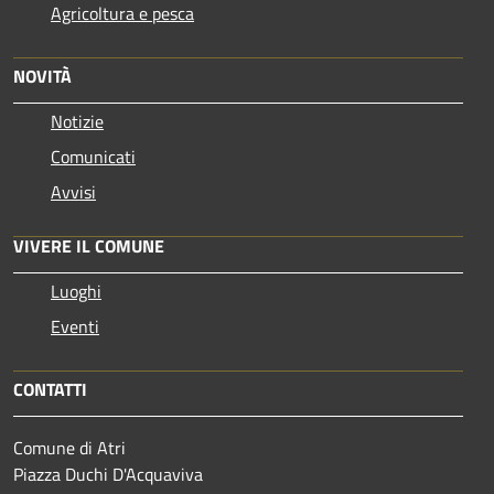
Agricoltura e pesca
NOVITÀ
Notizie
Comunicati
Avvisi
VIVERE IL COMUNE
Luoghi
Eventi
CONTATTI
Comune di Atri
Piazza Duchi D'Acquaviva