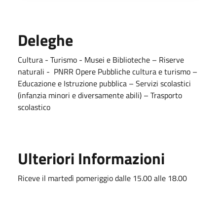
Deleghe
Cultura - Turismo - Musei e Biblioteche – Riserve
naturali - PNRR Opere Pubbliche cultura e turismo –
Educazione e Istruzione pubblica – Servizi scolastici
(infanzia minori e diversamente abili) – Trasporto
scolastico
Ulteriori Informazioni
Riceve il martedì pomeriggio dalle 15.00 alle 18.00