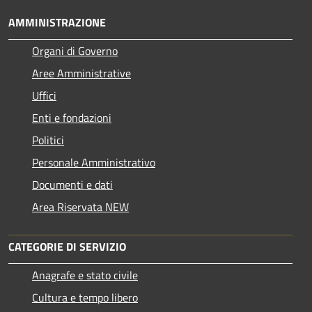
AMMINISTRAZIONE
Organi di Governo
Aree Amministrative
Uffici
Enti e fondazioni
Politici
Personale Amministrativo
Documenti e dati
Area Riservata NEW
CATEGORIE DI SERVIZIO
Anagrafe e stato civile
Cultura e tempo libero