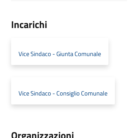
Incarichi
Vice Sindaco - Giunta Comunale
Vice Sindaco - Consiglio Comunale
Organizzazioni