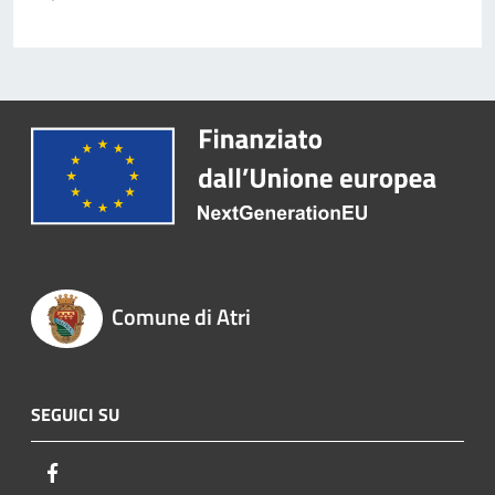
Comune di Atri
SEGUICI SU
Facebook