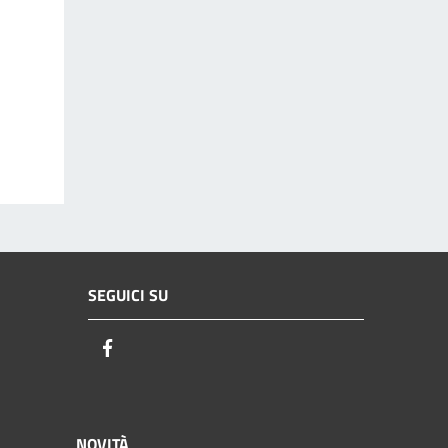
SEGUICI SU
Facebook
NOVITÀ