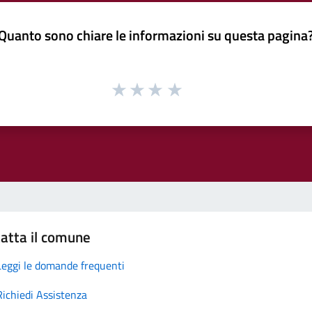
Quanto sono chiare le informazioni su questa pagina
atta il comune
Leggi le domande frequenti
Richiedi Assistenza