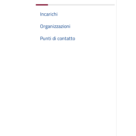
Incarichi
Organizzazioni
Punti di contatto