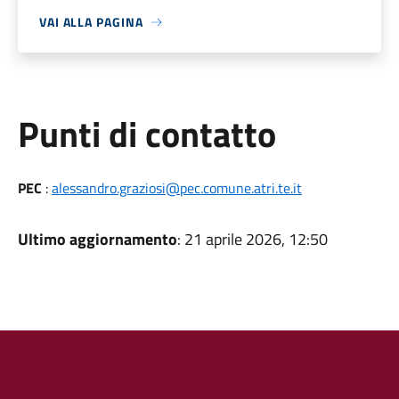
VAI ALLA PAGINA
Punti di contatto
PEC
:
alessandro.graziosi@pec.comune.atri.te.it
Ultimo aggiornamento
: 21 aprile 2026, 12:50