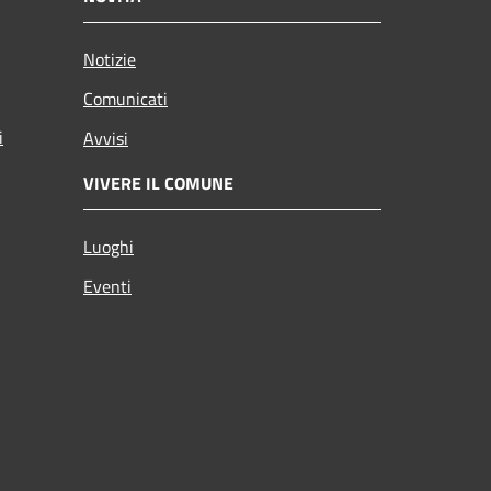
Notizie
Comunicati
i
Avvisi
VIVERE IL COMUNE
Luoghi
Eventi