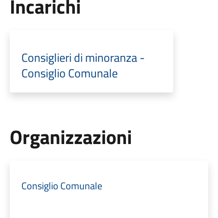
Incarichi
Consiglieri di minoranza -
Consiglio Comunale
Organizzazioni
Consiglio Comunale